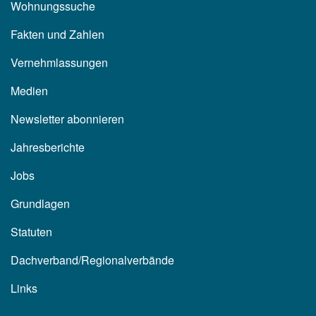
Wohnungssuche
Fakten und Zahlen
Vernehmlassungen
Medien
Newsletter abonnieren
Jahresberichte
Jobs
Grundlagen
Statuten
Dachverband/Regionalverbände
Links