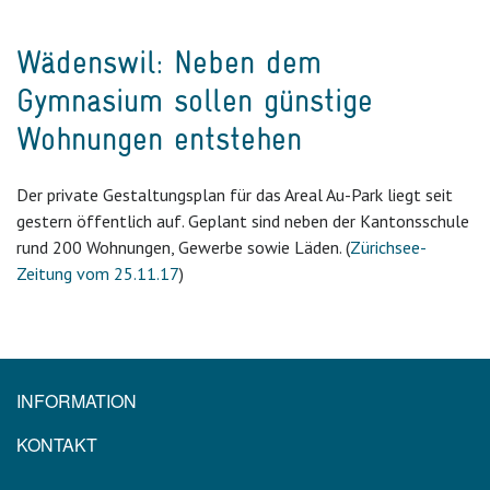
Wädenswil: Neben dem
Gymnasium sollen günstige
Wohnungen entstehen
Der private Gestaltungsplan für das Areal Au-Park liegt seit
gestern öffentlich auf. Geplant sind neben der Kantonsschule
rund 200 Wohnungen, Gewerbe sowie Läden. (
Zürichsee-
Zeitung vom 25.11.17
)
INFORMATION
KONTAKT