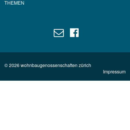
THEMEN
©
2026
wohnbaugenossenschaften zürich
Impressum