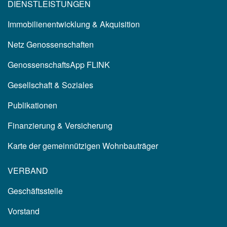
DIENSTLEISTUNGEN
Immobilienentwicklung & Akquisition
Netz Genossenschaften
GenossenschaftsApp FLINK
Gesellschaft & Soziales
Publikationen
Finanzierung & Versicherung
Karte der gemeinnützigen Wohnbauträger
VERBAND
Geschäftsstelle
Vorstand