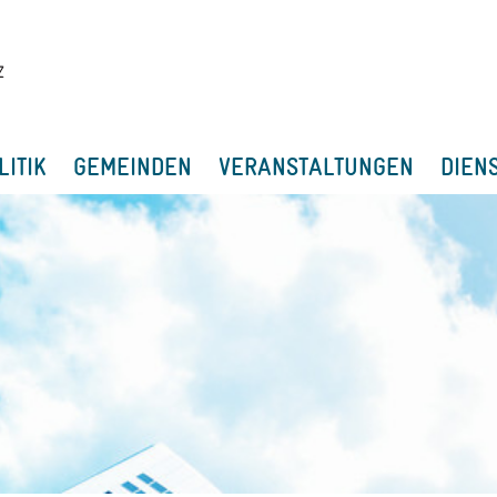
LITIK
GEMEINDEN
VERANSTALTUNGEN
DIEN