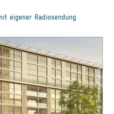
 mit eigener Radiosendung