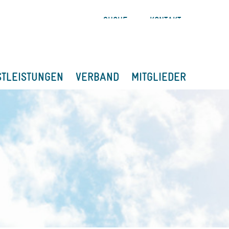
SUCHE
KONTAKT
STLEISTUNGEN
VERBAND
MITGLIEDER