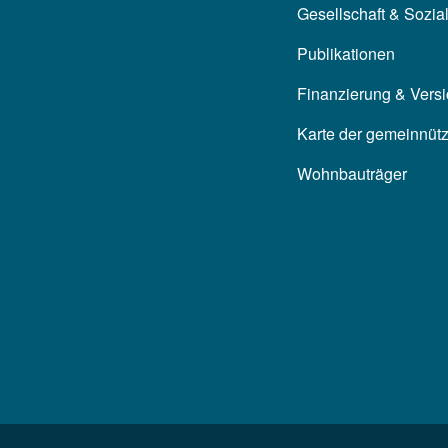
Gesellschaft & Sozia
Publikationen
Finanzierung & Vers
Karte der gemeinnüt
Wohnbauträger