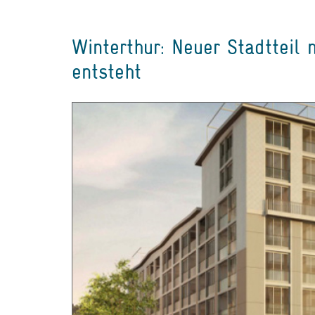
Winterthur: Neuer Stadtteil
entsteht