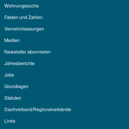
Wohnungssuche
Fakten und Zahlen
Vernehmlassungen
Medien
Newsletter abonnieren
Jahresberichte
Jobs
Grundlagen
Statuten
Dachverband/Regionalverbände
Links