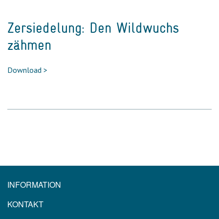
Zersiedelung: Den Wildwuchs
zähmen
Download >
INFORMATION
KONTAKT