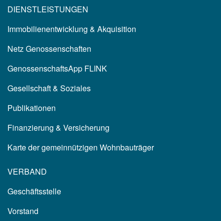
DIENSTLEISTUNGEN
Immobilienentwicklung & Akquisition
Netz Genossenschaften
GenossenschaftsApp FLINK
Gesellschaft & Soziales
Publikationen
Finanzierung & Versicherung
Karte der gemeinnützigen Wohnbauträger
VERBAND
Geschäftsstelle
Vorstand