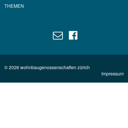
THEMEN
©
2026
wohnbaugenossenschaften zürich
Impressum