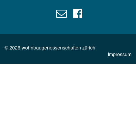
©
2026
wohnbaugenossenschaften zürich
Impressum