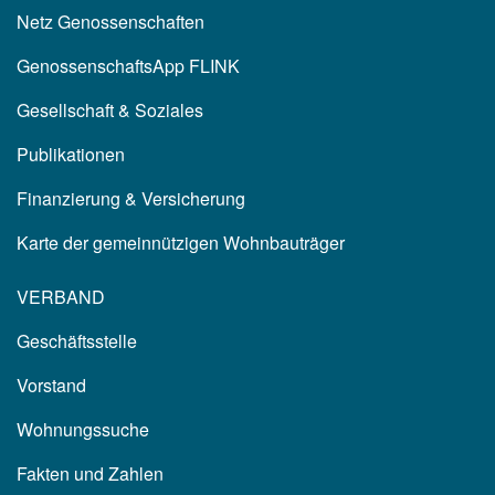
Netz Genossenschaften
GenossenschaftsApp FLINK
Gesellschaft & Soziales
Publikationen
Finanzierung & Versicherung
Karte der gemeinnützigen Wohnbauträger
VERBAND
Geschäftsstelle
Vorstand
Wohnungssuche
Fakten und Zahlen