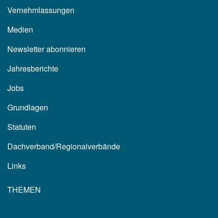
Vernehmlassungen
Medien
Newsletter abonnieren
Jahresberichte
Jobs
Grundlagen
Statuten
Dachverband/Regionalverbände
Links
THEMEN