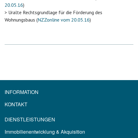
20.05.16
)
> Uralte Rechtsgrundlage für die Förderung des
Wohnungsbaus (
NZZonline vom 20.05.16
)
INFORMATION
KONTAKT
DIENSTLEISTUNGEN
Immobilienentwicklung & Akquisition