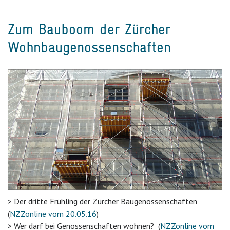
Zum Bauboom der Zürcher
Wohnbaugenossenschaften
> Der dritte Frühling der Zürcher Baugenossenschaften
(
NZZonline vom 20.05.16
)
> Wer darf bei Genossenschaften wohnen? (
NZZonline vom