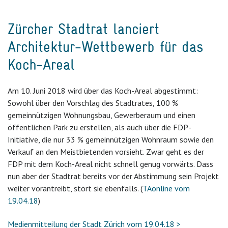
Zürcher Stadtrat lanciert
Architektur-Wettbewerb für das
Koch-Areal
Am 10. Juni 2018 wird über das Koch-Areal abgestimmt:
Sowohl über den Vorschlag des Stadtrates, 100 %
gemeinnützigen Wohnungsbau, Gewerberaum und einen
öffentlichen Park zu erstellen, als auch über die FDP-
Initiative, die nur 33 % gemeinnützigen Wohnraum sowie den
Verkauf an den Meistbietenden vorsieht. Zwar geht es der
FDP mit dem Koch-Areal nicht schnell genug vorwärts. Dass
nun aber der Stadtrat bereits vor der Abstimmung sein Projekt
weiter vorantreibt, stört sie ebenfalls. (
TAonline vom
19.04.18
)
Medienmitteilung der Stadt Zürich vom 19.04.18 >