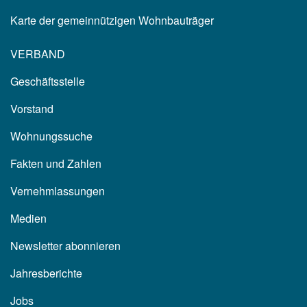
Karte der gemeinnützigen Wohnbauträger
VERBAND
Geschäftsstelle
Vorstand
Wohnungssuche
Fakten und Zahlen
Vernehmlassungen
Medien
Newsletter abonnieren
Jahresberichte
Jobs