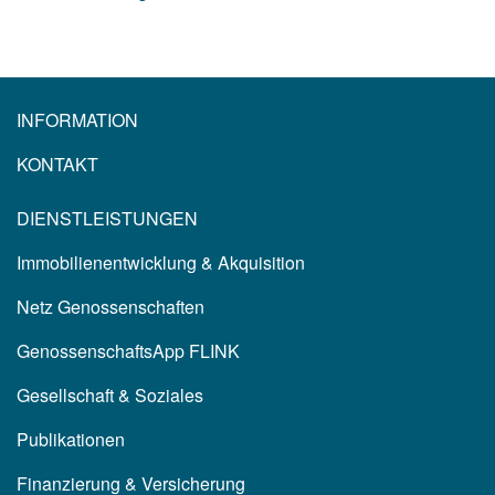
INFORMATION
KONTAKT
DIENSTLEISTUNGEN
Immobilienentwicklung & Akquisition
Netz Genossenschaften
GenossenschaftsApp FLINK
Gesellschaft & Soziales
Publikationen
Finanzierung & Versicherung