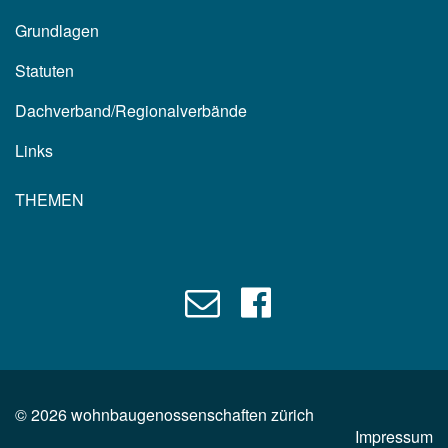
Grundlagen
Statuten
Dachverband/Regionalverbände
Links
THEMEN
©
2026
wohnbaugenossenschaften zürich
Impressum