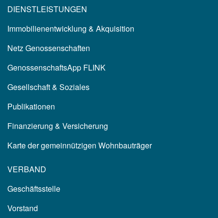
DIENSTLEISTUNGEN
Immobilienentwicklung & Akquisition
Netz Genossenschaften
GenossenschaftsApp FLINK
Gesellschaft & Soziales
Publikationen
Finanzierung & Versicherung
Karte der gemeinnützigen Wohnbauträger
VERBAND
Geschäftsstelle
Vorstand