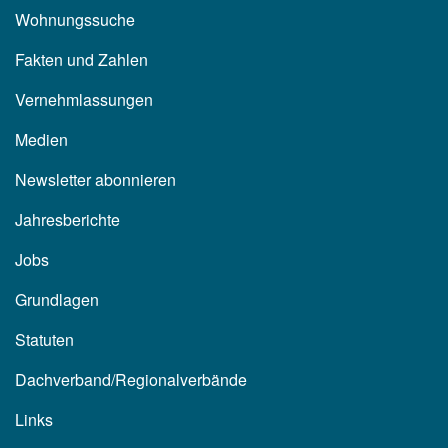
Wohnungssuche
Fakten und Zahlen
Vernehmlassungen
Medien
Newsletter abonnieren
Jahresberichte
Jobs
Grundlagen
Statuten
Dachverband/Regionalverbände
Links