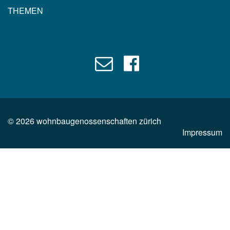
THEMEN
©
2026
wohnbaugenossenschaften zürich
Impressum