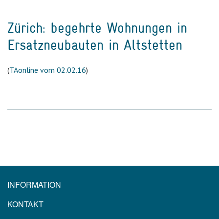
Zürich: begehrte Wohnungen in
Ersatzneubauten in Altstetten
(
TAonline vom 02.02.16
)
INFORMATION
KONTAKT