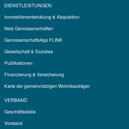
DIENSTLEISTUNGEN
Immobilienentwicklung & Akquisition
Netz Genossenschaften
GenossenschaftsApp FLINK
Gesellschaft & Soziales
Publikationen
Finanzierung & Versicherung
Karte der gemeinnützigen Wohnbauträger
VERBAND
Geschäftsstelle
Vorstand