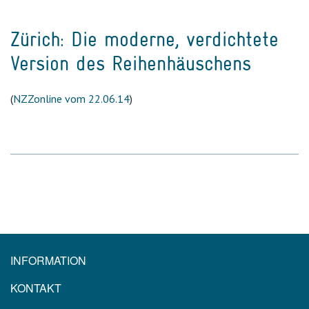
Zürich: Die moderne, verdichtete
Version des Reihenhäuschens
(
NZZonline vom 22.06.14
)
INFORMATION
KONTAKT