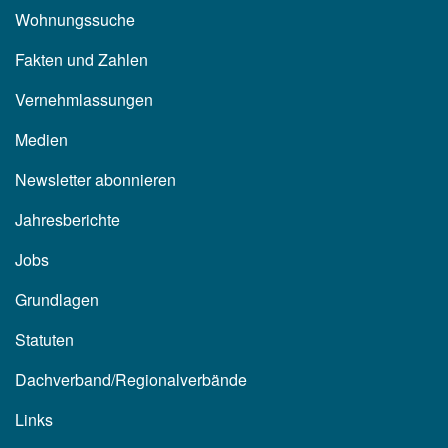
Wohnungssuche
Fakten und Zahlen
Vernehmlassungen
Medien
Newsletter abonnieren
Jahresberichte
Jobs
Grundlagen
Statuten
Dachverband/Regionalverbände
Links