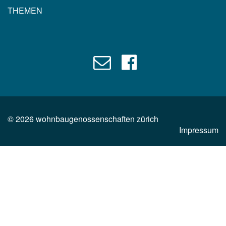
THEMEN
©
2026
wohnbaugenossenschaften zürich
Impressum