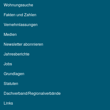
Wohnungssuche
Fakten und Zahlen
Vernehmlassungen
Medien
Newsletter abonnieren
Jahresberichte
Jobs
Grundlagen
Statuten
Dachverband/Regionalverbände
Links