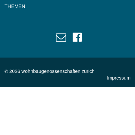
THEMEN
©
2026
wohnbaugenossenschaften zürich
Impressum