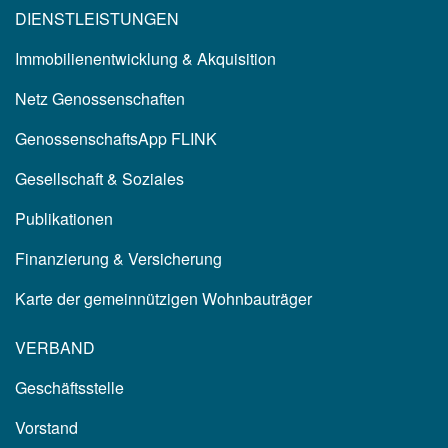
DIENSTLEISTUNGEN
Immobilienentwicklung & Akquisition
Netz Genossenschaften
GenossenschaftsApp FLINK
Gesellschaft & Soziales
Publikationen
Finanzierung & Versicherung
Karte der gemeinnützigen Wohnbauträger
VERBAND
Geschäftsstelle
Vorstand