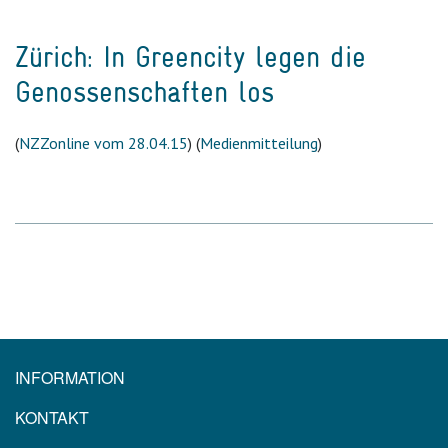
Zürich: In Greencity legen die
Genossenschaften los
(
NZZonline vom 28.04.15
) (
Medienmitteilung
)
INFORMATION
KONTAKT