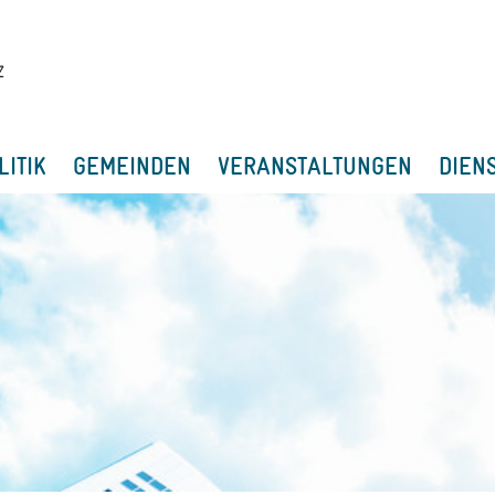
LITIK
GEMEINDEN
VERANSTALTUNGEN
DIEN