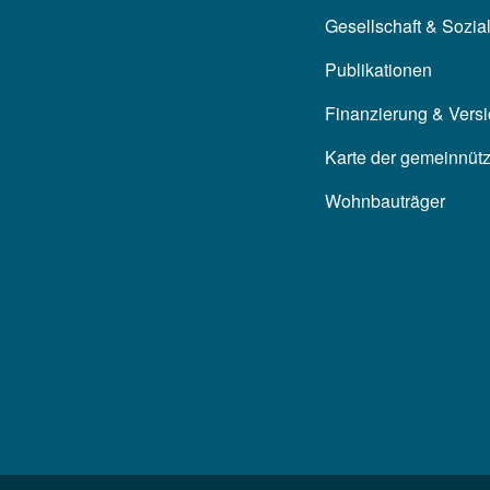
Gesellschaft & Sozia
Publikationen
Finanzierung & Vers
Karte der gemeinnüt
Wohnbauträger