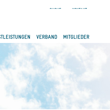
SUCHE
KONTAKT
STLEISTUNGEN
VERBAND
MITGLIEDER