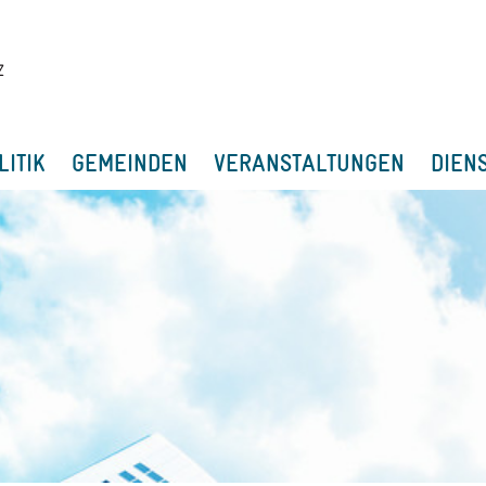
LITIK
GEMEINDEN
VERANSTALTUNGEN
DIEN