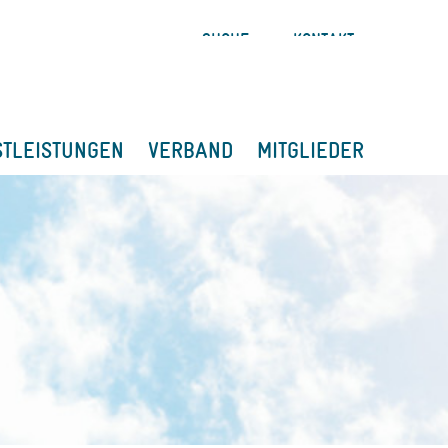
SUCHE
KONTAKT
STLEISTUNGEN
VERBAND
MITGLIEDER