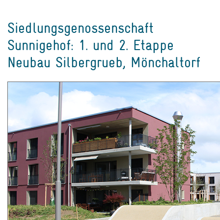
Siedlungsgenossenschaft
Sunnigehof: 1. und 2. Etappe
Neubau Silbergrueb, Mönchaltorf