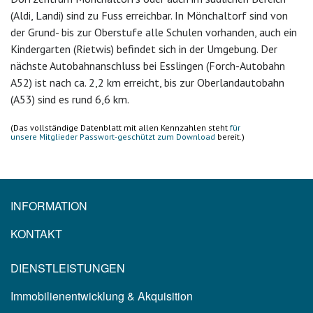
(Aldi, Landi) sind zu Fuss erreichbar. In Mönchaltorf sind von
der Grund- bis zur Oberstufe alle Schulen vorhanden, auch ein
Kindergarten (Rietwis) befindet sich in der Umgebung. Der
nächste Autobahnanschluss bei Esslingen (Forch-Autobahn
A52) ist nach ca. 2,2 km erreicht, bis zur Oberlandautobahn
(A53) sind es rund 6,6 km.
(Das vollständige Datenblatt mit allen Kennzahlen steht
für
unsere Mitglieder Passwort-geschützt zum Download
bereit.)
INFORMATION
KONTAKT
DIENSTLEISTUNGEN
Immobilienentwicklung & Akquisition