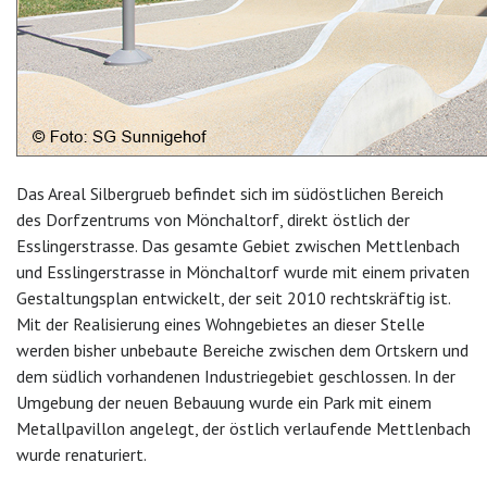
Das Areal Silbergrueb befindet sich im südöstlichen Bereich
des Dorfzentrums von Mönchaltorf, direkt östlich der
Esslingerstrasse. Das gesamte Gebiet zwischen Mettlenbach
und Esslingerstrasse in Mönchaltorf wurde mit einem privaten
Gestaltungsplan entwickelt, der seit 2010 rechtskräftig ist.
Mit der Realisierung eines Wohngebietes an dieser Stelle
werden bisher unbebaute Bereiche zwischen dem Ortskern und
dem südlich vorhandenen Industriegebiet geschlossen. In der
Umgebung der neuen Bebauung wurde ein Park mit einem
Metallpavillon angelegt, der östlich verlaufende Mettlenbach
wurde renaturiert.