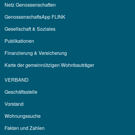
Netz Genossenschaften
GenossenschaftsApp FLINK
Gesellschaft & Soziales
Publikationen
Finanzierung & Versicherung
Karte der gemeinnützigen Wohnbauträger
VERBAND
Geschäftsstelle
Vorstand
Wohnungssuche
Fakten und Zahlen