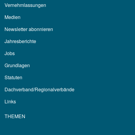
Vernehmlassungen
Medien
Newsletter abonnieren
Jahresberichte
Jobs
Grundlagen
Statuten
Dachverband/Regionalverbände
Links
THEMEN