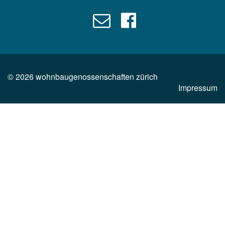
©
2026
wohnbaugenossenschaften zürich
Impressum