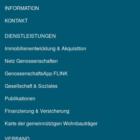
INFORMATION
KONTAKT
DIENSTLEISTUNGEN
Immobilienentwicklung & Akquisition
Netz Genossenschaften
GenossenschaftsApp FLINK
Gesellschaft & Soziales
Publikationen
Finanzierung & Versicherung
Karte der gemeinnützigen Wohnbauträger
VERBAND