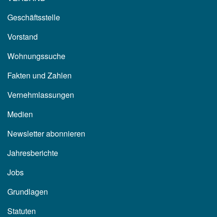
Geschäftsstelle
Vorstand
Wohnungssuche
Fakten und Zahlen
Vernehmlassungen
Medien
Newsletter abonnieren
Jahresberichte
Jobs
Grundlagen
Statuten