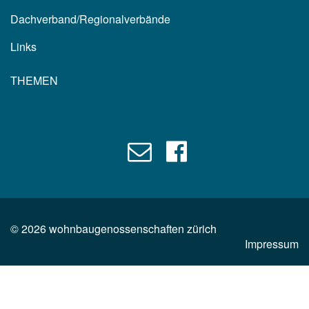
Dachverband/Regionalverbände
Links
THEMEN
©
2026
wohnbaugenossenschaften zürich
Impressum