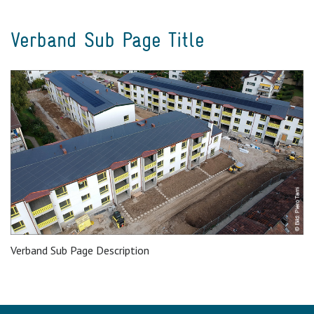
Verband Sub Page Title
Verband Sub Page Description