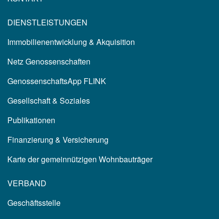
DIENSTLEISTUNGEN
Immobilienentwicklung & Akquisition
Netz Genossenschaften
GenossenschaftsApp FLINK
Gesellschaft & Soziales
Publikationen
Finanzierung & Versicherung
Karte der gemeinnützigen Wohnbauträger
VERBAND
Geschäftsstelle