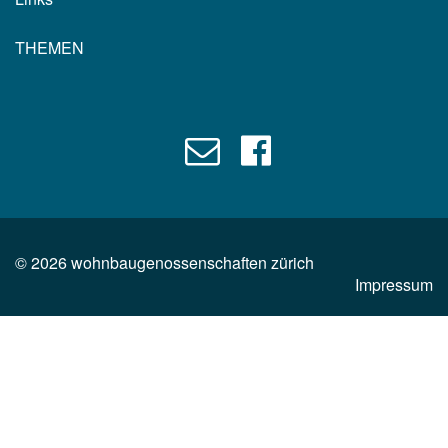
THEMEN
©
2026
wohnbaugenossenschaften zürich
Impressum