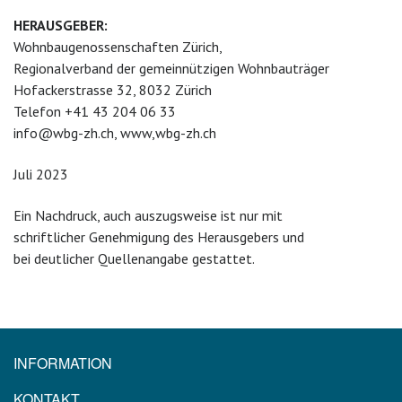
HERAUSGEBER:
Wohnbaugenossenschaften Zürich,
Regionalverband der gemeinnützigen Wohnbauträger
Hofackerstrasse 32, 8032 Zürich
Telefon +41 43 204 06 33
info@wbg-zh.ch, www,wbg-zh.ch
Juli 2023
Ein Nachdruck, auch auszugsweise ist nur mit
schriftlicher Genehmigung des Herausgebers und
bei deutlicher Quellenangabe gestattet.
INFORMATION
KONTAKT