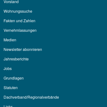
Vorstand
Wohnungssuche
Fakten und Zahlen
Vernehmlassungen
Medien
Newsletter abonnieren
Jahresberichte
Jobs
Grundlagen
Statuten
Dachverband/Regionalverbände
Links