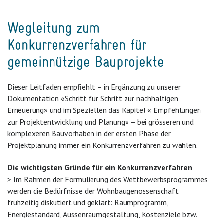
Wegleitung zum
Konkurrenzverfahren für
gemeinnützige Bauprojekte
Dieser Leitfaden empfiehlt – in Ergänzung zu unserer
Dokumentation «Schritt für Schritt zur nachhaltigen
Erneuerung» und im Speziellen das Kapitel « Empfehlungen
zur Projektentwicklung und Planung» – bei grösseren und
komplexeren Bauvorhaben in der ersten Phase der
Projektplanung immer ein Konkurrenzverfahren zu wählen.
Die wichtigsten Gründe für ein Konkurrenzverfahren
> Im Rahmen der Formulierung des Wettbewerbsprogrammes
werden die Bedürfnisse der Wohnbaugenossenschaft
frühzeitig diskutiert und geklärt: Raumprogramm,
Energiestandard, Aussenraumgestaltung, Kostenziele bzw.