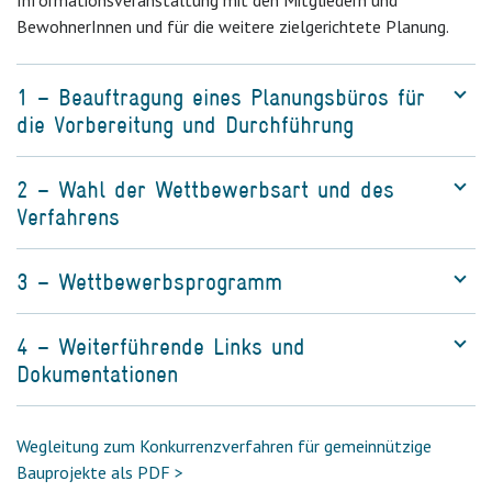
Informationsveranstaltung mit den Mitgliedern und
BewohnerInnen und für die weitere zielgerichtete Planung.
1 – Beauftragung eines Planungsbüros für
die Vorbereitung und Durchführung
2 – Wahl der Wettbewerbsart und des
Verfahrens
3 – Wettbewerbsprogramm
4 – Weiterführende Links und
Dokumentationen
Wegleitung zum Konkurrenzverfahren für gemeinnützige
Bauprojekte als PDF >