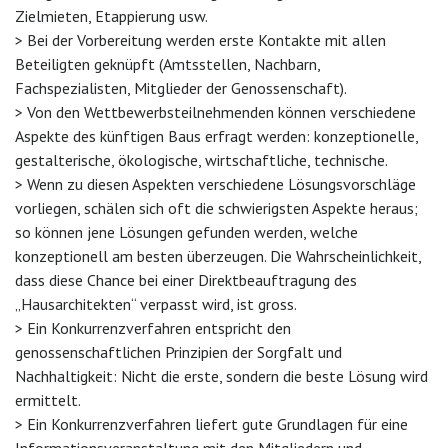
Zielmieten, Etappierung usw.
> Bei der Vorbereitung werden erste Kontakte mit allen
Beteiligten geknüpft (Amtsstellen, Nachbarn,
Fachspezialisten, Mitglieder der Genossenschaft).
> Von den Wettbewerbsteilnehmenden können verschiedene
Aspekte des künftigen Baus erfragt werden: konzeptionelle,
gestalterische, ökologische, wirtschaftliche, technische.
> Wenn zu diesen Aspekten verschiedene Lösungsvorschläge
vorliegen, schälen sich oft die schwierigsten Aspekte heraus;
so können jene Lösungen gefunden werden, welche
konzeptionell am besten überzeugen. Die Wahrscheinlichkeit,
dass diese Chance bei einer Direktbeauftragung des
„Hausarchitekten“ verpasst wird, ist gross.
> Ein Konkurrenzverfahren entspricht den
genossenschaftlichen Prinzipien der Sorgfalt und
Nachhaltigkeit: Nicht die erste, sondern die beste Lösung wird
ermittelt.
> Ein Konkurrenzverfahren liefert gute Grundlagen für eine