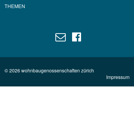
THEMEN
©
2026
wohnbaugenossenschaften zürich
Impressum