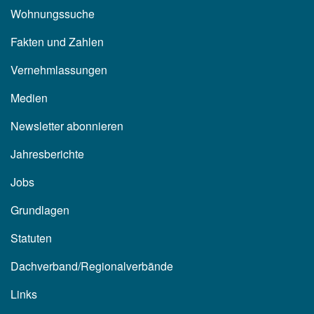
Wohnungssuche
Fakten und Zahlen
Vernehmlassungen
Medien
Newsletter abonnieren
Jahresberichte
Jobs
Grundlagen
Statuten
Dachverband/Regionalverbände
Links