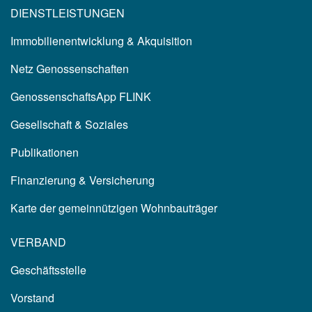
DIENSTLEISTUNGEN
Immobilienentwicklung & Akquisition
Netz Genossenschaften
GenossenschaftsApp FLINK
Gesellschaft & Soziales
Publikationen
Finanzierung & Versicherung
Karte der gemeinnützigen Wohnbauträger
VERBAND
Geschäftsstelle
Vorstand