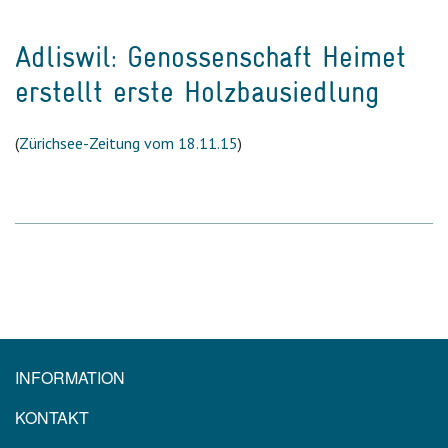
Adliswil: Genossenschaft Heimet
erstellt erste Holzbausiedlung
(
Zürichsee-Zeitung vom 18.11.15
)
INFORMATION
KONTAKT