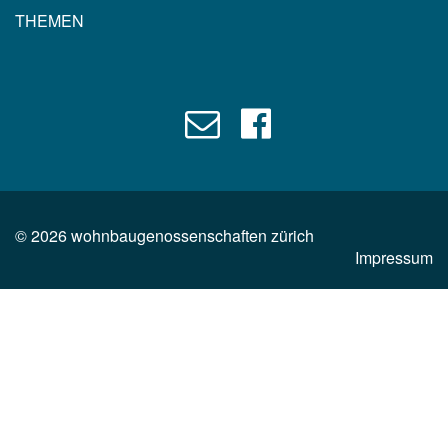
THEMEN
©
2026
wohnbaugenossenschaften zürich
Impressum