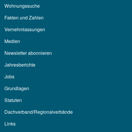
Wohnungssuche
Fakten und Zahlen
Vernehmlassungen
Medien
Newsletter abonnieren
Jahresberichte
Jobs
Grundlagen
Statuten
Dachverband/Regionalverbände
Links