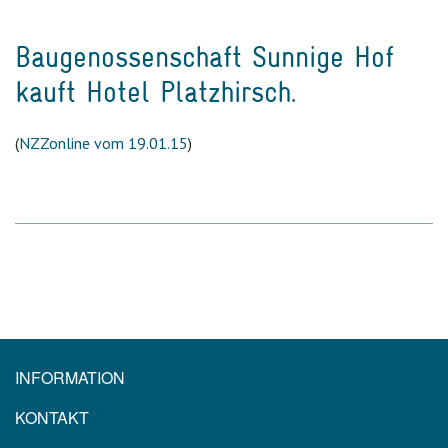
Baugenossenschaft Sunnige Hof
kauft Hotel Platzhirsch.
(
NZZonline vom 19.01.15
)
INFORMATION
KONTAKT