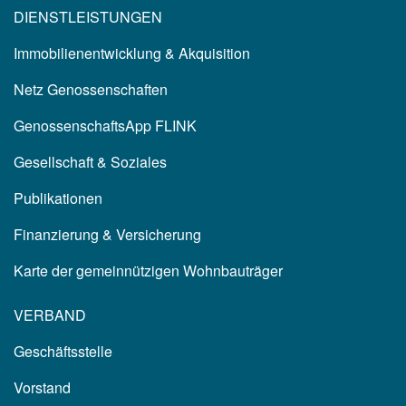
DIENSTLEISTUNGEN
Immobilienentwicklung & Akquisition
Netz Genossenschaften
GenossenschaftsApp FLINK
Gesellschaft & Soziales
Publikationen
Finanzierung & Versicherung
Karte der gemeinnützigen Wohnbauträger
VERBAND
Geschäftsstelle
Vorstand