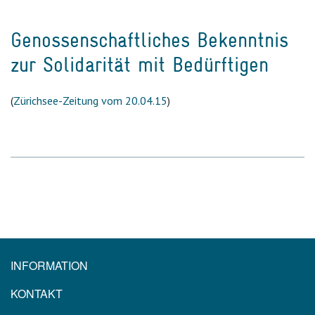
Genossenschaftliches Bekenntnis
zur Solidarität mit Bedürftigen
(
Zürichsee-Zeitung vom 20.04.15
)
INFORMATION
KONTAKT