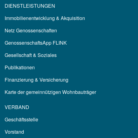
DIENSTLEISTUNGEN
Immobilienentwicklung & Akquisition
Netz Genossenschaften
GenossenschaftsApp FLINK
Gesellschaft & Soziales
Publikationen
Finanzierung & Versicherung
Karte der gemeinnützigen Wohnbauträger
VERBAND
Geschäftsstelle
Vorstand