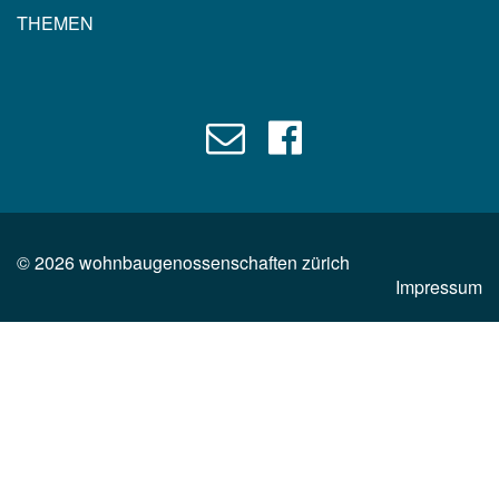
THEMEN
©
2026
wohnbaugenossenschaften zürich
Impressum