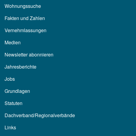
Wohnungssuche
Fakten und Zahlen
Vernehmlassungen
Medien
Newsletter abonnieren
Jahresberichte
Jobs
Grundlagen
Statuten
Dachverband/Regionalverbände
Links