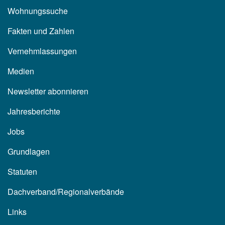
Wohnungssuche
Fakten und Zahlen
Vernehmlassungen
Medien
Newsletter abonnieren
Jahresberichte
Jobs
Grundlagen
Statuten
Dachverband/Regionalverbände
Links