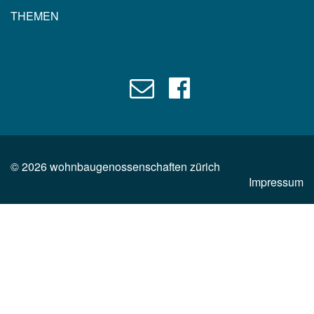
THEMEN
©
2026
wohnbaugenossenschaften zürich
Impressum