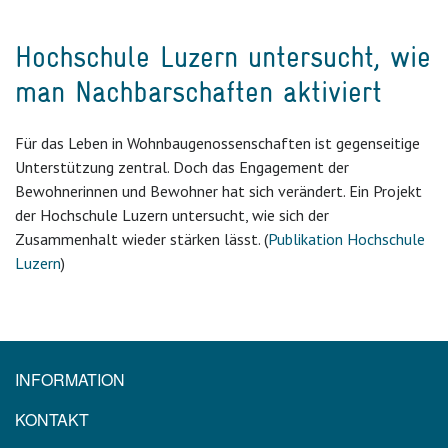
Hochschule Luzern untersucht, wie
man Nachbarschaften aktiviert
Für das Leben in Wohnbaugenossenschaften ist gegenseitige
Unterstützung zentral. Doch das Engagement der
Bewohnerinnen und Bewohner hat sich verändert. Ein Projekt
der Hochschule Luzern untersucht, wie sich der
Zusammenhalt wieder stärken lässt. (
Publikation Hochschule
Luzern
)
INFORMATION
KONTAKT