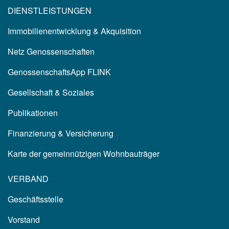
DIENSTLEISTUNGEN
Immobilienentwicklung & Akquisition
Netz Genossenschaften
GenossenschaftsApp FLINK
Gesellschaft & Soziales
Publikationen
Finanzierung & Versicherung
Karte der gemeinnützigen Wohnbauträger
VERBAND
Geschäftsstelle
Vorstand