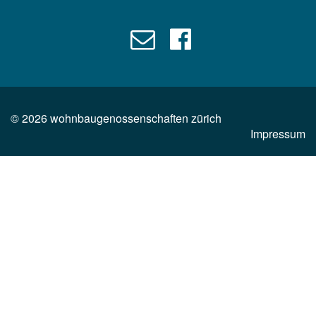
©
2026
wohnbaugenossenschaften zürich
Impressum