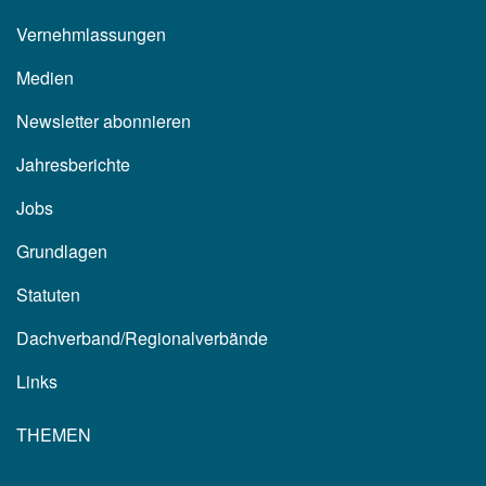
Vernehmlassungen
Medien
Newsletter abonnieren
Jahresberichte
Jobs
Grundlagen
Statuten
Dachverband/Regionalverbände
Links
THEMEN