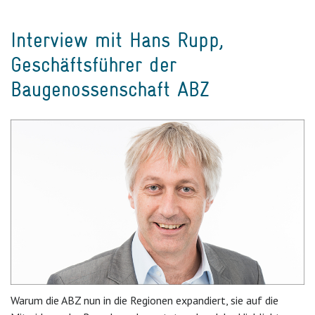
Interview mit Hans Rupp,
Geschäftsführer der
Baugenossenschaft ABZ
Warum die ABZ nun in die Regionen expandiert, sie auf die