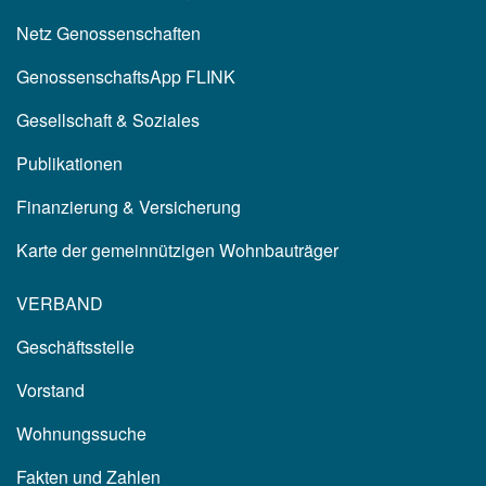
Netz Genossenschaften
GenossenschaftsApp FLINK
Gesellschaft & Soziales
Publikationen
Finanzierung & Versicherung
Karte der gemeinnützigen Wohnbauträger
VERBAND
Geschäftsstelle
Vorstand
Wohnungssuche
Fakten und Zahlen