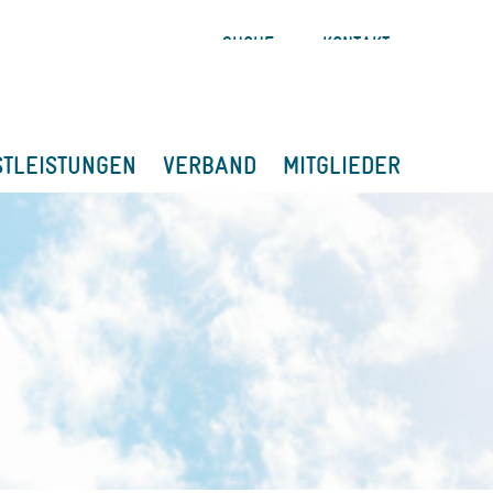
SUCHE
KONTAKT
STLEISTUNGEN
VERBAND
MITGLIEDER