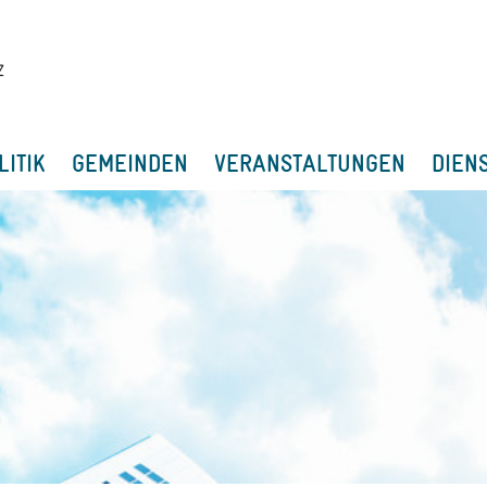
LITIK
GEMEINDEN
VERANSTALTUNGEN
DIEN