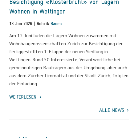
Besichtigung «Klosterbrühl» von Lägern
Wohnen in Wettingen
18 Jun 2026 | Rubrik
Bauen
Am 12. Juni luden die Lägern Wohnen zusammen mit
Wohnbaugenossenschaften Zürich zur Besichtigung der
fertiggestellten 1. Etappe der neuen Siedlung in
Wettingen. Rund 50 Interessierte, Verantwortliche bei
gemeinnützigen Bauträgern aus der Umgebung, aber auch
aus dem Zürcher Limmattal und der Stadt Zürich, folgten
der Einladung.
WEITERLESEN
ALLE NEWS