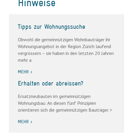
Hinweise
Tipps zur Wohnungssuche
Obwohl die gemeinnützigen Wohnbauträger ihr
Wohnungsangebot in der Region Zürich laufend
vergrössern – sie haben in den letzten 20 Jahren
mehr a
MEHR >
Erhalten oder abreissen?
Ersatzneubauten im gemeinnützigen
Wohnungsbau: An diesen fünf Prinzipien
orientieren sich die gemeinnützigen Bauträger. >
MEHR >