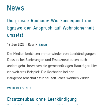
News
Die grosse Rochade: Wie konsequent die
bgnzwo den Anspruch auf Wohnsicherheit
umsetzt
12 Jun 2026 | Rubrik
Bauen
Die Medien berichten immer wieder von Leerkündigungen.
Dass es bei Sanierungen und Ersatzneubauten auch
anders geht, beweisen die gemeinnützigen Bauträger. Hier
ein weiteres Beispiel: Die Rochaden bei der
Baugenossenschaft für neuzeitliches Wohnen Zürich.
WEITERLESEN
Ersatzneubau ohne Leerkündigung: