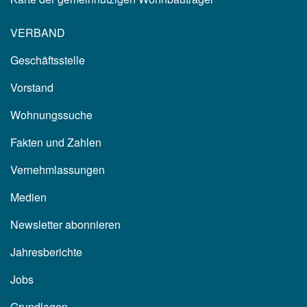
VERBAND
Geschäftsstelle
Vorstand
Wohnungssuche
Fakten und Zahlen
Vernehmlassungen
Medien
Newsletter abonnieren
Jahresberichte
Jobs
Grundlagen