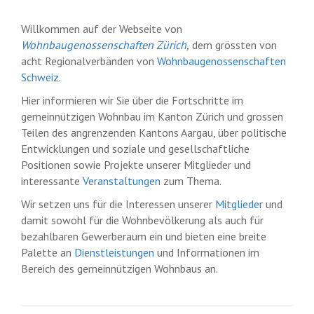
Willkommen auf der Webseite von
Wohnbaugenossenschaften Zürich
,
dem grössten von
acht Regionalverbänden von
Wohnbaugenossenschaften
Schweiz
.
Hier informieren wir Sie über die Fortschritte im
gemeinnützigen Wohnbau im Kanton Zürich und grossen
Teilen des angrenzenden Kantons Aargau, über politische
Entwicklungen und soziale und gesellschaftliche
Positionen sowie Projekte unserer Mitglieder und
interessante
Veranstaltungen
zum Thema.
Wir setzen uns für die Interessen unserer
Mitglieder
und
damit sowohl für die Wohnbevölkerung als auch für
bezahlbaren Gewerberaum ein und bieten eine breite
Palette an
Dienstleistungen
und Informationen im
Bereich des gemeinnützigen Wohnbaus an.