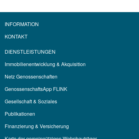
INFORMATION
KONTAKT
DIENSTLEISTUNGEN
Immobilienentwicklung & Akquisition
Netz Genossenschaften
GenossenschaftsApp FLINK
Gesellschaft & Soziales
Publikationen
Finanzierung & Versicherung
Karte der gemeinnützigen Wohnbauträger