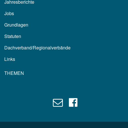
Jahresberichte
Jobs
Grundlagen
Statuten
Dachverband/Regionalverbände
Links
THEMEN