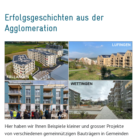
Erfolgsgeschichten aus der
Agglomeration
Hier haben wir Ihnen Beispiele kleiner und grosser Projekte
von verschiedenen gemeinnützigen Bauträgern in Gemeinden