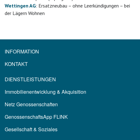
Wettingen AG
: Ersatzneubau – ohne Leerkündigungen – bei
der Lägern Wohnen
INFORMATION
KONTAKT
DIENSTLEISTUNGEN
Immobilienentwicklung & Akquisition
Netz Genossenschaften
GenossenschaftsApp FLINK
Gesellschaft & Soziales