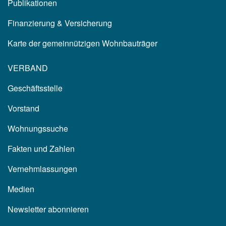
Publikationen
Finanzierung & Versicherung
Karte der gemeinnützigen Wohnbauträger
VERBAND
Geschäftsstelle
Vorstand
Wohnungssuche
Fakten und Zahlen
Vernehmlassungen
Medien
Newsletter abonnieren