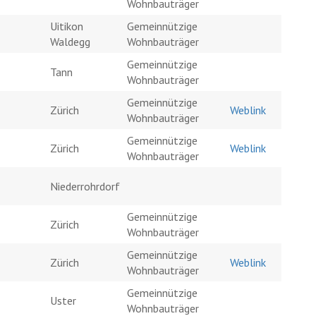
Wohnbauträger
Uitikon
Gemeinnützige
Waldegg
Wohnbauträger
Gemeinnützige
Tann
Wohnbauträger
Gemeinnützige
Zürich
Weblink
Wohnbauträger
Gemeinnützige
Zürich
Weblink
Wohnbauträger
Niederrohrdorf
Gemeinnützige
Zürich
Wohnbauträger
Gemeinnützige
Zürich
Weblink
Wohnbauträger
Gemeinnützige
Uster
Wohnbauträger