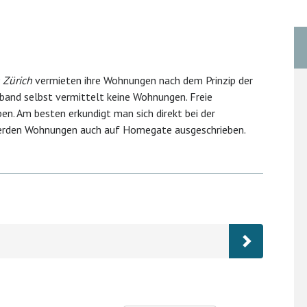
Zürich
vermieten ihre Wohnungen nach dem Prinzip der
rband selbst vermittelt keine Wohnungen. Freie
. Am besten erkundigt man sich direkt bei der
rden Wohnungen auch auf Homegate ausgeschrieben.