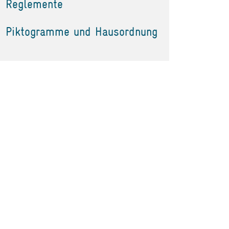
Reglemente
Piktogramme und Hausordnung