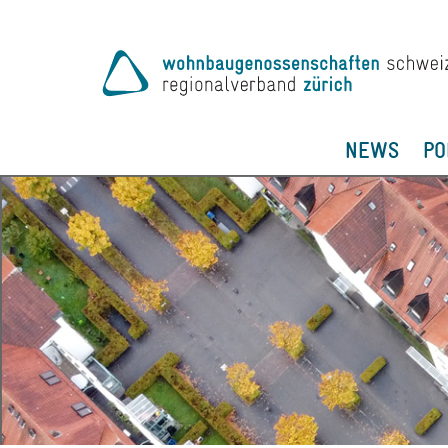
NEWS
PO