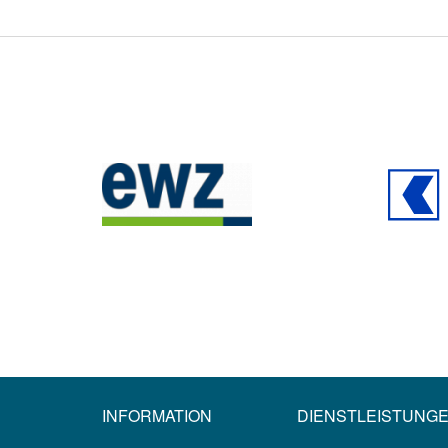
INFORMATION
DIENSTLEISTUNG