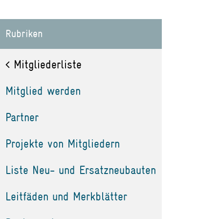
Rubriken
Mitgliederliste
Mitglied werden
Partner
Projekte von Mitgliedern
Liste Neu- und Ersatzneubauten
Leitfäden und Merkblätter