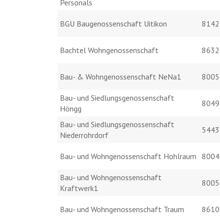
Personals
BGU Baugenossenschaft Uitikon
8142
Bachtel Wohngenossenschaft
8632
Bau- & Wohngenossenschaft NeNa1
8005
Bau- und Siedlungsgenossenschaft
8049
Höngg
Bau- und Siedlungsgenossenschaft
5443
Niederrohrdorf
Bau- und Wohngenossenschaft Hohlraum
8004
Bau- und Wohngenossenschaft
8005
Kraftwerk1
Bau- und Wohngenossenschaft Traum
8610