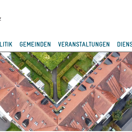
LITIK
GEMEINDEN
VERANSTALTUNGEN
DIEN