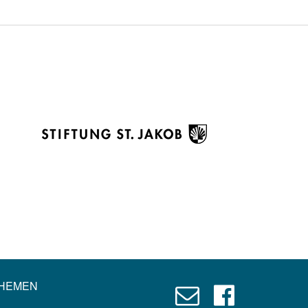
HEMEN