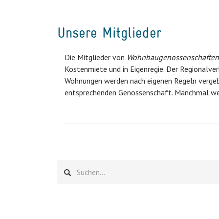
Unsere Mitglieder
Die Mitglieder von
Wohnbaugenossenschaften 
Kostenmiete und in Eigenregie. Der Regionalve
Wohnungen werden nach eigenen Regeln vergeben
entsprechenden Genossenschaft. Manchmal we