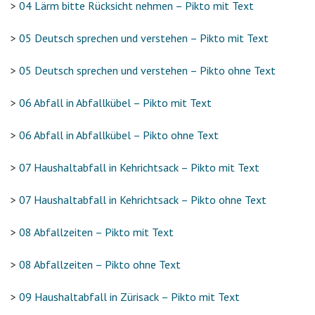
>
04 Lärm bitte Rücksicht nehmen – Pikto mit Text
>
05 Deutsch sprechen und verstehen – Pikto mit Text
>
05 Deutsch sprechen und verstehen – Pikto ohne Text
>
06 Abfall in Abfallkübel – Pikto mit Text
>
06 Abfall in Abfallkübel – Pikto ohne Text
>
07 Haushaltabfall in Kehrichtsack – Pikto mit Text
>
07 Haushaltabfall in Kehrichtsack – Pikto ohne Text
>
08 Abfallzeiten – Pikto mit Text
>
08 Abfallzeiten – Pikto ohne Text
>
09 Haushaltabfall in Zürisack – Pikto mit Text