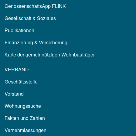
GenossenschaftsApp FLINK
Gesellschaft & Soziales
Publikationen
Finanzierung & Versicherung
Karte der gemeinnützigen Wohnbauträger
VERBAND
Geschäftsstelle
Vorstand
Wohnungssuche
Fakten und Zahlen
Vernehmlassungen