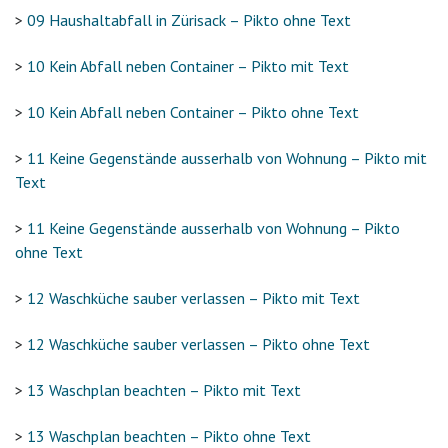
>
09 Haushaltabfall in Zürisack – Pikto ohne Text
>
10 Kein Abfall neben Container – Pikto mit Text
>
10 Kein Abfall neben Container – Pikto ohne Text
>
11 Keine Gegenstände ausserhalb von Wohnung – Pikto mit
Text
>
11 Keine Gegenstände ausserhalb von Wohnung – Pikto
ohne Text
>
12 Waschküche sauber verlassen – Pikto mit Text
>
12 Waschküche sauber verlassen – Pikto ohne Text
>
13 Waschplan beachten – Pikto mit Text
>
13 Waschplan beachten – Pikto ohne Text