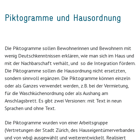
Piktogramme und Hausordnung
Die Piktogramme sollen Bewohnerinnen und Bewohnern mit
wenig Deutschkenntnissen erklären, wie man sich im Haus und
mit der Nachbarschaft verhält, und so die Integration fördern.
Die Piktogramme sollen die Hausordnung nicht ersetzten,
sondern sinnvoll ergänzen. Die Piktogramme können einzeln
oder als Ganzes verwendet werden, z.B. bei der Vermietung,
für die Waschküchenordnung oder als Aushang am
Anschlagsbrett. Es gibt zwei Versionen: mit Text in neun
Sprachen und ohne Text.
Die Piktogramme wurden von einer Arbeitsgruppe
(Vertretungen der Stadt Zürich, des Hauseigentümerverbandes
und von wbg) ausgewählt und weiterentwickelt. Realisiert