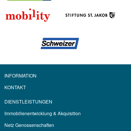
INFORMATION
KONTAKT
DIENSTLEISTUNGEN
Immobilienentwicklung & Akquisition
Netz Genossenschaften