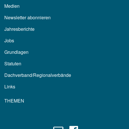
Medien
Newsletter abonnieren
Jahresberichte
Jobs
Grundlagen
Statuten
Dachverband/Regionalverbände
Links
THEMEN