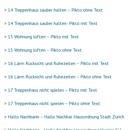
>
14 Treppenhaus sauber halten – Pikto ohne Text
>
14 Treppenhaus sauber halten- Pikto mit Text
>
15 Wohnung lüften – Pikto mit Text
>
15 Wohnung lüften – Pikto ohne Text
>
16 Lärm Rücksicht und Ruhezeiten – Pikto mit Text
>
16 Lärm Rücksicht und Ruhezeiten – Pikto ohne Text
>
17 Treppenhaus nicht spielen – Pikto mit Text
>
17 Treppenhaus nicht spielen – Pikto ohne Text
>
Hallo Nachbarin – Hallo Nachbar Hausordnung Stadt Zürich