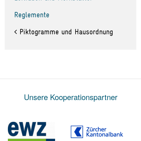
Reglemente
Piktogramme und Hausordnung
Unsere Kooperationspartner