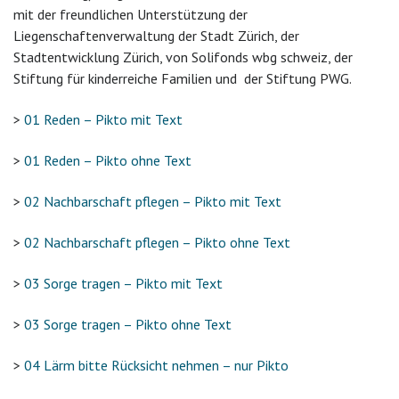
mit der freundlichen Unterstützung der
Liegenschaftenverwaltung der Stadt Zürich, der
Stadtentwicklung Zürich, von Solifonds wbg schweiz, der
Stiftung für kinderreiche Familien und der Stiftung PWG.
>
01 Reden – Pikto mit Text
>
01 Reden – Pikto ohne Text
>
02 Nachbarschaft pflegen – Pikto mit Text
>
02 Nachbarschaft pflegen – Pikto ohne Text
>
03 Sorge tragen – Pikto mit Text
>
03 Sorge tragen – Pikto ohne Text
>
04 Lärm bitte Rücksicht nehmen – nur Pikto