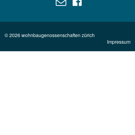
©
2026
wohnbaugenossenschaften zürich
Impressum