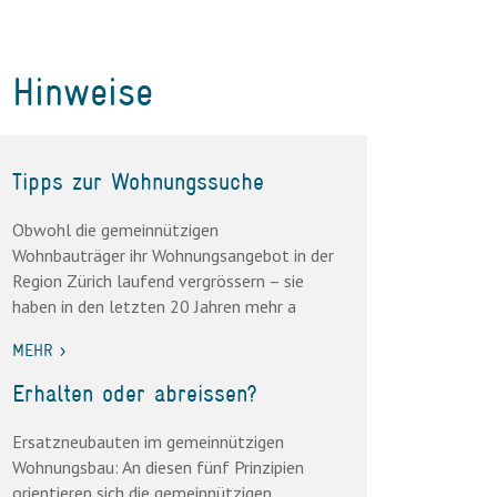
Hinweise
Tipps zur Wohnungssuche
Obwohl die gemeinnützigen
Wohnbauträger ihr Wohnungsangebot in der
Region Zürich laufend vergrössern – sie
haben in den letzten 20 Jahren mehr a
MEHR >
Erhalten oder abreissen?
Ersatzneubauten im gemeinnützigen
Wohnungsbau: An diesen fünf Prinzipien
orientieren sich die gemeinnützigen