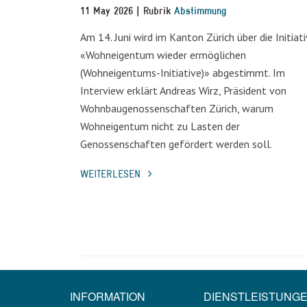
11 May 2026 | Rubrik
Abstimmung
Am 14. Juni wird im Kanton Zürich über die Initiat
«Wohneigentum wieder ermöglichen
(Wohneigentums-Initiative)» abgestimmt. Im
Interview erklärt Andreas Wirz, Präsident von
Wohnbaugenossenschaften Zürich, warum
Wohneigentum nicht zu Lasten der
Genossenschaften gefördert werden soll.
WEITERLESEN
INFORMATION
DIENSTLEISTUNG