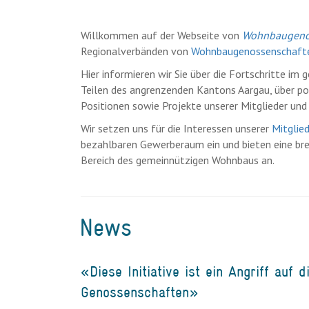
Willkommen auf der Webseite von
Wohnbaugenos
Regionalverbänden von
Wohnbaugenossenschaft
Hier informieren wir Sie über die Fortschritte i
Teilen des angrenzenden Kantons Aargau, über pol
Positionen sowie Projekte unserer Mitglieder und
Wir setzen uns für die Interessen unserer
Mitglie
bezahlbaren Gewerberaum ein und bieten eine br
Bereich des gemeinnützigen Wohnbaus an.
News
«Diese Initiative ist ein Angriff auf d
Genossenschaften»