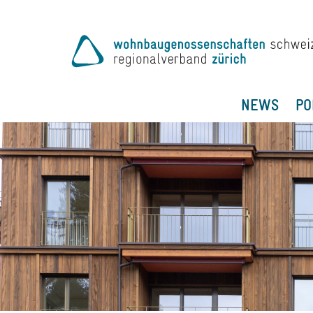
NEWS
PO