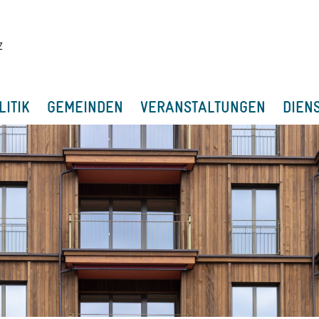
LITIK
GEMEINDEN
VERANSTALTUNGEN
DIEN