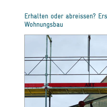
Erhalten oder abreissen? Er
Wohnungsbau