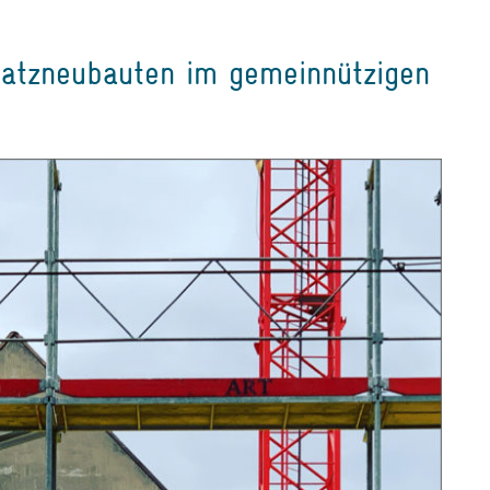
satzneubauten im gemeinnützigen