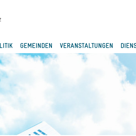
LITIK
GEMEINDEN
VERANSTALTUNGEN
DIEN