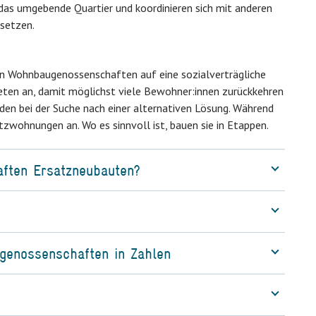
s umgebende Quartier und koordinieren sich mit anderen
usetzen.
 Wohnbaugenossenschaften auf eine sozialverträgliche
eten an, damit möglichst viele Bewohner:innen zurückkehren
den bei der Suche nach einer alternativen Lösung. Während
wohnungen an. Wo es sinnvoll ist, bauen sie in Etappen.
ften Ersatzneubauten?
genossenschaften in Zahlen