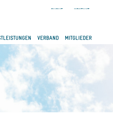
SUCHE
KONTAKT
STLEISTUNGEN
VERBAND
MITGLIEDER