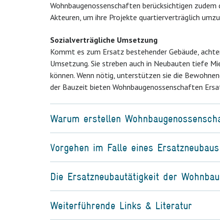
Wohnbaugenossenschaften berücksichtigen zudem da
Akteuren, um ihre Projekte quartierverträglich umz
Sozialverträgliche Umsetzung
Kommt es zum Ersatz bestehender Gebäude, achten
Umsetzung. Sie streben auch in Neubauten tiefe Mi
können. Wenn nötig, unterstützen sie die Bewohnen
der Bauzeit bieten Wohnbaugenossenschaften Ersatz
Warum erstellen Wohnbaugenossenscha
Vorgehen im Falle eines Ersatzneubaus
Die Ersatzneubautätigkeit der Wohnbau
Weiterführende Links & Literatur