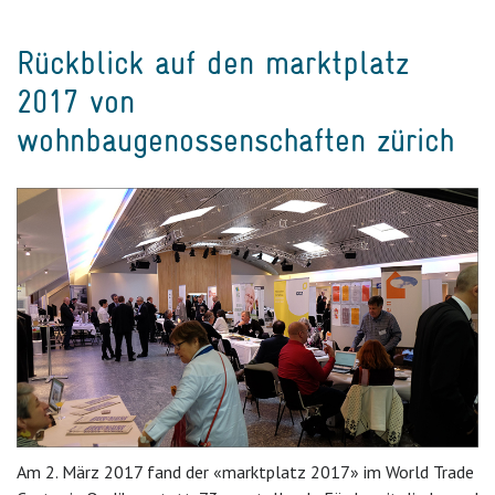
Rückblick auf den marktplatz
2017 von
wohnbaugenossenschaften zürich
Am 2. März 2017 fand der «marktplatz 2017» im World Trade