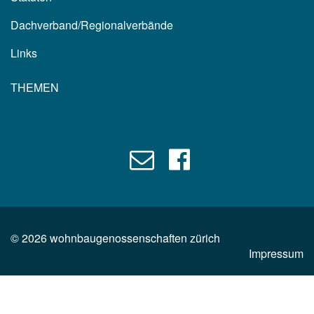
Dachverband/Regionalverbände
Links
THEMEN
©
2026
wohnbaugenossenschaften zürich
Impressum