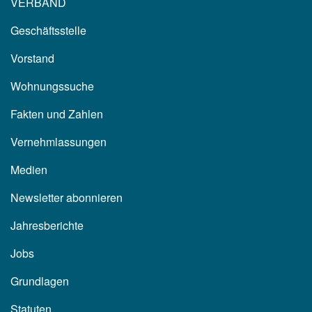
VERBAND
Geschäftsstelle
Vorstand
Wohnungssuche
Fakten und Zahlen
Vernehmlassungen
Medien
Newsletter abonnieren
Jahresberichte
Jobs
Grundlagen
Statuten