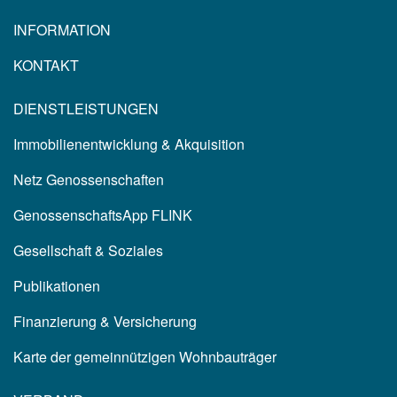
INFORMATION
KONTAKT
DIENSTLEISTUNGEN
Immobilienentwicklung & Akquisition
Netz Genossenschaften
GenossenschaftsApp FLINK
Gesellschaft & Soziales
Publikationen
Finanzierung & Versicherung
Karte der gemeinnützigen Wohnbauträger