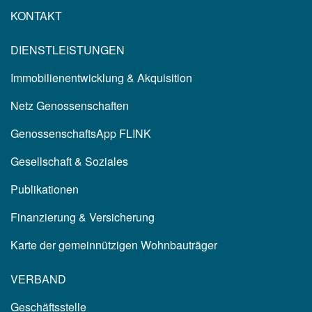
KONTAKT
DIENSTLEISTUNGEN
Immobilienentwicklung & Akquisition
Netz Genossenschaften
GenossenschaftsApp FLINK
Gesellschaft & Soziales
Publikationen
Finanzierung & Versicherung
Karte der gemeinnützigen Wohnbauträger
VERBAND
Geschäftsstelle