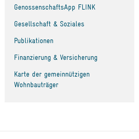
GenossenschaftsApp FLINK
Gesellschaft & Soziales
Publikationen
Finanzierung & Versicherung
Karte der gemeinnützigen
Wohnbauträger