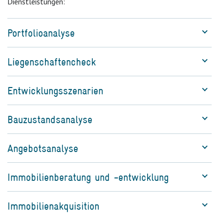
Dienstleistungen:
Portfolioanalyse
Liegenschaftencheck
Entwicklungsszenarien
Bauzustandsanalyse
Angebotsanalyse
Immobilienberatung und -entwicklung
Immobilienakquisition