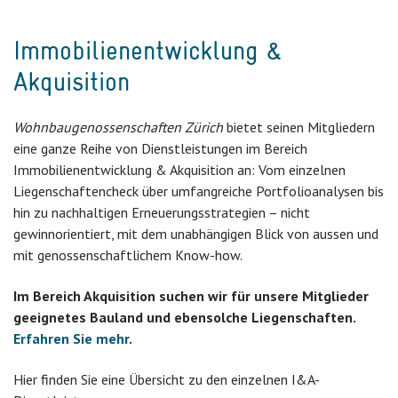
Immobilienentwicklung &
Akquisition
Wohnbaugenossenschaften Zürich
bietet seinen Mitgliedern
eine ganze Reihe von Dienstleistungen im Bereich
Immobilienentwicklung & Akquisition an: Vom einzelnen
Liegenschaftencheck über umfangreiche Portfolioanalysen bis
hin zu nachhaltigen Erneuerungsstrategien – nicht
gewinnorientiert, mit dem unabhängigen Blick von aussen und
mit genossenschaftlichem Know-how.
Im Bereich Akquisition suchen wir für unsere Mitglieder
geeignetes Bauland und ebensolche Liegenschaften.
Erfahren Sie mehr
.
Hier finden Sie eine Übersicht zu den einzelnen I&A-