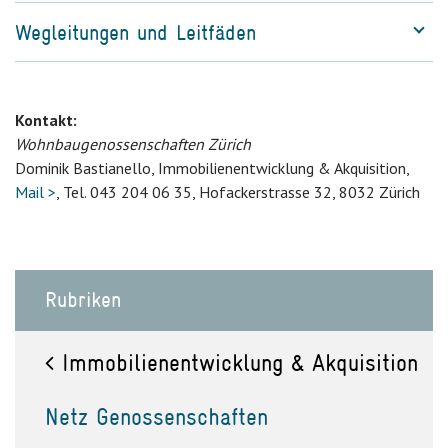
Wegleitungen und Leitfäden
Kontakt:
Wohnbaugenossenschaften Zürich
Dominik Bastianello, Immobilienentwicklung & Akquisition,
Mail >
, Tel. 043 204 06 35, Hofackerstrasse 32, 8032 Zürich
Rubriken
Immobilienentwicklung & Akquisition
Netz Genossenschaften