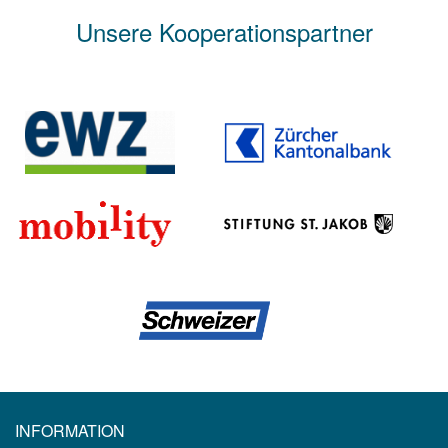
Unsere Kooperationspartner
INFORMATION