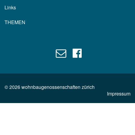
Links
THEMEN
©
2026
wohnbaugenossenschaften zürich
Impressum