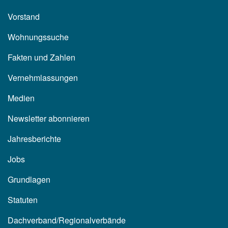
Vorstand
Wohnungssuche
Fakten und Zahlen
Vernehmlassungen
Medien
Newsletter abonnieren
Jahresberichte
Jobs
Grundlagen
Statuten
Dachverband/Regionalverbände