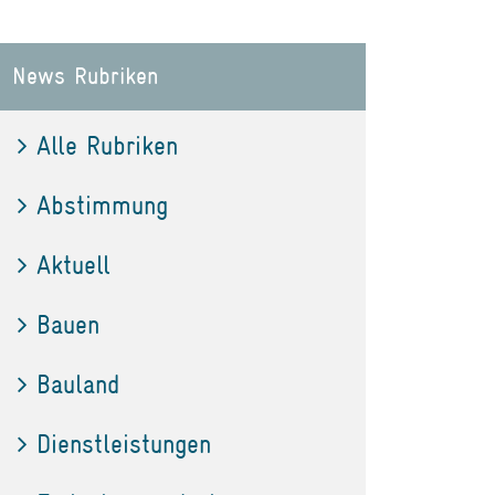
News Rubriken
Alle Rubriken
Abstimmung
Aktuell
Bauen
Bauland
Dienstleistungen