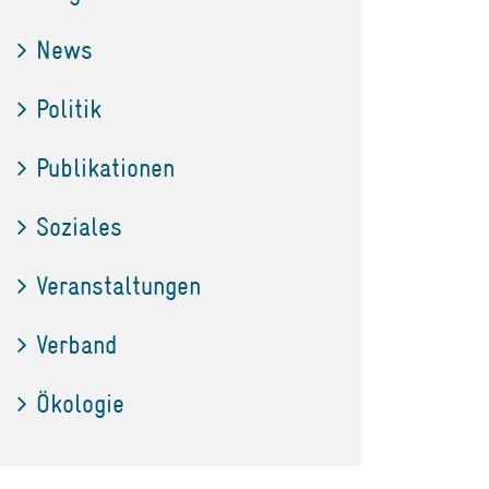
News
Politik
Publikationen
Soziales
Veranstaltungen
Verband
Ökologie