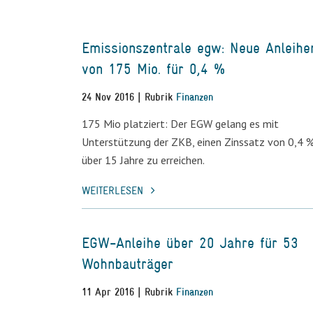
Emissionszentrale egw: Neue Anleihe
von 175 Mio. für 0,4 %
24 Nov 2016 | Rubrik
Finanzen
175 Mio platziert: Der EGW gelang es mit
Unterstützung der ZKB, einen Zinssatz von 0,4 
über 15 Jahre zu erreichen.
WEITERLESEN
EGW-Anleihe über 20 Jahre für 53
Wohnbauträger
11 Apr 2016 | Rubrik
Finanzen