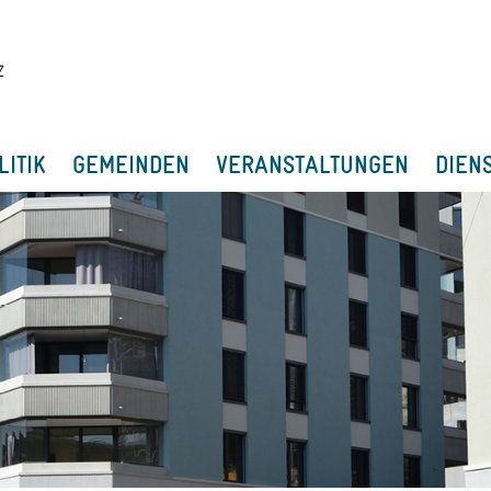
LITIK
GEMEINDEN
VERANSTALTUNGEN
DIEN