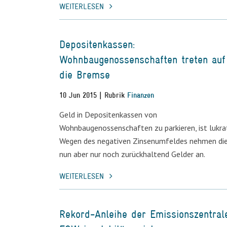
WEITERLESEN
Depositenkassen:
Wohnbaugenossenschaften treten auf
die Bremse
10 Jun 2015 | Rubrik
Finanzen
Geld in Depositenkassen von
Wohnbaugenossenschaften zu parkieren, ist lukrat
Wegen des negativen Zinsenumfeldes nehmen di
nun aber nur noch zurückhaltend Gelder an.
WEITERLESEN
Rekord-Anleihe der Emissionszentral