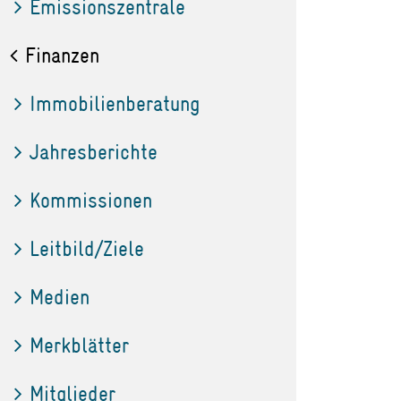
Emissionszentrale
Finanzen
Immobilienberatung
Jahresberichte
Kommissionen
Leitbild/Ziele
Medien
Merkblätter
Mitglieder