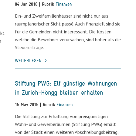
04 Jan 2016 | Rubrik
Finanzen
Ein- und Zweifamilienhäuser sind nicht nur aus
raumplanerischer Sicht passé. Auch finanziell sind sie
für die Gemeinden nicht interessant. Die Kosten,
rkt
welche die Bewohner verursachen, sind höher als die
n
Steuererträge.
WEITERLESEN
Stiftung PWG: Elf günstige Wohnungen
in Zürich-Höngg bleiben erhalten
15 May 2015 | Rubrik
Finanzen
Die Stiftung zur Erhaltung von preisgünstigen
Wohn- und Gewerberäumen (Stiftung PWG) erhält
von der Stadt einen weiteren Abschreibungsbeitrag,