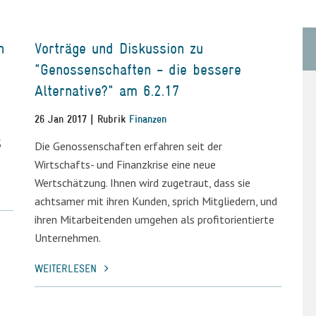
n
Vorträge und Diskussion zu
"Genossenschaften - die bessere
Alternative?" am 6.2.17
26 Jan 2017 | Rubrik
Finanzen
%
Die Genossenschaften erfahren seit der
Wirtschafts- und Finanzkrise eine neue
Wertschätzung. Ihnen wird zugetraut, dass sie
achtsamer mit ihren Kunden, sprich Mitgliedern, und
ihren Mitarbeitenden umgehen als profitorientierte
Unternehmen.
WEITERLESEN