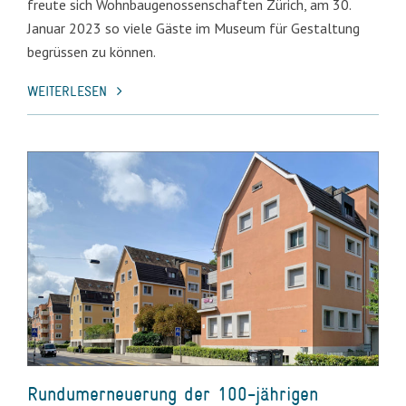
freute sich Wohnbaugenossenschaften Zürich, am 30.
Januar 2023 so viele Gäste im Museum für Gestaltung
begrüssen zu können.
WEITERLESEN
Rundumerneuerung der 100-jährigen