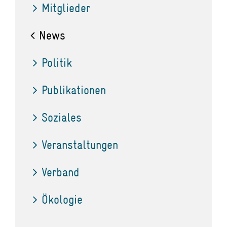
Mitglieder
News
Politik
Publikationen
Soziales
Veranstaltungen
Verband
Ökologie