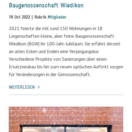
Baugenossenschaft Wiedikon
18 Oct 2022 | Rubrik
Mitglieder
2021 feierte die mit rund 150 Wohnungen in 18
Liegenschaften kleine, aber feine Baugenossenschaft
Wiedikon (BGW) ihr 100-Jahr-Jubiläum. Sie erfährt derzeit
an allen Ecken und Enden eine Verjüngungskur.
Verschiedene Projekte von Sanierungen über einen
Ersatzneubau bis hin zum neuen optischen Auftritt sorgen
für Veränderungen in der Genossenschaft.
WEITERLESEN