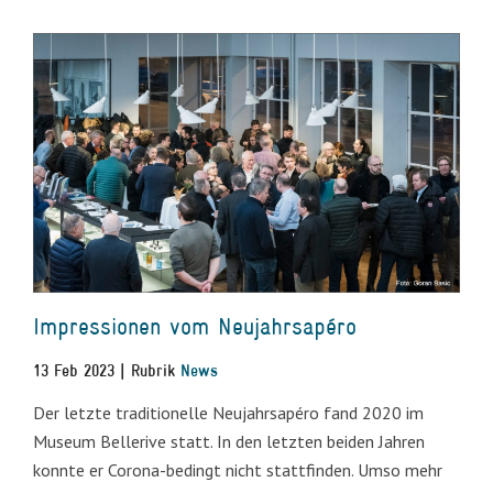
Impressionen vom Neujahrsapéro
13 Feb 2023 | Rubrik
News
Der letzte traditionelle Neujahrsapéro fand 2020 im
Museum Bellerive statt. In den letzten beiden Jahren
konnte er Corona-bedingt nicht stattfinden. Umso mehr