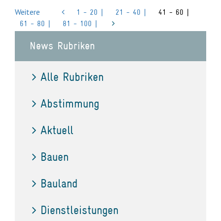
Weitere
1 - 20 |
21 - 40 |
41 - 60 |
61 - 80 |
81 - 100 |
News Rubriken
Alle Rubriken
Abstimmung
Aktuell
Bauen
Bauland
Dienstleistungen