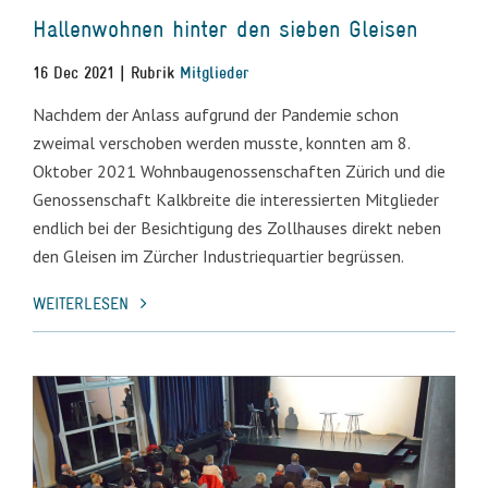
Hallenwohnen hinter den sieben Gleisen
16 Dec 2021 | Rubrik
Mitglieder
Nachdem der Anlass aufgrund der Pandemie schon
zweimal verschoben werden musste, konnten am 8.
Oktober 2021 Wohnbaugenossenschaften Zürich und die
Genossenschaft Kalkbreite die interessierten Mitglieder
endlich bei der Besichtigung des Zollhauses direkt neben
den Gleisen im Zürcher Industriequartier begrüssen.
WEITERLESEN