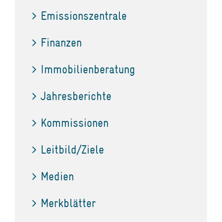
Emissionszentrale
Finanzen
Immobilienberatung
Jahresberichte
Kommissionen
Leitbild/Ziele
Medien
Merkblätter