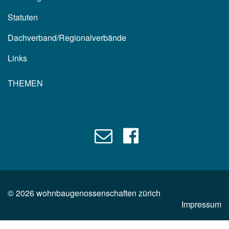
Statuten
Dachverband/Regionalverbände
Links
THEMEN
©
2026
wohnbaugenossenschaften zürich
Impressum