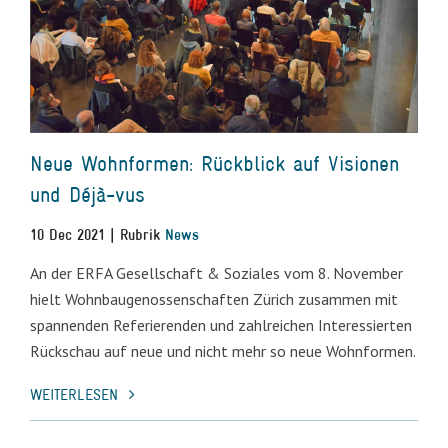
Neue Wohnformen: Rückblick auf Visionen
und Déjà-vus
10 Dec 2021 | Rubrik
News
An der ERFA Gesellschaft & Soziales vom 8. November
hielt Wohnbaugenossenschaften Zürich zusammen mit
spannenden Referierenden und zahlreichen Interessierten
Rückschau auf neue und nicht mehr so neue Wohnformen.
WEITERLESEN