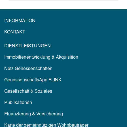
INFORMATION
KONTAKT
DIENSTLEISTUNGEN
Immobilienentwicklung & Akquisition
Netz Genossenschaften
GenossenschaftsApp FLINK
Gesellschaft & Soziales
Publikationen
Finanzierung & Versicherung
Karte der gemeinnützigen Wohnbauträger