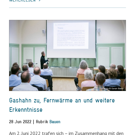
Gashahn zu, Fernwärme an und weitere
Erkenntnisse
28 Jun 2022 | Rubrik
Bauen
Am 2. Juni 2022 trafen sich – im Zusammenhang mit den