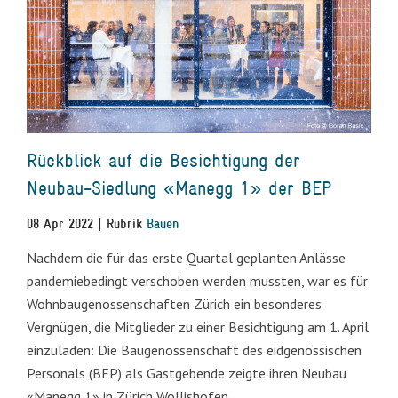
Rückblick auf die Besichtigung der
Neubau-Siedlung «Manegg 1» der BEP
08 Apr 2022 | Rubrik
Bauen
Nachdem die für das erste Quartal geplanten Anlässe
pandemiebedingt verschoben werden mussten, war es für
Wohnbaugenossenschaften Zürich ein besonderes
Vergnügen, die Mitglieder zu einer Besichtigung am 1. April
einzuladen: Die Baugenossenschaft des eidgenössischen
Personals (BEP) als Gastgebende zeigte ihren Neubau
«Manegg 1» in Zürich Wollishofen.