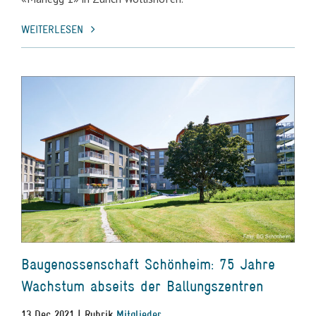
WEITERLESEN
Baugenossenschaft Schönheim: 75 Jahre
Wachstum abseits der Ballungszentren
13 Dec 2021 | Rubrik
Mitglieder