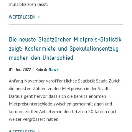
multiplizieren lässt.
WEITERLESEN
Die neuste Stadtzürcher Mietpreis-Statistik
zeigt: Kostenmiete und Spekulationsentzug
machen den Unterschied.
01 Dec 2022 | Rubrik
News
Anfang November veröffentlichte Statistik Stadt Zürich
die neusten Zahlen zu den Mietpreisen in der Stadt.
Daraus geht hervor, dass sich die bereits enormen
Mietpreisunterschiede zwischen gemeinnützigen und
kommerziellen Anbietern in den letzten 20 Jahren noch
weiter vergrössert haben.
WEITERLESEN