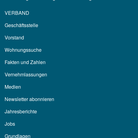
VERBAND
Geschäftsstelle
Vorstand
Wohnungssuche
Fakten und Zahlen
Vernehmlassungen
Medien
Newsletter abonnieren
Jahresberichte
Jobs
Grundlagen