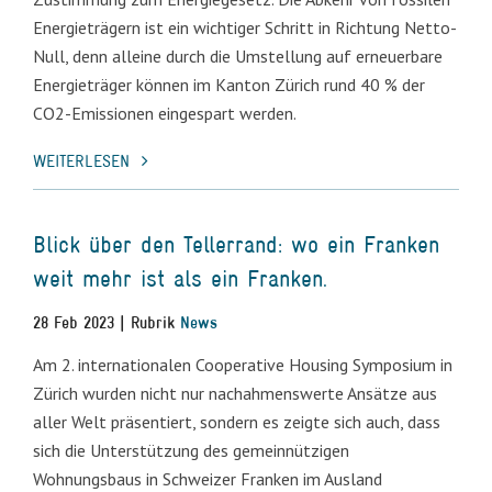
Energieträgern ist ein wichtiger Schritt in Richtung Netto-
Null, denn alleine durch die Umstellung auf erneuerbare
Energieträger können im Kanton Zürich rund 40 % der
CO2-Emissionen eingespart werden.
WEITERLESEN
Blick über den Tellerrand: wo ein Franken
weit mehr ist als ein Franken.
28 Feb 2023 | Rubrik
News
Am 2. internationalen Cooperative Housing Symposium in
Zürich wurden nicht nur nachahmenswerte Ansätze aus
aller Welt präsentiert, sondern es zeigte sich auch, dass
sich die Unterstützung des gemeinnützigen
Wohnungsbaus in Schweizer Franken im Ausland