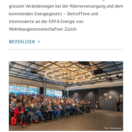
grossen Veränderungen bei der Wärmeversorgung und dem
kommenden Energiegesetz – Betroffene und
Interessierte an der ERFA Energie von
Wohnbaugenossenschaften Zürich.
WEITERLESEN