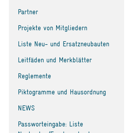
Partner
Projekte von Mitgliedern
Liste Neu- und Ersatzneubauten
Leitfäden und Merkblätter
Reglemente
Piktogramme und Hausordnung
NEWS
Passworteingabe: Liste