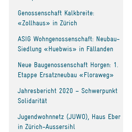
Genossenschaft Kalkbreite:
«Zollhaus» in Zürich
ASIG Wohngenossenschaft: Neubau-
Siedlung «Huebwis» in Fällanden
Neue Baugenossenschaft Horgen: 1.
Etappe Ersatzneubau «Floraweg»
Jahresbericht 2020 – Schwerpunkt
Solidarität
Jugendwohnnetz (JUWO), Haus Eber
in Zürich-Aussersihl