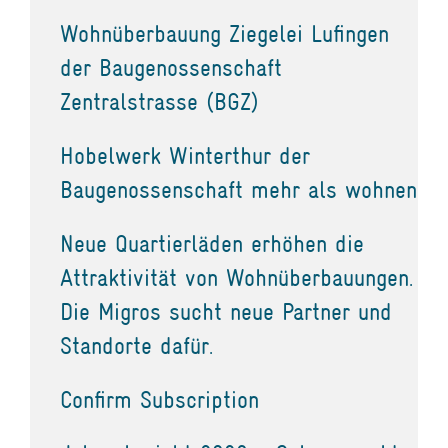
Wohnüberbauung Ziegelei Lufingen
der Baugenossenschaft
Zentralstrasse (BGZ)
Hobelwerk Winterthur der
Baugenossenschaft mehr als wohnen
Neue Quartierläden erhöhen die
Attraktivität von Wohnüberbauungen.
Die Migros sucht neue Partner und
Standorte dafür.
Confirm Subscription