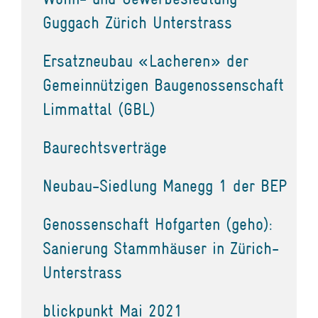
Guggach Zürich Unterstrass
Ersatzneubau «Lacheren» der
Gemeinnützigen Baugenossenschaft
Limmattal (GBL)
Baurechtsverträge
Neubau-Siedlung Manegg 1 der BEP
Genossenschaft Hofgarten (geho):
Sanierung Stammhäuser in Zürich-
Unterstrass
blickpunkt Mai 2021