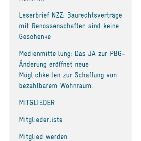
Leserbrief NZZ: Baurechtsverträge
mit Genossenschaften sind keine
Geschenke
Medienmitteilung: Das JA zur PBG-
Änderung eröffnet neue
Möglichkeiten zur Schaffung von
bezahlbarem Wohnraum.
MITGLIEDER
Mitgliederliste
Mitglied werden