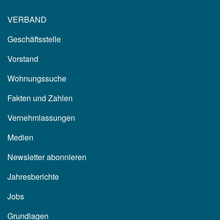
VERBAND
Geschäftsstelle
Vorstand
Wohnungssuche
Fakten und Zahlen
Vernehmlassungen
Medien
Newsletter abonnieren
Jahresberichte
Jobs
Grundlagen