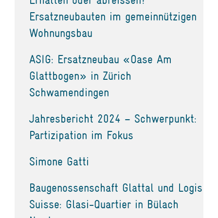
Ersatzneubauten im gemeinnützigen
Wohnungsbau
ASIG: Ersatzneubau «Oase Am
Glattbogen» in Zürich
Schwamendingen
Jahresbericht 2024 – Schwerpunkt:
Partizipation im Fokus
Simone Gatti
Baugenossenschaft Glattal und Logis
Suisse: Glasi-Quartier in Bülach