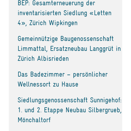
BEP: Gesamterneuerung der
inventarisierten Siedlung «Letten
4», Zürich Wipkingen
Gemeinnützige Baugenossenschaft
Limmattal, Ersatzneubau Langgrüt in
Zürich Albisrieden
Das Badezimmer – persönlicher
Wellnessort zu Hause
Siedlungsgenossenschaft Sunnigehof:
1. und 2. Etappe Neubau Silbergrueb,
Mönchaltorf