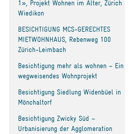
1», Projekt Wohnen im Alter, Zürich
Wiedikon
BESICHTIGUNG MCS-GERECHTES
MIETWOHNHAUS, Rebenweg 100
Zürich-Leimbach
Besichtigung mehr als wohnen – Ein
wegweisendes Wohnprojekt
Besichtigung Siedlung Widenbüel in
Mönchaltorf
Besichtigung Zwicky Süd –
Urbanisierung der Agglomeration