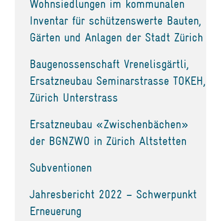
Wohnsiedlungen im kommunalen
Inventar für schützenswerte Bauten,
Gärten und Anlagen der Stadt Zürich
Baugenossenschaft Vrenelisgärtli,
Ersatzneubau Seminarstrasse TOKEH,
Zürich Unterstrass
Ersatzneubau «Zwischenbächen»
der BGNZWO in Zürich Altstetten
Subventionen
Jahresbericht 2022 – Schwerpunkt
Erneuerung