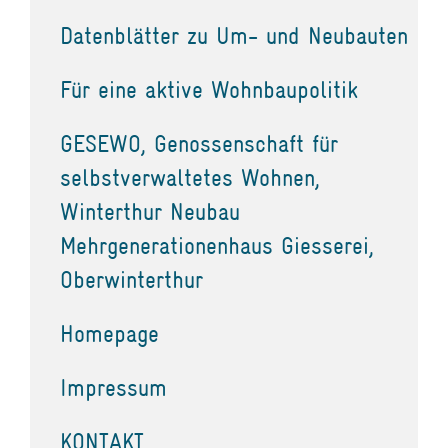
Datenblätter zu Um- und Neubauten
Für eine aktive Wohnbaupolitik
GESEWO, Genossenschaft für
selbstverwaltetes Wohnen,
Winterthur Neubau
Mehrgenerationenhaus Giesserei,
Oberwinterthur
Homepage
Impressum
KONTAKT