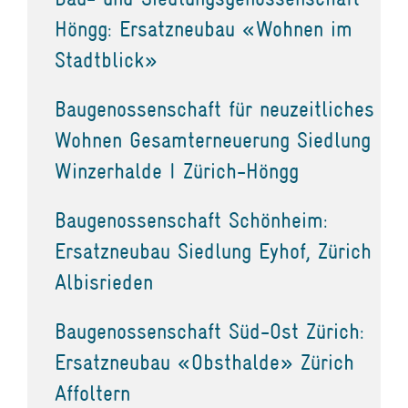
Höngg: Ersatzneubau «Wohnen im
Stadtblick»
Baugenossenschaft für neuzeitliches
Wohnen Gesamterneuerung Siedlung
Winzerhalde I Zürich-Höngg
Baugenossenschaft Schönheim:
Ersatzneubau Siedlung Eyhof, Zürich
Albisrieden
Baugenossenschaft Süd-Ost Zürich:
Ersatzneubau «Obsthalde» Zürich
Affoltern