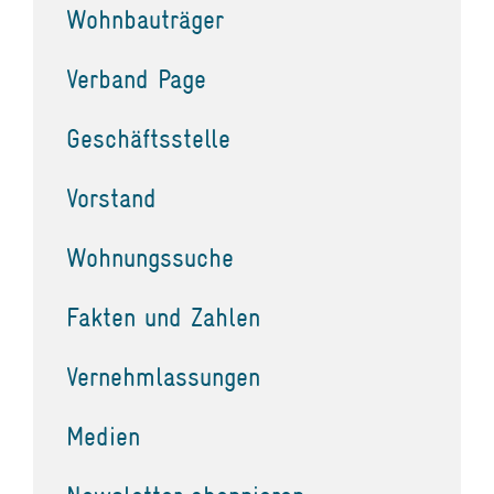
Wohnbauträger
Verband Page
Geschäftsstelle
Vorstand
Wohnungssuche
Fakten und Zahlen
Vernehmlassungen
Medien