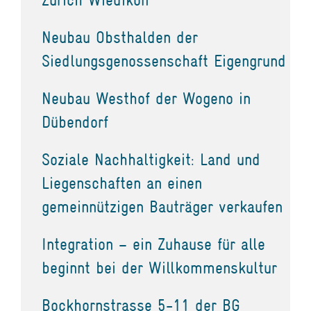
Neubau Obsthalden der
Siedlungsgenossenschaft Eigengrund
Neubau Westhof der Wogeno in
Dübendorf
Soziale Nachhaltigkeit: Land und
Liegenschaften an einen
gemeinnützigen Bauträger verkaufen
Integration – ein Zuhause für alle
beginnt bei der Willkommenskultur
Bockhornstrasse 5-11 der BG