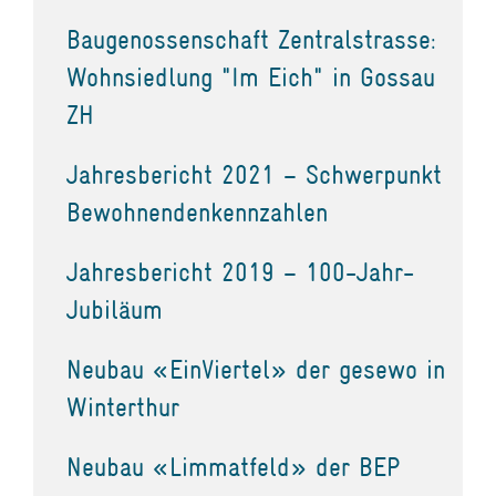
Baugenossenschaft Zentralstrasse:
Wohnsiedlung "Im Eich" in Gossau
ZH
Jahresbericht 2021 – Schwerpunkt
Bewohnendenkennzahlen
Jahresbericht 2019 – 100-Jahr-
Jubiläum
Neubau «EinViertel» der gesewo in
Winterthur
Neubau «Limmatfeld» der BEP