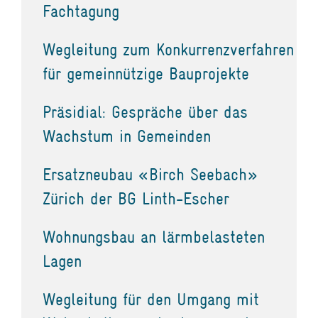
Fachtagung
Wegleitung zum Konkurrenzverfahren
für gemeinnützige Bauprojekte
Präsidial: Gespräche über das
Wachstum in Gemeinden
Ersatzneubau «Birch Seebach»
Zürich der BG Linth-Escher
Wohnungsbau an lärmbelasteten
Lagen
Wegleitung für den Umgang mit