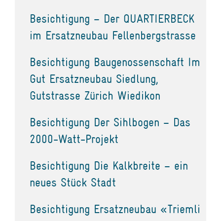
Besichtigung – Der QUARTIERBECK
im Ersatzneubau Fellenbergstrasse
Besichtigung Baugenossenschaft Im
Gut Ersatzneubau Siedlung,
Gutstrasse Zürich Wiedikon
Besichtigung Der Sihlbogen – Das
2000-Watt-Projekt
Besichtigung Die Kalkbreite – ein
neues Stück Stadt
Besichtigung Ersatzneubau «Triemli