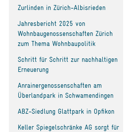
Zurlinden in Zürich-Albisrieden
Jahresbericht 2025 von
Wohnbaugenossenschaften Zürich
zum Thema Wohnbaupolitik
Schritt für Schritt zur nachhaltigen
Erneuerung
Anrainergenossenschaften am
Überlandpark in Schwamendingen
ABZ-Siedlung Glattpark in Opfikon
Keller Spiegelschränke AG sorgt für