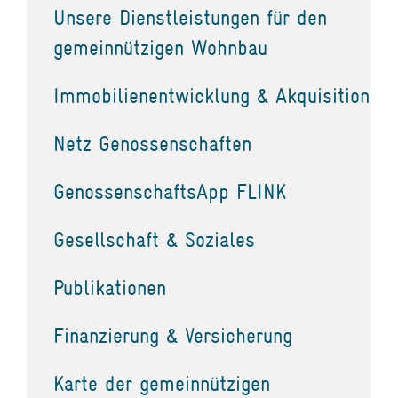
Unsere Dienstleistungen für den
gemeinnützigen Wohnbau
Immobilienentwicklung & Akquisition
Netz Genossenschaften
GenossenschaftsApp FLINK
Gesellschaft & Soziales
Publikationen
Finanzierung & Versicherung
Karte der gemeinnützigen