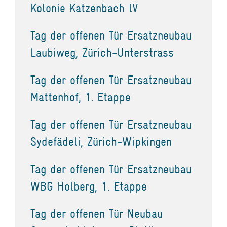
Kolonie Katzenbach lV
Tag der offenen Tür Ersatzneubau
Laubiweg, Zürich-Unterstrass
Tag der offenen Tür Ersatzneubau
Mattenhof, 1. Etappe
Tag der offenen Tür Ersatzneubau
Sydefädeli, Zürich-Wipkingen
Tag der offenen Tür Ersatzneubau
WBG Holberg, 1. Etappe
Tag der offenen Tür Neubau