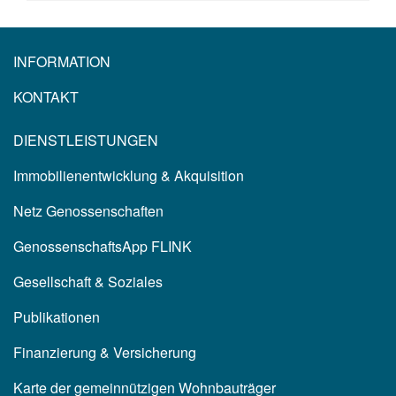
INFORMATION
KONTAKT
DIENSTLEISTUNGEN
Immobilienentwicklung & Akquisition
Netz Genossenschaften
GenossenschaftsApp FLINK
Gesellschaft & Soziales
Publikationen
Finanzierung & Versicherung
Karte der gemeinnützigen Wohnbauträger