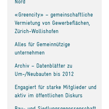
Nord
«Greencity» – gemeinschaftliche
Vermietung von Gewerbeflächen,
Zürich-Wollishofen
Alles für Gemeinnützige
unternehmen
Archiv – Datenblätter zu
Um-/Neubauten bis 2012
Engagiert für starke Mitglieder und
aktiv im öffentlichen Diskurs
Bau- und Siedlungsgenossenschaft