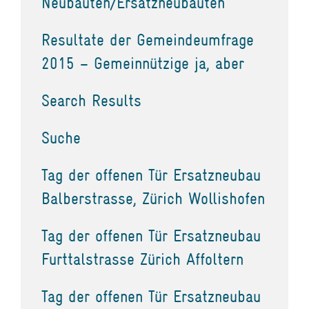
Neubauten/Ersatzneubauten
Resultate der Gemeindeumfrage
2015 – Gemeinnützige ja, aber
Search Results
Suche
Tag der offenen Tür Ersatzneubau
Balberstrasse, Zürich Wollishofen
Tag der offenen Tür Ersatzneubau
Furttalstrasse Zürich Affoltern
Tag der offenen Tür Ersatzneubau