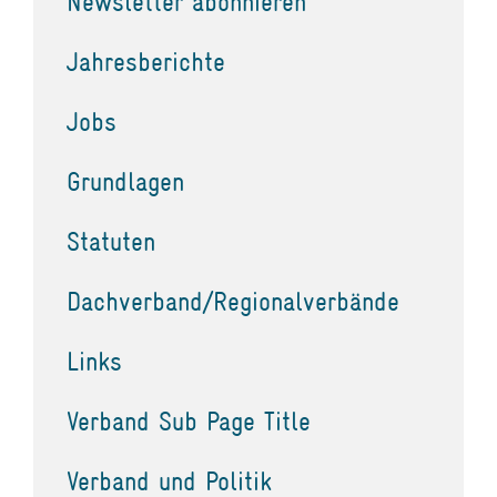
Newsletter abonnieren
Jahresberichte
Jobs
Grundlagen
Statuten
Dachverband/Regionalverbände
Links
Verband Sub Page Title
Verband und Politik