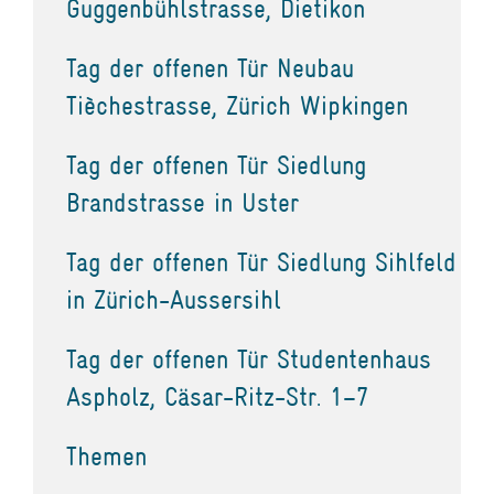
Guggenbühlstrasse, Dietikon
Tag der offenen Tür Neubau
Tièchestrasse, Zürich Wipkingen
Tag der offenen Tür Siedlung
Brandstrasse in Uster
Tag der offenen Tür Siedlung Sihlfeld
in Zürich-Aussersihl
Tag der offenen Tür Studentenhaus
Aspholz, Cäsar-Ritz-Str. 1–7
Themen