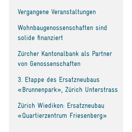
Vergangene Veranstaltungen
Wohnbaugenossenschaften sind
solide finanziert
Zürcher Kantonalbank als Partner
von Genossenschaften
3. Etappe des Ersatzneubaus
«Brunnenpark», Zürich Unterstrass
Zürich Wiedikon: Ersatzneubau
«Quartierzentrum Friesenberg»