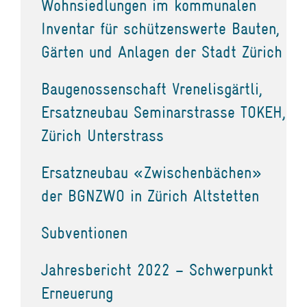
Wohnsiedlungen im kommunalen
Inventar für schützenswerte Bauten,
Gärten und Anlagen der Stadt Zürich
Baugenossenschaft Vrenelisgärtli,
Ersatzneubau Seminarstrasse TOKEH,
Zürich Unterstrass
Ersatzneubau «Zwischenbächen»
der BGNZWO in Zürich Altstetten
Subventionen
Jahresbericht 2022 – Schwerpunkt
Erneuerung