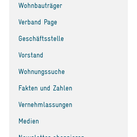
Wohnbauträger
Verband Page
Geschäftsstelle
Vorstand
Wohnungssuche
Fakten und Zahlen
Vernehmlassungen
Medien