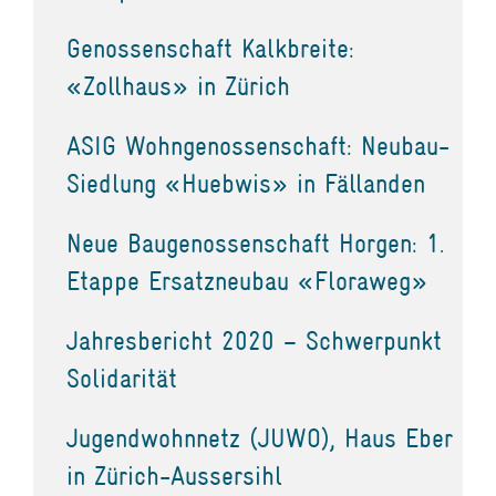
Genossenschaft Kalkbreite:
«Zollhaus» in Zürich
ASIG Wohngenossenschaft: Neubau-
Siedlung «Huebwis» in Fällanden
Neue Baugenossenschaft Horgen: 1.
Etappe Ersatzneubau «Floraweg»
Jahresbericht 2020 – Schwerpunkt
Solidarität
Jugendwohnnetz (JUWO), Haus Eber
in Zürich-Aussersihl