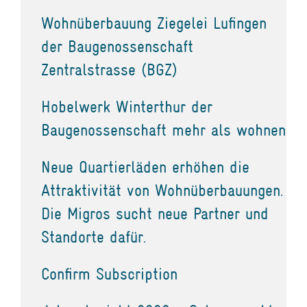
Wohnüberbauung Ziegelei Lufingen
der Baugenossenschaft
Zentralstrasse (BGZ)
Hobelwerk Winterthur der
Baugenossenschaft mehr als wohnen
Neue Quartierläden erhöhen die
Attraktivität von Wohnüberbauungen.
Die Migros sucht neue Partner und
Standorte dafür.
Confirm Subscription