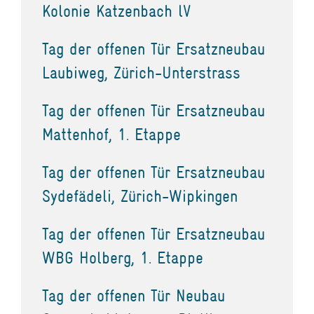
Kolonie Katzenbach lV
Tag der offenen Tür Ersatzneubau
Laubiweg, Zürich-Unterstrass
Tag der offenen Tür Ersatzneubau
Mattenhof, 1. Etappe
Tag der offenen Tür Ersatzneubau
Sydefädeli, Zürich-Wipkingen
Tag der offenen Tür Ersatzneubau
WBG Holberg, 1. Etappe
Tag der offenen Tür Neubau