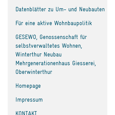
Datenblätter zu Um- und Neubauten
Für eine aktive Wohnbaupolitik
GESEWO, Genossenschaft für
selbstverwaltetes Wohnen,
Winterthur Neubau
Mehrgenerationenhaus Giesserei,
Oberwinterthur
Homepage
Impressum
KONTAKT