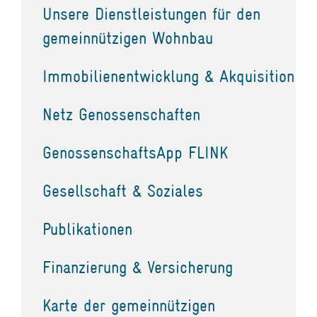
Unsere Dienstleistungen für den
gemeinnützigen Wohnbau
Immobilienentwicklung & Akquisition
Netz Genossenschaften
GenossenschaftsApp FLINK
Gesellschaft & Soziales
Publikationen
Finanzierung & Versicherung
Karte der gemeinnützigen