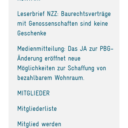
Leserbrief NZZ: Baurechtsverträge
mit Genossenschaften sind keine
Geschenke
Medienmitteilung: Das JA zur PBG-
Änderung eröffnet neue
Möglichkeiten zur Schaffung von
bezahlbarem Wohnraum.
MITGLIEDER
Mitgliederliste
Mitglied werden