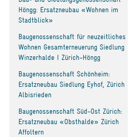
Höngg: Ersatzneubau «Wohnen im
Stadtblick»
Baugenossenschaft für neuzeitliches
Wohnen Gesamterneuerung Siedlung
Winzerhalde I Zürich-Höngg
Baugenossenschaft Schönheim:
Ersatzneubau Siedlung Eyhof, Zürich
Albisrieden
Baugenossenschaft Süd-Ost Zürich:
Ersatzneubau «Obsthalde» Zürich
Affoltern