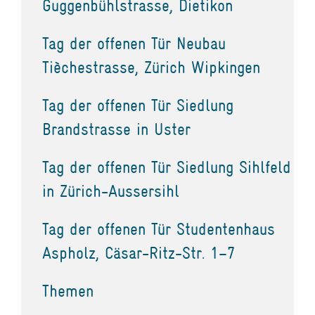
Guggenbühlstrasse, Dietikon
Tag der offenen Tür Neubau
Tièchestrasse, Zürich Wipkingen
Tag der offenen Tür Siedlung
Brandstrasse in Uster
Tag der offenen Tür Siedlung Sihlfeld
in Zürich-Aussersihl
Tag der offenen Tür Studentenhaus
Aspholz, Cäsar-Ritz-Str. 1–7
Themen