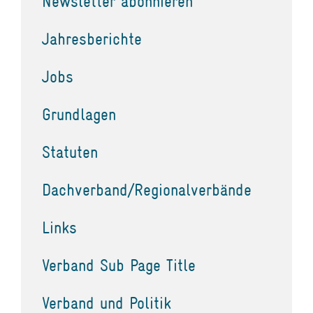
Newsletter abonnieren
Jahresberichte
Jobs
Grundlagen
Statuten
Dachverband/Regionalverbände
Links
Verband Sub Page Title
Verband und Politik