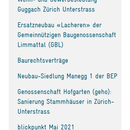
Guggach Zürich Unterstrass
Ersatzneubau «Lacheren» der
Gemeinnützigen Baugenossenschaft
Limmattal (GBL)
Baurechtsverträge
Neubau-Siedlung Manegg 1 der BEP
Genossenschaft Hofgarten (geho):
Sanierung Stammhäuser in Zürich-
Unterstrass
blickpunkt Mai 2021