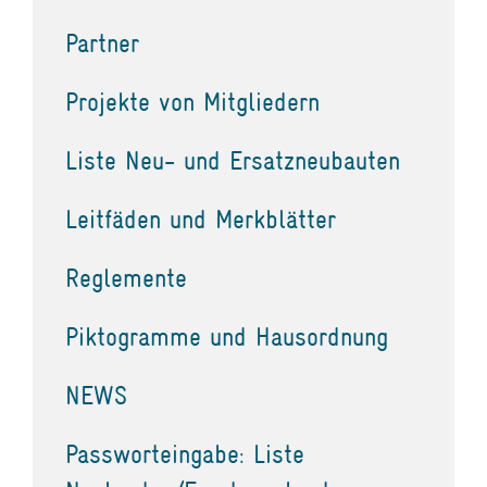
Partner
Projekte von Mitgliedern
Liste Neu- und Ersatzneubauten
Leitfäden und Merkblätter
Reglemente
Piktogramme und Hausordnung
NEWS
Passworteingabe: Liste