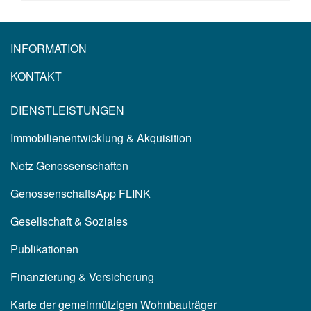
INFORMATION
KONTAKT
DIENSTLEISTUNGEN
Immobilienentwicklung & Akquisition
Netz Genossenschaften
GenossenschaftsApp FLINK
Gesellschaft & Soziales
Publikationen
Finanzierung & Versicherung
Karte der gemeinnützigen Wohnbauträger