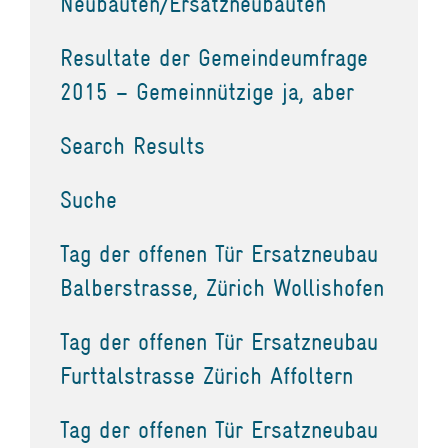
Neubauten/Ersatzneubauten
Resultate der Gemeindeumfrage
2015 – Gemeinnützige ja, aber
Search Results
Suche
Tag der offenen Tür Ersatzneubau
Balberstrasse, Zürich Wollishofen
Tag der offenen Tür Ersatzneubau
Furttalstrasse Zürich Affoltern
Tag der offenen Tür Ersatzneubau