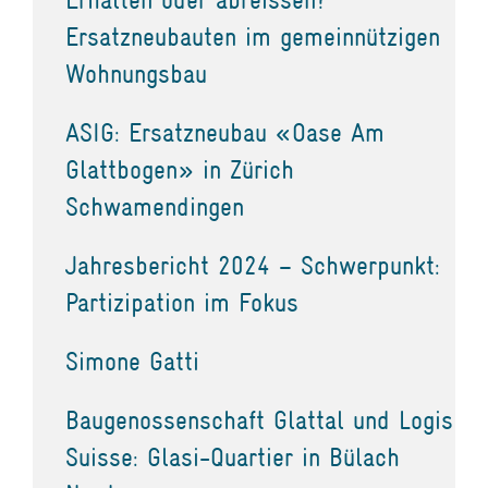
Ersatzneubauten im gemeinnützigen
Wohnungsbau
ASIG: Ersatzneubau «Oase Am
Glattbogen» in Zürich
Schwamendingen
Jahresbericht 2024 – Schwerpunkt:
Partizipation im Fokus
Simone Gatti
Baugenossenschaft Glattal und Logis
Suisse: Glasi-Quartier in Bülach