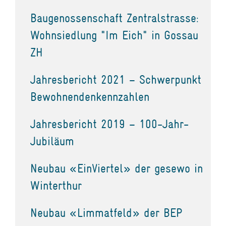
Baugenossenschaft Zentralstrasse:
Wohnsiedlung "Im Eich" in Gossau
ZH
Jahresbericht 2021 – Schwerpunkt
Bewohnendenkennzahlen
Jahresbericht 2019 – 100-Jahr-
Jubiläum
Neubau «EinViertel» der gesewo in
Winterthur
Neubau «Limmatfeld» der BEP