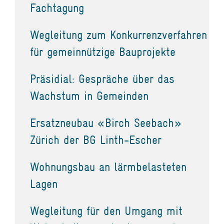
Fachtagung
Wegleitung zum Konkurrenzverfahren
für gemeinnützige Bauprojekte
Präsidial: Gespräche über das
Wachstum in Gemeinden
Ersatzneubau «Birch Seebach»
Zürich der BG Linth-Escher
Wohnungsbau an lärmbelasteten
Lagen
Wegleitung für den Umgang mit