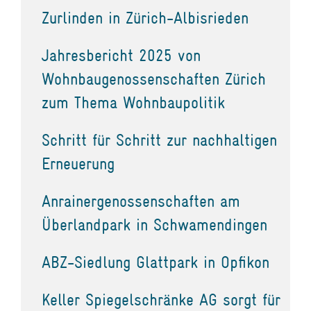
Zurlinden in Zürich-Albisrieden
Jahresbericht 2025 von
Wohnbaugenossenschaften Zürich
zum Thema Wohnbaupolitik
Schritt für Schritt zur nachhaltigen
Erneuerung
Anrainergenossenschaften am
Überlandpark in Schwamendingen
ABZ-Siedlung Glattpark in Opfikon
Keller Spiegelschränke AG sorgt für