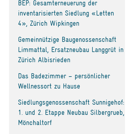
BEP: Gesamterneuerung der
inventarisierten Siedlung «Letten
4», Zürich Wipkingen
Gemeinnützige Baugenossenschaft
Limmattal, Ersatzneubau Langgrüt in
Zürich Albisrieden
Das Badezimmer – persönlicher
Wellnessort zu Hause
Siedlungsgenossenschaft Sunnigehof:
1. und 2. Etappe Neubau Silbergrueb,
Mönchaltorf