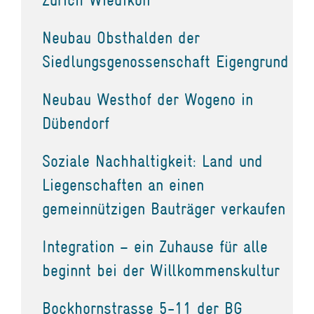
Neubau Obsthalden der
Siedlungsgenossenschaft Eigengrund
Neubau Westhof der Wogeno in
Dübendorf
Soziale Nachhaltigkeit: Land und
Liegenschaften an einen
gemeinnützigen Bauträger verkaufen
Integration – ein Zuhause für alle
beginnt bei der Willkommenskultur
Bockhornstrasse 5-11 der BG