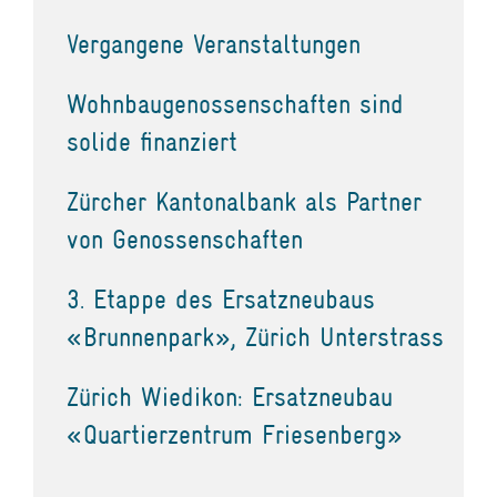
Vergangene Veranstaltungen
Wohnbaugenossenschaften sind
solide finanziert
Zürcher Kantonalbank als Partner
von Genossenschaften
3. Etappe des Ersatzneubaus
«Brunnenpark», Zürich Unterstrass
Zürich Wiedikon: Ersatzneubau
«Quartierzentrum Friesenberg»