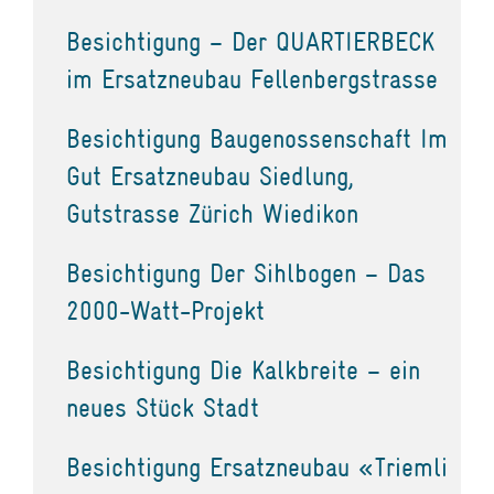
Besichtigung – Der QUARTIERBECK
im Ersatzneubau Fellenbergstrasse
Besichtigung Baugenossenschaft Im
Gut Ersatzneubau Siedlung,
Gutstrasse Zürich Wiedikon
Besichtigung Der Sihlbogen – Das
2000-Watt-Projekt
Besichtigung Die Kalkbreite – ein
neues Stück Stadt
Besichtigung Ersatzneubau «Triemli