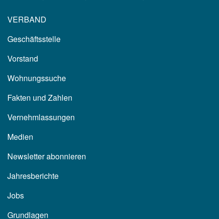
VERBAND
Geschäftsstelle
Vorstand
Wohnungssuche
Fakten und Zahlen
Vernehmlassungen
Medien
Newsletter abonnieren
Jahresberichte
Jobs
Grundlagen