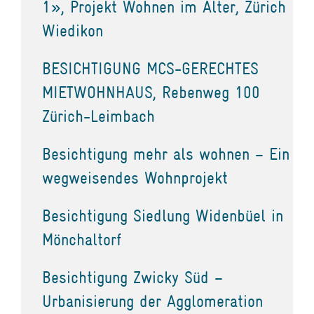
1», Projekt Wohnen im Alter, Zürich
Wiedikon
BESICHTIGUNG MCS-GERECHTES
MIETWOHNHAUS, Rebenweg 100
Zürich-Leimbach
Besichtigung mehr als wohnen – Ein
wegweisendes Wohnprojekt
Besichtigung Siedlung Widenbüel in
Mönchaltorf
Besichtigung Zwicky Süd –
Urbanisierung der Agglomeration