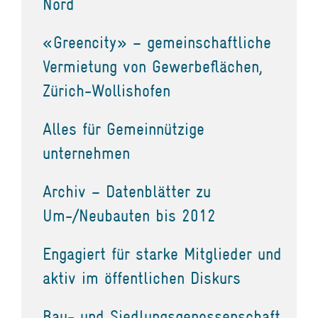
Nord
«Greencity» – gemeinschaftliche
Vermietung von Gewerbeflächen,
Zürich-Wollishofen
Alles für Gemeinnützige
unternehmen
Archiv – Datenblätter zu
Um-/Neubauten bis 2012
Engagiert für starke Mitglieder und
aktiv im öffentlichen Diskurs
Bau- und Siedlungsgenossenschaft