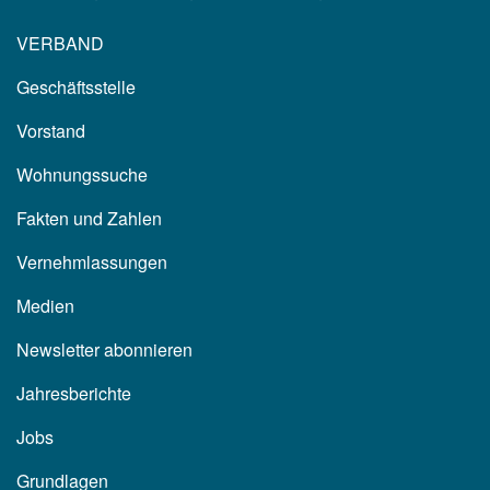
VERBAND
Geschäftsstelle
Vorstand
Wohnungssuche
Fakten und Zahlen
Vernehmlassungen
Medien
Newsletter abonnieren
Jahresberichte
Jobs
Grundlagen