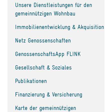
Unsere Dienstleistungen für den
gemeinnützigen Wohnbau
Immobilienentwicklung & Akquisition
Netz Genossenschaften
GenossenschaftsApp FLINK
Gesellschaft & Soziales
Publikationen
Finanzierung & Versicherung
Karte der gemeinnützigen