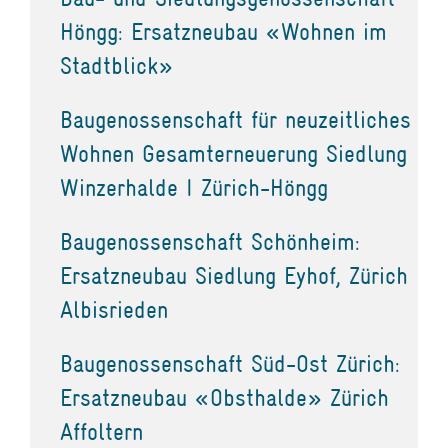
Höngg: Ersatzneubau «Wohnen im
Stadtblick»
Baugenossenschaft für neuzeitliches
Wohnen Gesamterneuerung Siedlung
Winzerhalde I Zürich-Höngg
Baugenossenschaft Schönheim:
Ersatzneubau Siedlung Eyhof, Zürich
Albisrieden
Baugenossenschaft Süd-Ost Zürich:
Ersatzneubau «Obsthalde» Zürich
Affoltern