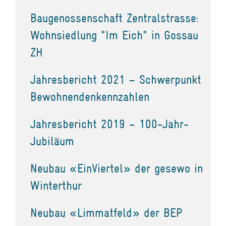
Baugenossenschaft Zentralstrasse:
Wohnsiedlung "Im Eich" in Gossau
ZH
Jahresbericht 2021 – Schwerpunkt
Bewohnendenkennzahlen
Jahresbericht 2019 – 100-Jahr-
Jubiläum
Neubau «EinViertel» der gesewo in
Winterthur
Neubau «Limmatfeld» der BEP