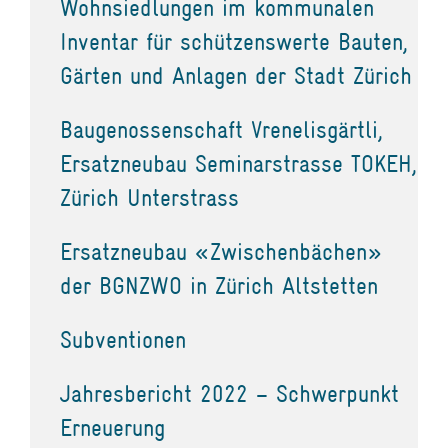
Wohnsiedlungen im kommunalen
Inventar für schützenswerte Bauten,
Gärten und Anlagen der Stadt Zürich
Baugenossenschaft Vrenelisgärtli,
Ersatzneubau Seminarstrasse TOKEH,
Zürich Unterstrass
Ersatzneubau «Zwischenbächen»
der BGNZWO in Zürich Altstetten
Subventionen
Jahresbericht 2022 – Schwerpunkt
Erneuerung