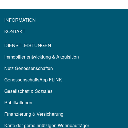
INFORMATION
KONTAKT
DIENSTLEISTUNGEN
Immobilienentwicklung & Akquisition
Netz Genossenschaften
GenossenschaftsApp FLINK
Gesellschaft & Soziales
Publikationen
Finanzierung & Versicherung
Karte der gemeinnützigen Wohnbauträger