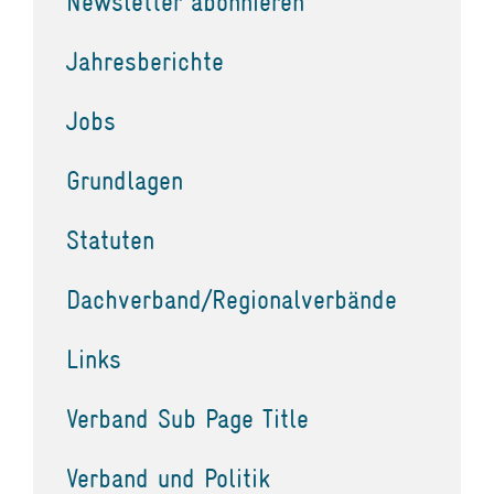
Newsletter abonnieren
Jahresberichte
Jobs
Grundlagen
Statuten
Dachverband/Regionalverbände
Links
Verband Sub Page Title
Verband und Politik