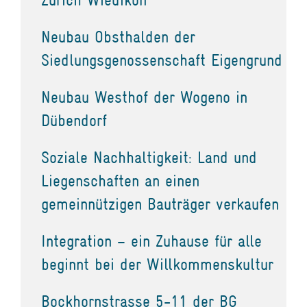
Neubau Obsthalden der
Siedlungsgenossenschaft Eigengrund
Neubau Westhof der Wogeno in
Dübendorf
Soziale Nachhaltigkeit: Land und
Liegenschaften an einen
gemeinnützigen Bauträger verkaufen
Integration – ein Zuhause für alle
beginnt bei der Willkommenskultur
Bockhornstrasse 5-11 der BG