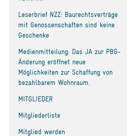
Leserbrief NZZ: Baurechtsverträge
mit Genossenschaften sind keine
Geschenke
Medienmitteilung: Das JA zur PBG-
Änderung eröffnet neue
Möglichkeiten zur Schaffung von
bezahlbarem Wohnraum.
MITGLIEDER
Mitgliederliste
Mitglied werden