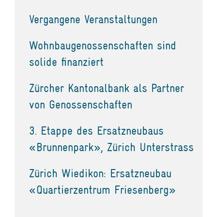
Vergangene Veranstaltungen
Wohnbaugenossenschaften sind
solide finanziert
Zürcher Kantonalbank als Partner
von Genossenschaften
3. Etappe des Ersatzneubaus
«Brunnenpark», Zürich Unterstrass
Zürich Wiedikon: Ersatzneubau
«Quartierzentrum Friesenberg»