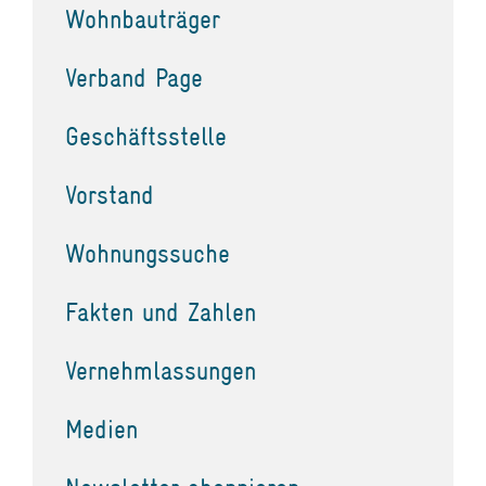
Wohnbauträger
Verband Page
Geschäftsstelle
Vorstand
Wohnungssuche
Fakten und Zahlen
Vernehmlassungen
Medien