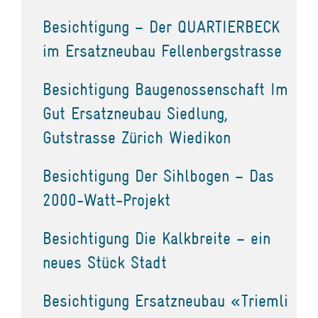
Besichtigung – Der QUARTIERBECK
im Ersatzneubau Fellenbergstrasse
Besichtigung Baugenossenschaft Im
Gut Ersatzneubau Siedlung,
Gutstrasse Zürich Wiedikon
Besichtigung Der Sihlbogen – Das
2000-Watt-Projekt
Besichtigung Die Kalkbreite – ein
neues Stück Stadt
Besichtigung Ersatzneubau «Triemli