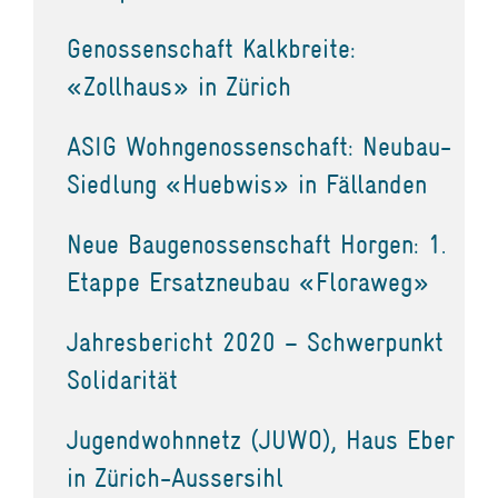
Genossenschaft Kalkbreite:
«Zollhaus» in Zürich
ASIG Wohngenossenschaft: Neubau-
Siedlung «Huebwis» in Fällanden
Neue Baugenossenschaft Horgen: 1.
Etappe Ersatzneubau «Floraweg»
Jahresbericht 2020 – Schwerpunkt
Solidarität
Jugendwohnnetz (JUWO), Haus Eber
in Zürich-Aussersihl