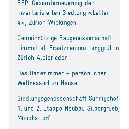
BEP: Gesamterneuerung der
inventarisierten Siedlung «Letten
4», Zürich Wipkingen
Gemeinnützige Baugenossenschaft
Limmattal, Ersatzneubau Langgrüt in
Zürich Albisrieden
Das Badezimmer – persönlicher
Wellnessort zu Hause
Siedlungsgenossenschaft Sunnigehof:
1. und 2. Etappe Neubau Silbergrueb,
Mönchaltorf