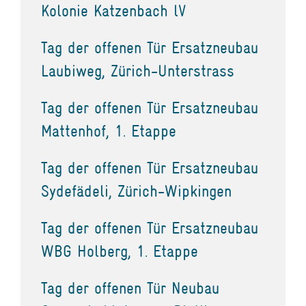
Kolonie Katzenbach lV
Tag der offenen Tür Ersatzneubau
Laubiweg, Zürich-Unterstrass
Tag der offenen Tür Ersatzneubau
Mattenhof, 1. Etappe
Tag der offenen Tür Ersatzneubau
Sydefädeli, Zürich-Wipkingen
Tag der offenen Tür Ersatzneubau
WBG Holberg, 1. Etappe
Tag der offenen Tür Neubau