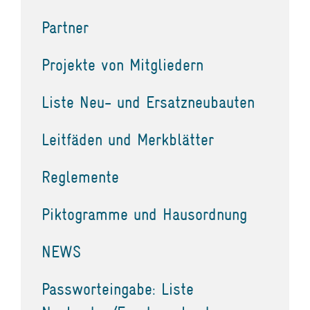
Partner
Projekte von Mitgliedern
Liste Neu- und Ersatzneubauten
Leitfäden und Merkblätter
Reglemente
Piktogramme und Hausordnung
NEWS
Passworteingabe: Liste