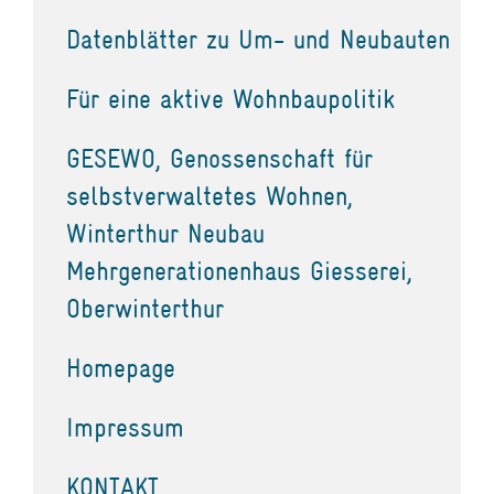
Datenblätter zu Um- und Neubauten
Für eine aktive Wohnbaupolitik
GESEWO, Genossenschaft für
selbstverwaltetes Wohnen,
Winterthur Neubau
Mehrgenerationenhaus Giesserei,
Oberwinterthur
Homepage
Impressum
KONTAKT