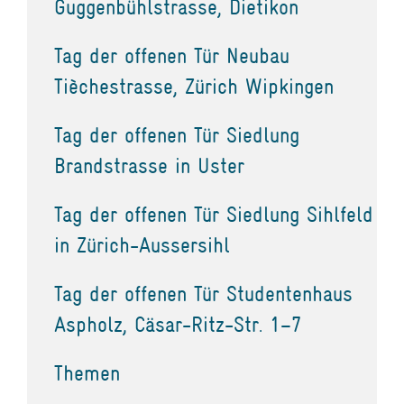
Guggenbühlstrasse, Dietikon
Tag der offenen Tür Neubau
Tièchestrasse, Zürich Wipkingen
Tag der offenen Tür Siedlung
Brandstrasse in Uster
Tag der offenen Tür Siedlung Sihlfeld
in Zürich-Aussersihl
Tag der offenen Tür Studentenhaus
Aspholz, Cäsar-Ritz-Str. 1–7
Themen