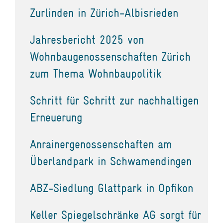
Zurlinden in Zürich-Albisrieden
Jahresbericht 2025 von
Wohnbaugenossenschaften Zürich
zum Thema Wohnbaupolitik
Schritt für Schritt zur nachhaltigen
Erneuerung
Anrainergenossenschaften am
Überlandpark in Schwamendingen
ABZ-Siedlung Glattpark in Opfikon
Keller Spiegelschränke AG sorgt für