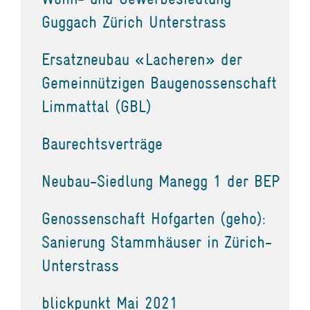
Guggach Zürich Unterstrass
Ersatzneubau «Lacheren» der
Gemeinnützigen Baugenossenschaft
Limmattal (GBL)
Baurechtsverträge
Neubau-Siedlung Manegg 1 der BEP
Genossenschaft Hofgarten (geho):
Sanierung Stammhäuser in Zürich-
Unterstrass
blickpunkt Mai 2021