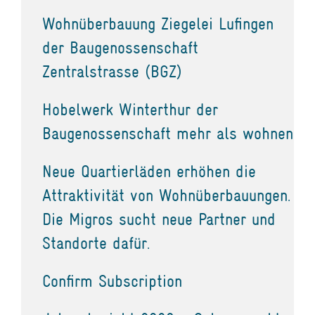
Wohnüberbauung Ziegelei Lufingen
der Baugenossenschaft
Zentralstrasse (BGZ)
Hobelwerk Winterthur der
Baugenossenschaft mehr als wohnen
Neue Quartierläden erhöhen die
Attraktivität von Wohnüberbauungen.
Die Migros sucht neue Partner und
Standorte dafür.
Confirm Subscription