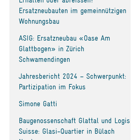
Ersatzneubauten im gemeinnützigen
Wohnungsbau
ASIG: Ersatzneubau «Oase Am
Glattbogen» in Zürich
Schwamendingen
Jahresbericht 2024 – Schwerpunkt:
Partizipation im Fokus
Simone Gatti
Baugenossenschaft Glattal und Logis
Suisse: Glasi-Quartier in Bülach