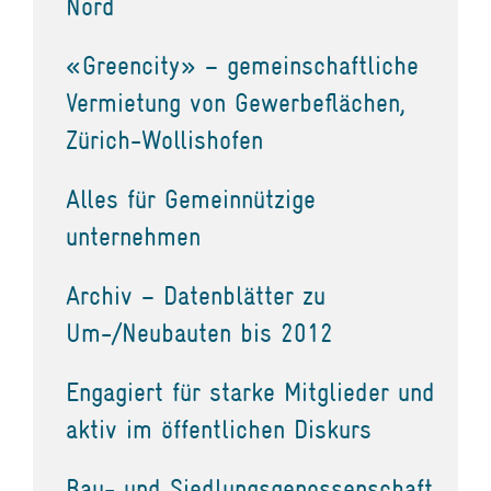
Nord
«Greencity» – gemeinschaftliche
Vermietung von Gewerbeflächen,
Zürich-Wollishofen
Alles für Gemeinnützige
unternehmen
Archiv – Datenblätter zu
Um-/Neubauten bis 2012
Engagiert für starke Mitglieder und
aktiv im öffentlichen Diskurs
Bau- und Siedlungsgenossenschaft