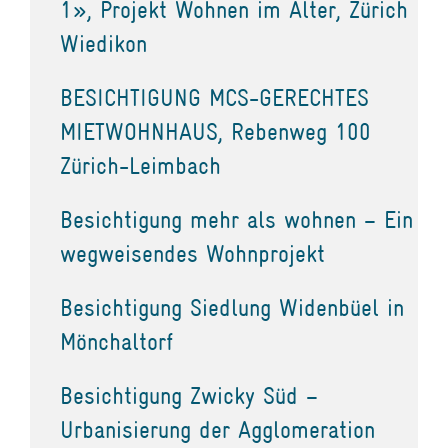
1», Projekt Wohnen im Alter, Zürich
Wiedikon
BESICHTIGUNG MCS-GERECHTES
MIETWOHNHAUS, Rebenweg 100
Zürich-Leimbach
Besichtigung mehr als wohnen – Ein
wegweisendes Wohnprojekt
Besichtigung Siedlung Widenbüel in
Mönchaltorf
Besichtigung Zwicky Süd –
Urbanisierung der Agglomeration