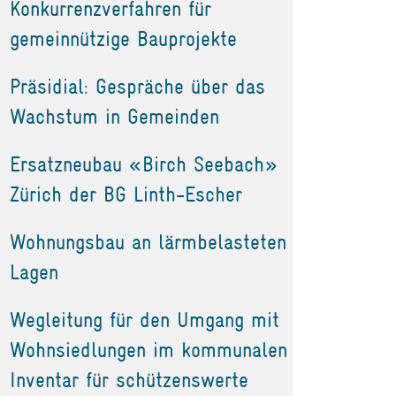
Konkurrenzverfahren für
gemeinnützige Bauprojekte
Präsidial: Gespräche über das
Wachstum in Gemeinden
Ersatzneubau «Birch Seebach»
Zürich der BG Linth-Escher
Wohnungsbau an lärmbelasteten
Lagen
Wegleitung für den Umgang mit
Wohnsiedlungen im kommunalen
Inventar für schützenswerte