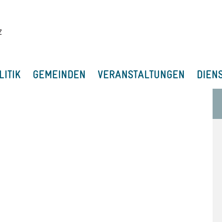
LITIK
GEMEINDEN
VERANSTALTUNGEN
DIEN