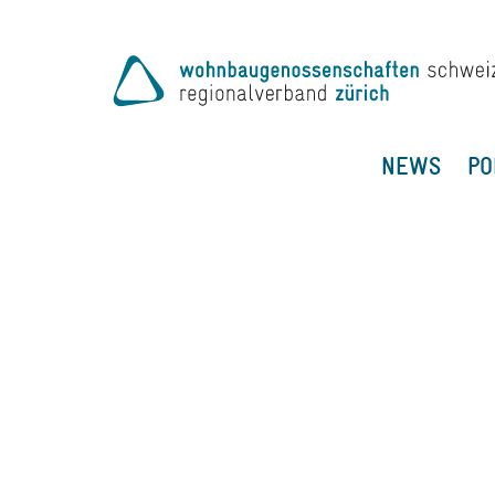
NEWS
PO