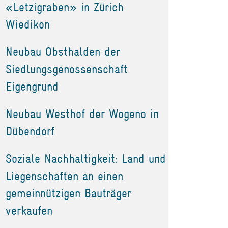
«Letzigraben» in Zürich
Wiedikon
Neubau Obsthalden der
Siedlungsgenossenschaft
Eigengrund
Neubau Westhof der Wogeno in
Dübendorf
Soziale Nachhaltigkeit: Land und
Liegenschaften an einen
gemeinnützigen Bauträger
verkaufen