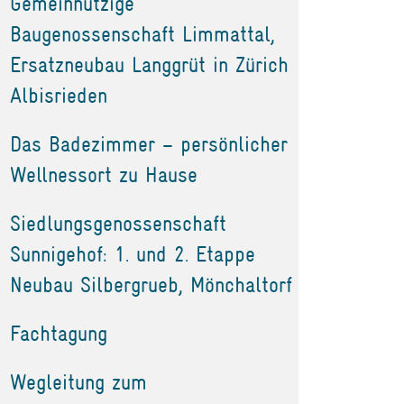
Gemeinnützige
Baugenossenschaft Limmattal,
Ersatzneubau Langgrüt in Zürich
Albisrieden
Das Badezimmer – persönlicher
Wellnessort zu Hause
Siedlungsgenossenschaft
Sunnigehof: 1. und 2. Etappe
Neubau Silbergrueb, Mönchaltorf
Fachtagung
Wegleitung zum