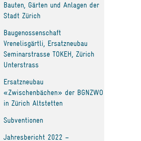
Bauten, Gärten und Anlagen der
Stadt Zürich
Baugenossenschaft
Vrenelisgärtli, Ersatzneubau
Seminarstrasse TOKEH, Zürich
Unterstrass
Ersatzneubau
«Zwischenbächen» der BGNZWO
in Zürich Altstetten
Subventionen
Jahresbericht 2022 –