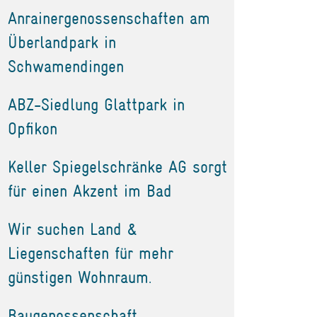
Anrainergenossenschaften am
Überlandpark in
Schwamendingen
ABZ-Siedlung Glattpark in
Opfikon
Keller Spiegelschränke AG sorgt
für einen Akzent im Bad
Wir suchen Land &
Liegenschaften für mehr
günstigen Wohnraum.
Baugenossenschaft