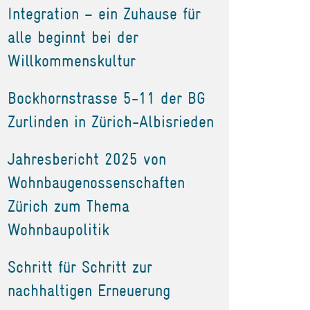
Integration – ein Zuhause für
alle beginnt bei der
Willkommenskultur
Bockhornstrasse 5-11 der BG
Zurlinden in Zürich-Albisrieden
Jahresbericht 2025 von
Wohnbaugenossenschaften
Zürich zum Thema
Wohnbaupolitik
Schritt für Schritt zur
nachhaltigen Erneuerung