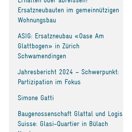
Ersatzneubauten im gemeinnützigen
Wohnungsbau
ASIG: Ersatzneubau «Oase Am
Glattbogen» in Zürich
Schwamendingen
Jahresbericht 2024 – Schwerpunkt:
Partizipation im Fokus
Simone Gatti
Baugenossenschaft Glattal und Logis
Suisse: Glasi-Quartier in Bülach