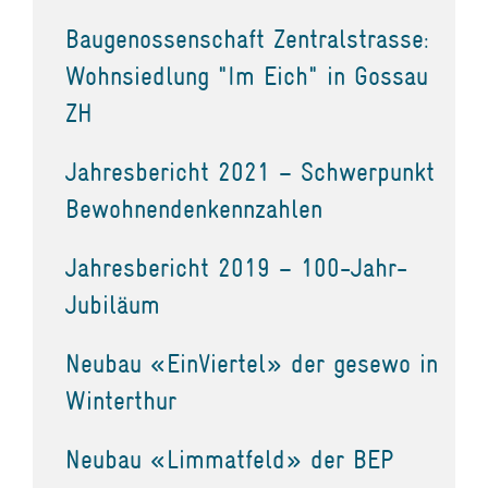
Baugenossenschaft Zentralstrasse:
Wohnsiedlung "Im Eich" in Gossau
ZH
Jahresbericht 2021 – Schwerpunkt
Bewohnendenkennzahlen
Jahresbericht 2019 – 100-Jahr-
Jubiläum
Neubau «EinViertel» der gesewo in
Winterthur
Neubau «Limmatfeld» der BEP