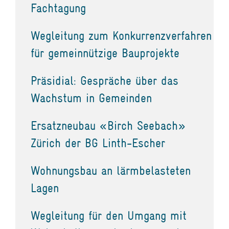
Fachtagung
Wegleitung zum Konkurrenzverfahren
für gemeinnützige Bauprojekte
Präsidial: Gespräche über das
Wachstum in Gemeinden
Ersatzneubau «Birch Seebach»
Zürich der BG Linth-Escher
Wohnungsbau an lärmbelasteten
Lagen
Wegleitung für den Umgang mit