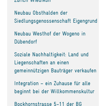
Neubau Obsthalden der
Siedlungsgenossenschaft Eigengrund
Neubau Westhof der Wogeno in
Dübendorf
Soziale Nachhaltigkeit: Land und
Liegenschaften an einen
gemeinnützigen Bauträger verkaufen
Integration – ein Zuhause für alle
beginnt bei der Willkommenskultur
Bockhornstrasse 5-11 der BG