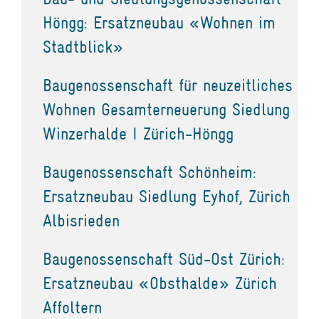
Höngg: Ersatzneubau «Wohnen im
Stadtblick»
Baugenossenschaft für neuzeitliches
Wohnen Gesamterneuerung Siedlung
Winzerhalde I Zürich-Höngg
Baugenossenschaft Schönheim:
Ersatzneubau Siedlung Eyhof, Zürich
Albisrieden
Baugenossenschaft Süd-Ost Zürich:
Ersatzneubau «Obsthalde» Zürich
Affoltern