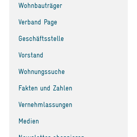
Wohnbauträger
Verband Page
Geschäftsstelle
Vorstand
Wohnungssuche
Fakten und Zahlen
Vernehmlassungen
Medien