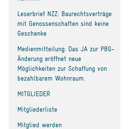
Leserbrief NZZ: Baurechtsverträge
mit Genossenschaften sind keine
Geschenke
Medienmitteilung: Das JA zur PBG-
Änderung eröffnet neue
Möglichkeiten zur Schaffung von
bezahlbarem Wohnraum.
MITGLIEDER
Mitgliederliste
Mitglied werden