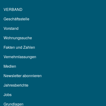
VERBAND
Geschäftsstelle
Vorstand
Wohnungssuche
Fakten und Zahlen
Vernehmlassungen
Medien
Newsletter abonnieren
Jahresberichte
Jobs
Grundlagen