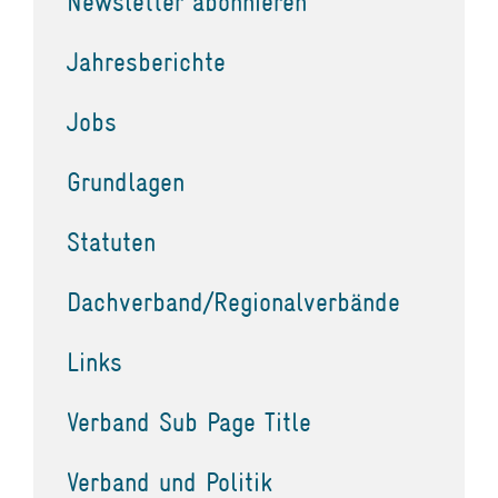
Newsletter abonnieren
Jahresberichte
Jobs
Grundlagen
Statuten
Dachverband/Regionalverbände
Links
Verband Sub Page Title
Verband und Politik