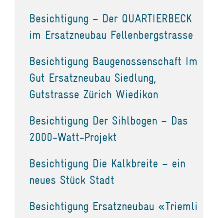
Besichtigung – Der QUARTIERBECK
im Ersatzneubau Fellenbergstrasse
Besichtigung Baugenossenschaft Im
Gut Ersatzneubau Siedlung,
Gutstrasse Zürich Wiedikon
Besichtigung Der Sihlbogen – Das
2000-Watt-Projekt
Besichtigung Die Kalkbreite – ein
neues Stück Stadt
Besichtigung Ersatzneubau «Triemli