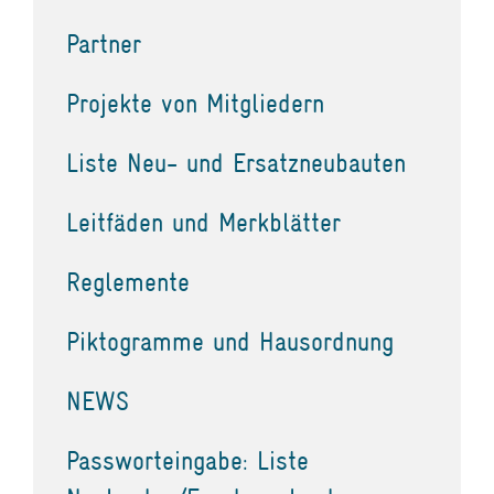
Partner
Projekte von Mitgliedern
Liste Neu- und Ersatzneubauten
Leitfäden und Merkblätter
Reglemente
Piktogramme und Hausordnung
NEWS
Passworteingabe: Liste