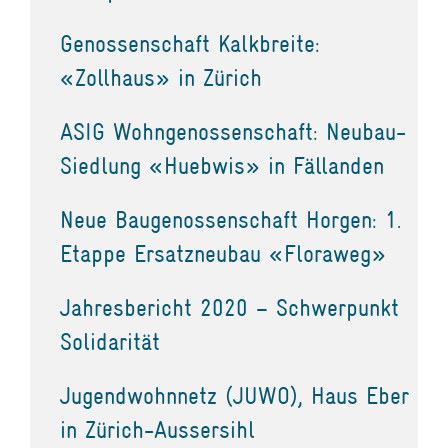
Genossenschaft Kalkbreite:
«Zollhaus» in Zürich
ASIG Wohngenossenschaft: Neubau-
Siedlung «Huebwis» in Fällanden
Neue Baugenossenschaft Horgen: 1.
Etappe Ersatzneubau «Floraweg»
Jahresbericht 2020 – Schwerpunkt
Solidarität
Jugendwohnnetz (JUWO), Haus Eber
in Zürich-Aussersihl