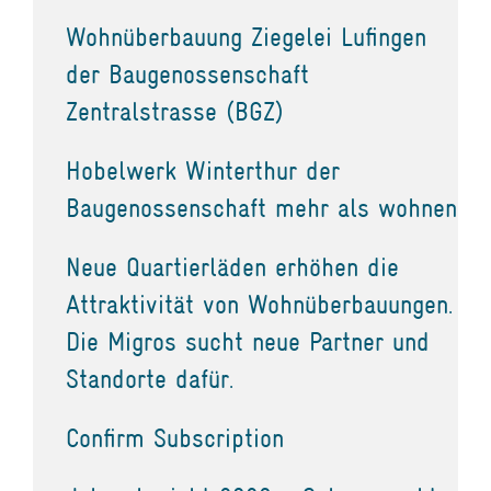
Wohnüberbauung Ziegelei Lufingen
der Baugenossenschaft
Zentralstrasse (BGZ)
Hobelwerk Winterthur der
Baugenossenschaft mehr als wohnen
Neue Quartierläden erhöhen die
Attraktivität von Wohnüberbauungen.
Die Migros sucht neue Partner und
Standorte dafür.
Confirm Subscription