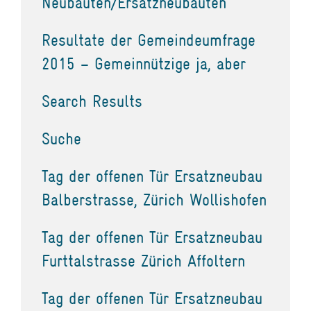
Neubauten/Ersatzneubauten
Resultate der Gemeindeumfrage
2015 – Gemeinnützige ja, aber
Search Results
Suche
Tag der offenen Tür Ersatzneubau
Balberstrasse, Zürich Wollishofen
Tag der offenen Tür Ersatzneubau
Furttalstrasse Zürich Affoltern
Tag der offenen Tür Ersatzneubau