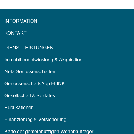
INFORMATION
KONTAKT
DIENSTLEISTUNGEN
Immobilienentwicklung & Akquisition
Netz Genossenschaften
GenossenschaftsApp FLINK
Gesellschaft & Soziales
Publikationen
Finanzierung & Versicherung
Karte der gemeinnützigen Wohnbauträger