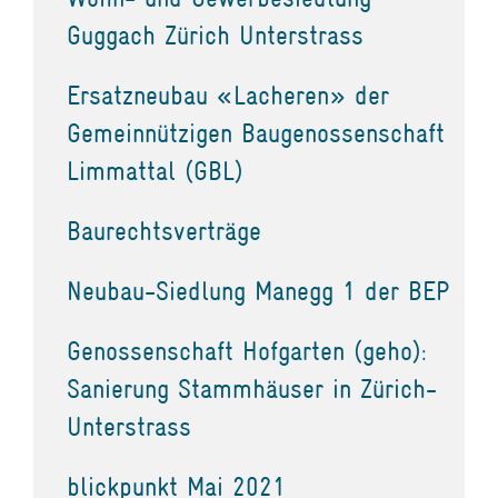
Guggach Zürich Unterstrass
Ersatzneubau «Lacheren» der
Gemeinnützigen Baugenossenschaft
Limmattal (GBL)
Baurechtsverträge
Neubau-Siedlung Manegg 1 der BEP
Genossenschaft Hofgarten (geho):
Sanierung Stammhäuser in Zürich-
Unterstrass
blickpunkt Mai 2021