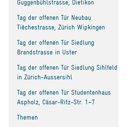
Guggenbühlstrasse, Dietikon
Tag der offenen Tür Neubau
Tièchestrasse, Zürich Wipkingen
Tag der offenen Tür Siedlung
Brandstrasse in Uster
Tag der offenen Tür Siedlung Sihlfeld
in Zürich-Aussersihl
Tag der offenen Tür Studentenhaus
Aspholz, Cäsar-Ritz-Str. 1–7
Themen