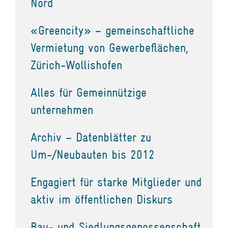
Nord
«Greencity» – gemeinschaftliche
Vermietung von Gewerbeflächen,
Zürich-Wollishofen
Alles für Gemeinnützige
unternehmen
Archiv – Datenblätter zu
Um-/Neubauten bis 2012
Engagiert für starke Mitglieder und
aktiv im öffentlichen Diskurs
Bau- und Siedlungsgenossenschaft