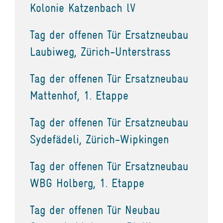
Kolonie Katzenbach lV
Tag der offenen Tür Ersatzneubau
Laubiweg, Zürich-Unterstrass
Tag der offenen Tür Ersatzneubau
Mattenhof, 1. Etappe
Tag der offenen Tür Ersatzneubau
Sydefädeli, Zürich-Wipkingen
Tag der offenen Tür Ersatzneubau
WBG Holberg, 1. Etappe
Tag der offenen Tür Neubau