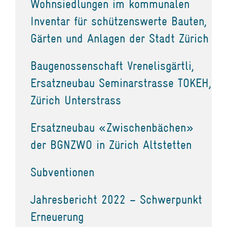
Wohnsiedlungen im kommunalen
Inventar für schützenswerte Bauten,
Gärten und Anlagen der Stadt Zürich
Baugenossenschaft Vrenelisgärtli,
Ersatzneubau Seminarstrasse TOKEH,
Zürich Unterstrass
Ersatzneubau «Zwischenbächen»
der BGNZWO in Zürich Altstetten
Subventionen
Jahresbericht 2022 – Schwerpunkt
Erneuerung