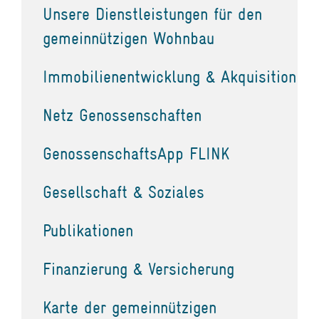
Unsere Dienstleistungen für den
gemeinnützigen Wohnbau
Immobilienentwicklung & Akquisition
Netz Genossenschaften
GenossenschaftsApp FLINK
Gesellschaft & Soziales
Publikationen
Finanzierung & Versicherung
Karte der gemeinnützigen