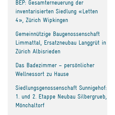
BEP: Gesamterneuerung der
inventarisierten Siedlung «Letten
4», Zürich Wipkingen
Gemeinnützige Baugenossenschaft
Limmattal, Ersatzneubau Langgrüt in
Zürich Albisrieden
Das Badezimmer – persönlicher
Wellnessort zu Hause
Siedlungsgenossenschaft Sunnigehof:
1. und 2. Etappe Neubau Silbergrueb,
Mönchaltorf