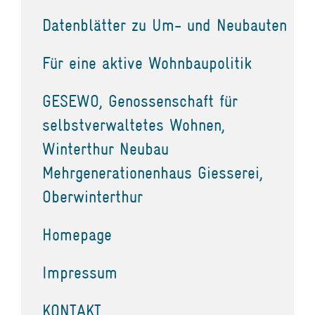
Datenblätter zu Um- und Neubauten
Für eine aktive Wohnbaupolitik
GESEWO, Genossenschaft für
selbstverwaltetes Wohnen,
Winterthur Neubau
Mehrgenerationenhaus Giesserei,
Oberwinterthur
Homepage
Impressum
KONTAKT