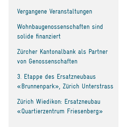
Vergangene Veranstaltungen
Wohnbaugenossenschaften sind
solide finanziert
Zürcher Kantonalbank als Partner
von Genossenschaften
3. Etappe des Ersatzneubaus
«Brunnenpark», Zürich Unterstrass
Zürich Wiedikon: Ersatzneubau
«Quartierzentrum Friesenberg»