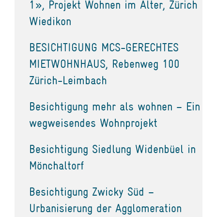
1», Projekt Wohnen im Alter, Zürich
Wiedikon
BESICHTIGUNG MCS-GERECHTES
MIETWOHNHAUS, Rebenweg 100
Zürich-Leimbach
Besichtigung mehr als wohnen – Ein
wegweisendes Wohnprojekt
Besichtigung Siedlung Widenbüel in
Mönchaltorf
Besichtigung Zwicky Süd –
Urbanisierung der Agglomeration