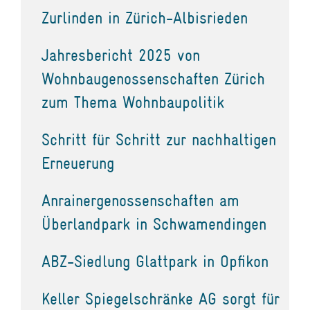
Zurlinden in Zürich-Albisrieden
Jahresbericht 2025 von
Wohnbaugenossenschaften Zürich
zum Thema Wohnbaupolitik
Schritt für Schritt zur nachhaltigen
Erneuerung
Anrainergenossenschaften am
Überlandpark in Schwamendingen
ABZ-Siedlung Glattpark in Opfikon
Keller Spiegelschränke AG sorgt für