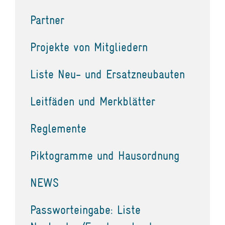
Partner
Projekte von Mitgliedern
Liste Neu- und Ersatzneubauten
Leitfäden und Merkblätter
Reglemente
Piktogramme und Hausordnung
NEWS
Passworteingabe: Liste