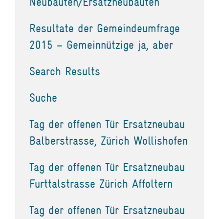
Neubauten/Ersatzneubauten
Resultate der Gemeindeumfrage
2015 – Gemeinnützige ja, aber
Search Results
Suche
Tag der offenen Tür Ersatzneubau
Balberstrasse, Zürich Wollishofen
Tag der offenen Tür Ersatzneubau
Furttalstrasse Zürich Affoltern
Tag der offenen Tür Ersatzneubau