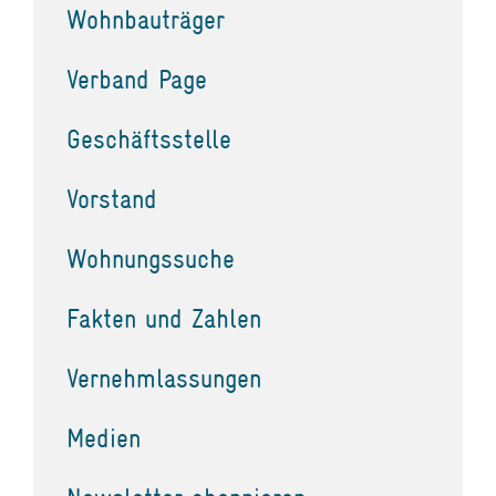
Wohnbauträger
Verband Page
Geschäftsstelle
Vorstand
Wohnungssuche
Fakten und Zahlen
Vernehmlassungen
Medien