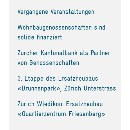
Vergangene Veranstaltungen
Wohnbaugenossenschaften sind
solide finanziert
Zürcher Kantonalbank als Partner
von Genossenschaften
3. Etappe des Ersatzneubaus
«Brunnenpark», Zürich Unterstrass
Zürich Wiedikon: Ersatzneubau
«Quartierzentrum Friesenberg»