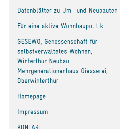
Datenblätter zu Um- und Neubauten
Für eine aktive Wohnbaupolitik
GESEWO, Genossenschaft für
selbstverwaltetes Wohnen,
Winterthur Neubau
Mehrgenerationenhaus Giesserei,
Oberwinterthur
Homepage
Impressum
KONTAKT