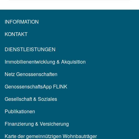
INFORMATION
KONTAKT
DIENSTLEISTUNGEN
Immobilienentwicklung & Akquisition
Netz Genossenschaften
GenossenschaftsApp FLINK
Gesellschaft & Soziales
Publikationen
Finanzierung & Versicherung
Karte der gemeinnützigen Wohnbauträger