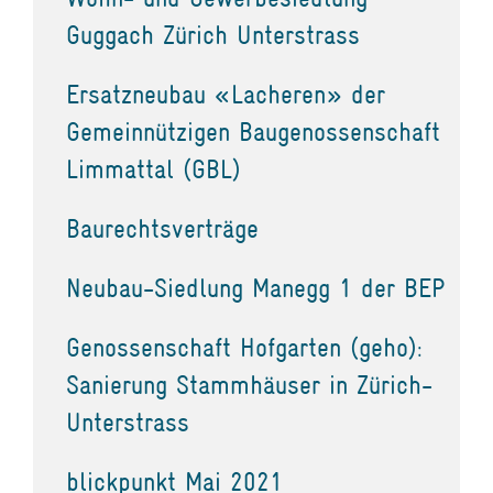
Guggach Zürich Unterstrass
Ersatzneubau «Lacheren» der
Gemeinnützigen Baugenossenschaft
Limmattal (GBL)
Baurechtsverträge
Neubau-Siedlung Manegg 1 der BEP
Genossenschaft Hofgarten (geho):
Sanierung Stammhäuser in Zürich-
Unterstrass
blickpunkt Mai 2021