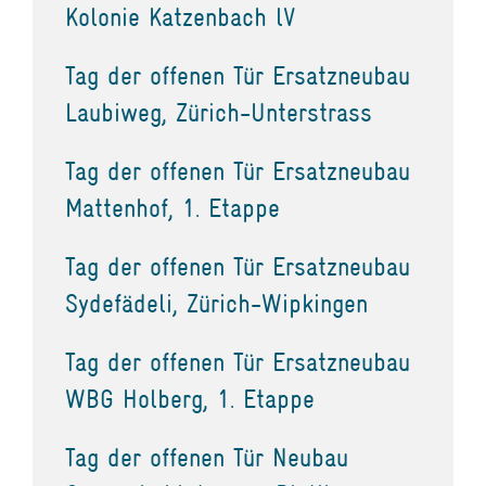
Kolonie Katzenbach lV
Tag der offenen Tür Ersatzneubau
Laubiweg, Zürich-Unterstrass
Tag der offenen Tür Ersatzneubau
Mattenhof, 1. Etappe
Tag der offenen Tür Ersatzneubau
Sydefädeli, Zürich-Wipkingen
Tag der offenen Tür Ersatzneubau
WBG Holberg, 1. Etappe
Tag der offenen Tür Neubau