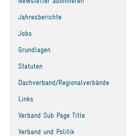
Newsletter abonnieren
Jahresberichte
Jobs
Grundlagen
Statuten
Dachverband/Regionalverbände
Links
Verband Sub Page Title
Verband und Politik