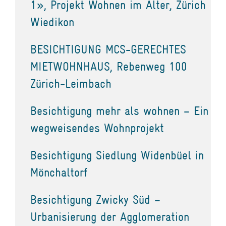
1», Projekt Wohnen im Alter, Zürich
Wiedikon
BESICHTIGUNG MCS-GERECHTES
MIETWOHNHAUS, Rebenweg 100
Zürich-Leimbach
Besichtigung mehr als wohnen – Ein
wegweisendes Wohnprojekt
Besichtigung Siedlung Widenbüel in
Mönchaltorf
Besichtigung Zwicky Süd –
Urbanisierung der Agglomeration