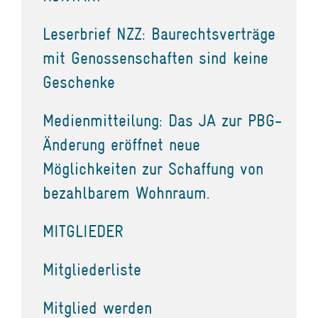
Leserbrief NZZ: Baurechtsverträge
mit Genossenschaften sind keine
Geschenke
Medienmitteilung: Das JA zur PBG-
Änderung eröffnet neue
Möglichkeiten zur Schaffung von
bezahlbarem Wohnraum.
MITGLIEDER
Mitgliederliste
Mitglied werden