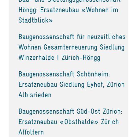
Höngg: Ersatzneubau «Wohnen im
Stadtblick»
Baugenossenschaft für neuzeitliches
Wohnen Gesamterneuerung Siedlung
Winzerhalde I Zürich-Höngg
Baugenossenschaft Schönheim:
Ersatzneubau Siedlung Eyhof, Zürich
Albisrieden
Baugenossenschaft Süd-Ost Zürich:
Ersatzneubau «Obsthalde» Zürich
Affoltern