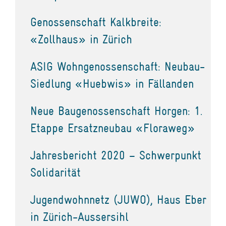
Genossenschaft Kalkbreite:
«Zollhaus» in Zürich
ASIG Wohngenossenschaft: Neubau-
Siedlung «Huebwis» in Fällanden
Neue Baugenossenschaft Horgen: 1.
Etappe Ersatzneubau «Floraweg»
Jahresbericht 2020 – Schwerpunkt
Solidarität
Jugendwohnnetz (JUWO), Haus Eber
in Zürich-Aussersihl