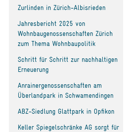
Zurlinden in Zürich-Albisrieden
Jahresbericht 2025 von
Wohnbaugenossenschaften Zürich
zum Thema Wohnbaupolitik
Schritt für Schritt zur nachhaltigen
Erneuerung
Anrainergenossenschaften am
Überlandpark in Schwamendingen
ABZ-Siedlung Glattpark in Opfikon
Keller Spiegelschränke AG sorgt für