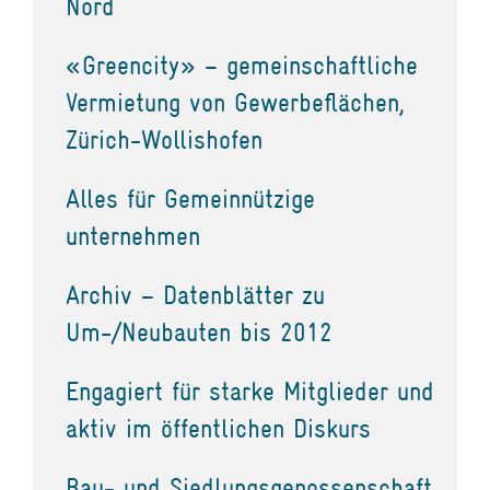
Nord
«Greencity» – gemeinschaftliche
Vermietung von Gewerbeflächen,
Zürich-Wollishofen
Alles für Gemeinnützige
unternehmen
Archiv – Datenblätter zu
Um-/Neubauten bis 2012
Engagiert für starke Mitglieder und
aktiv im öffentlichen Diskurs
Bau- und Siedlungsgenossenschaft