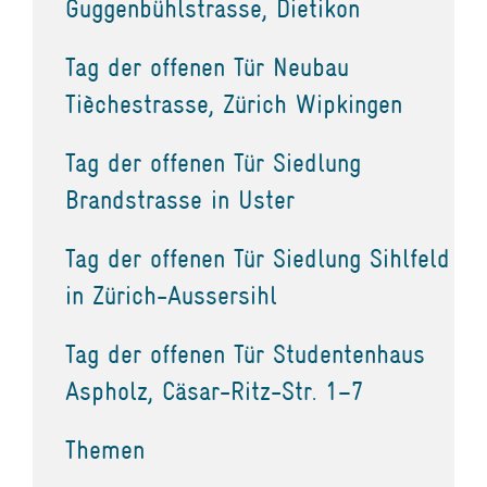
Guggenbühlstrasse, Dietikon
Tag der offenen Tür Neubau
Tièchestrasse, Zürich Wipkingen
Tag der offenen Tür Siedlung
Brandstrasse in Uster
Tag der offenen Tür Siedlung Sihlfeld
in Zürich-Aussersihl
Tag der offenen Tür Studentenhaus
Aspholz, Cäsar-Ritz-Str. 1–7
Themen