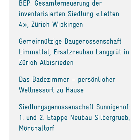
BEP: Gesamterneuerung der
inventarisierten Siedlung «Letten
4», Zürich Wipkingen
Gemeinnützige Baugenossenschaft
Limmattal, Ersatzneubau Langgrüt in
Zürich Albisrieden
Das Badezimmer – persönlicher
Wellnessort zu Hause
Siedlungsgenossenschaft Sunnigehof:
1. und 2. Etappe Neubau Silbergrueb,
Mönchaltorf