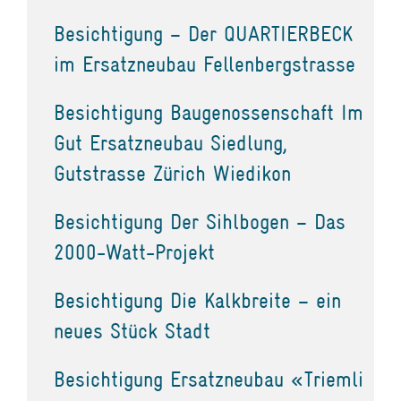
Besichtigung – Der QUARTIERBECK
im Ersatzneubau Fellenbergstrasse
Besichtigung Baugenossenschaft Im
Gut Ersatzneubau Siedlung,
Gutstrasse Zürich Wiedikon
Besichtigung Der Sihlbogen – Das
2000-Watt-Projekt
Besichtigung Die Kalkbreite – ein
neues Stück Stadt
Besichtigung Ersatzneubau «Triemli