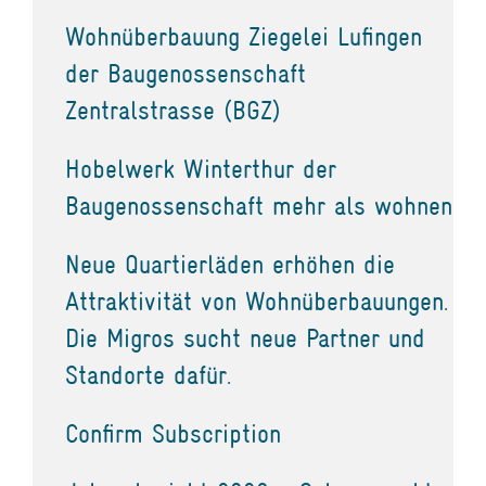
Wohnüberbauung Ziegelei Lufingen
der Baugenossenschaft
Zentralstrasse (BGZ)
Hobelwerk Winterthur der
Baugenossenschaft mehr als wohnen
Neue Quartierläden erhöhen die
Attraktivität von Wohnüberbauungen.
Die Migros sucht neue Partner und
Standorte dafür.
Confirm Subscription