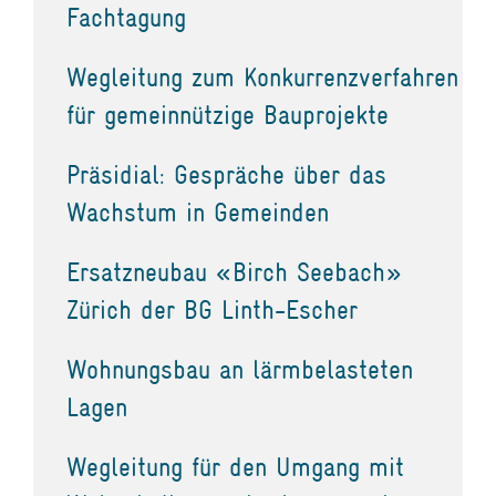
Fachtagung
Wegleitung zum Konkurrenzverfahren
für gemeinnützige Bauprojekte
Präsidial: Gespräche über das
Wachstum in Gemeinden
Ersatzneubau «Birch Seebach»
Zürich der BG Linth-Escher
Wohnungsbau an lärmbelasteten
Lagen
Wegleitung für den Umgang mit