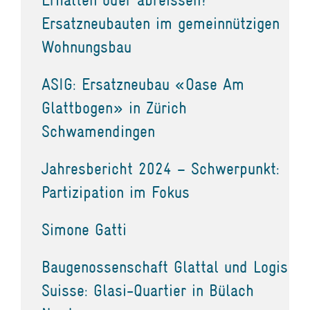
Ersatzneubauten im gemeinnützigen
Wohnungsbau
ASIG: Ersatzneubau «Oase Am
Glattbogen» in Zürich
Schwamendingen
Jahresbericht 2024 – Schwerpunkt:
Partizipation im Fokus
Simone Gatti
Baugenossenschaft Glattal und Logis
Suisse: Glasi-Quartier in Bülach