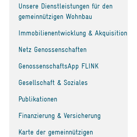
Unsere Dienstleistungen für den
gemeinnützigen Wohnbau
Immobilienentwicklung & Akquisition
Netz Genossenschaften
GenossenschaftsApp FLINK
Gesellschaft & Soziales
Publikationen
Finanzierung & Versicherung
Karte der gemeinnützigen