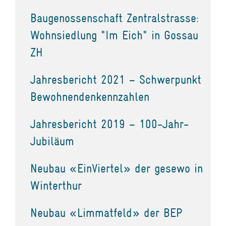
Baugenossenschaft Zentralstrasse:
Wohnsiedlung "Im Eich" in Gossau
ZH
Jahresbericht 2021 – Schwerpunkt
Bewohnendenkennzahlen
Jahresbericht 2019 – 100-Jahr-
Jubiläum
Neubau «EinViertel» der gesewo in
Winterthur
Neubau «Limmatfeld» der BEP