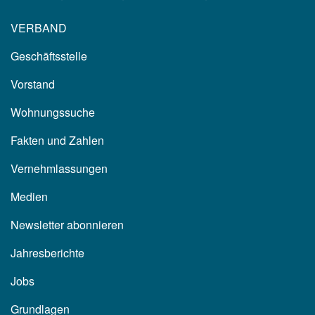
VERBAND
Geschäftsstelle
Vorstand
Wohnungssuche
Fakten und Zahlen
Vernehmlassungen
Medien
Newsletter abonnieren
Jahresberichte
Jobs
Grundlagen