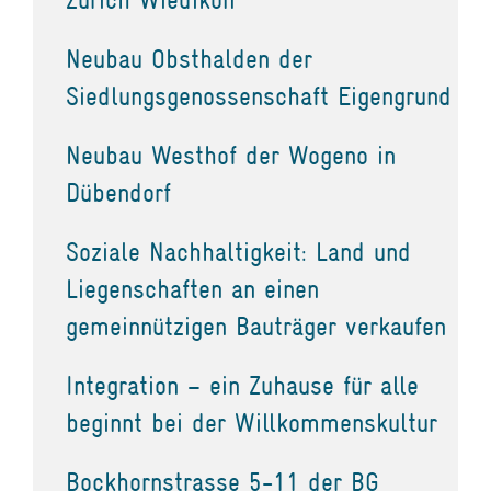
Neubau Obsthalden der
Siedlungsgenossenschaft Eigengrund
Neubau Westhof der Wogeno in
Dübendorf
Soziale Nachhaltigkeit: Land und
Liegenschaften an einen
gemeinnützigen Bauträger verkaufen
Integration – ein Zuhause für alle
beginnt bei der Willkommenskultur
Bockhornstrasse 5-11 der BG