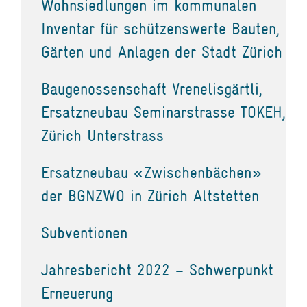
Wohnsiedlungen im kommunalen
Inventar für schützenswerte Bauten,
Gärten und Anlagen der Stadt Zürich
Baugenossenschaft Vrenelisgärtli,
Ersatzneubau Seminarstrasse TOKEH,
Zürich Unterstrass
Ersatzneubau «Zwischenbächen»
der BGNZWO in Zürich Altstetten
Subventionen
Jahresbericht 2022 – Schwerpunkt
Erneuerung