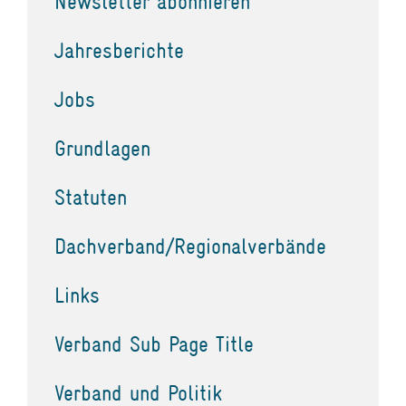
Newsletter abonnieren
Jahresberichte
Jobs
Grundlagen
Statuten
Dachverband/Regionalverbände
Links
Verband Sub Page Title
Verband und Politik