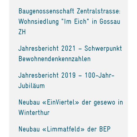
Baugenossenschaft Zentralstrasse:
Wohnsiedlung "Im Eich" in Gossau
ZH
Jahresbericht 2021 – Schwerpunkt
Bewohnendenkennzahlen
Jahresbericht 2019 – 100-Jahr-
Jubiläum
Neubau «EinViertel» der gesewo in
Winterthur
Neubau «Limmatfeld» der BEP