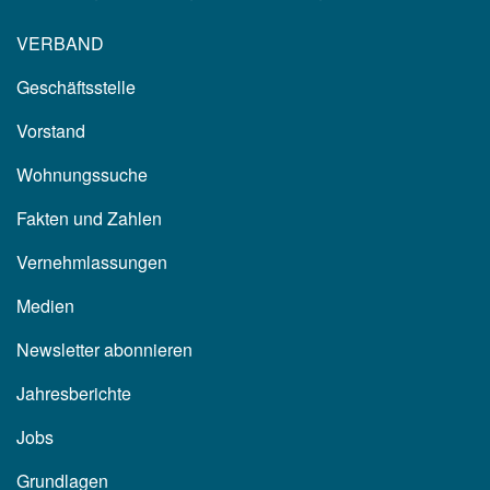
VERBAND
Geschäftsstelle
Vorstand
Wohnungssuche
Fakten und Zahlen
Vernehmlassungen
Medien
Newsletter abonnieren
Jahresberichte
Jobs
Grundlagen