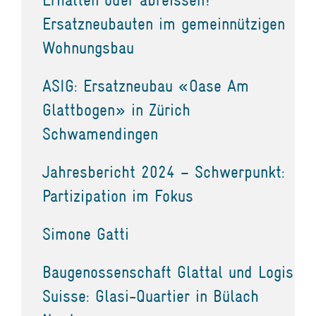
Ersatzneubauten im gemeinnützigen
Wohnungsbau
ASIG: Ersatzneubau «Oase Am
Glattbogen» in Zürich
Schwamendingen
Jahresbericht 2024 – Schwerpunkt:
Partizipation im Fokus
Simone Gatti
Baugenossenschaft Glattal und Logis
Suisse: Glasi-Quartier in Bülach