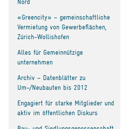
Nord
«Greencity» – gemeinschaftliche
Vermietung von Gewerbeflächen,
Zürich-Wollishofen
Alles für Gemeinnützige
unternehmen
Archiv – Datenblätter zu
Um-/Neubauten bis 2012
Engagiert für starke Mitglieder und
aktiv im öffentlichen Diskurs
Bau- und Siedlungsgenossenschaft