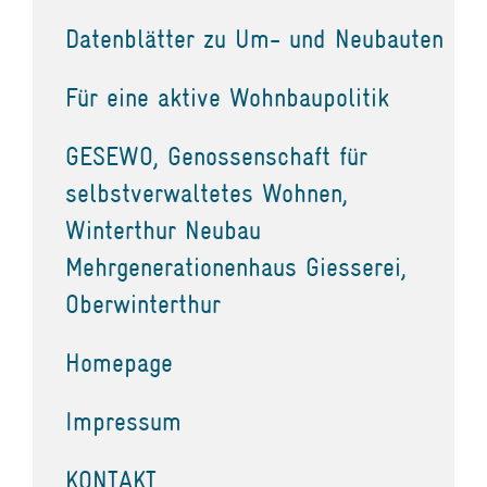
Datenblätter zu Um- und Neubauten
Für eine aktive Wohnbaupolitik
GESEWO, Genossenschaft für
selbstverwaltetes Wohnen,
Winterthur Neubau
Mehrgenerationenhaus Giesserei,
Oberwinterthur
Homepage
Impressum
KONTAKT