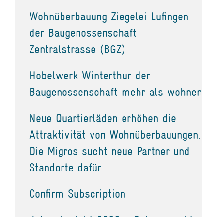
Wohnüberbauung Ziegelei Lufingen
der Baugenossenschaft
Zentralstrasse (BGZ)
Hobelwerk Winterthur der
Baugenossenschaft mehr als wohnen
Neue Quartierläden erhöhen die
Attraktivität von Wohnüberbauungen.
Die Migros sucht neue Partner und
Standorte dafür.
Confirm Subscription