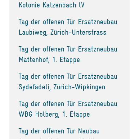
Kolonie Katzenbach lV
Tag der offenen Tür Ersatzneubau
Laubiweg, Zürich-Unterstrass
Tag der offenen Tür Ersatzneubau
Mattenhof, 1. Etappe
Tag der offenen Tür Ersatzneubau
Sydefädeli, Zürich-Wipkingen
Tag der offenen Tür Ersatzneubau
WBG Holberg, 1. Etappe
Tag der offenen Tür Neubau