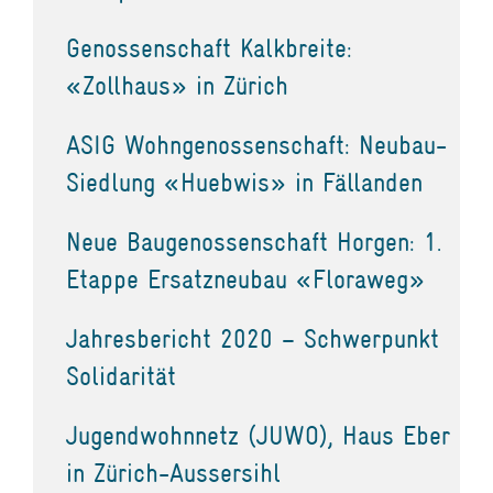
Genossenschaft Kalkbreite:
«Zollhaus» in Zürich
ASIG Wohngenossenschaft: Neubau-
Siedlung «Huebwis» in Fällanden
Neue Baugenossenschaft Horgen: 1.
Etappe Ersatzneubau «Floraweg»
Jahresbericht 2020 – Schwerpunkt
Solidarität
Jugendwohnnetz (JUWO), Haus Eber
in Zürich-Aussersihl