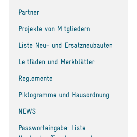
Partner
Projekte von Mitgliedern
Liste Neu- und Ersatzneubauten
Leitfäden und Merkblätter
Reglemente
Piktogramme und Hausordnung
NEWS
Passworteingabe: Liste