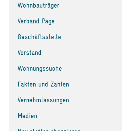
Wohnbauträger
Verband Page
Geschäftsstelle
Vorstand
Wohnungssuche
Fakten und Zahlen
Vernehmlassungen
Medien