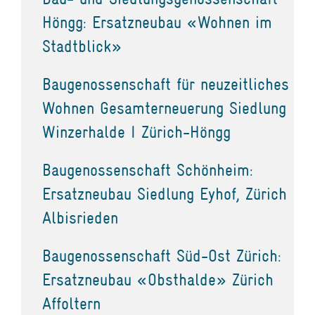
Höngg: Ersatzneubau «Wohnen im
Stadtblick»
Baugenossenschaft für neuzeitliches
Wohnen Gesamterneuerung Siedlung
Winzerhalde I Zürich-Höngg
Baugenossenschaft Schönheim:
Ersatzneubau Siedlung Eyhof, Zürich
Albisrieden
Baugenossenschaft Süd-Ost Zürich:
Ersatzneubau «Obsthalde» Zürich
Affoltern