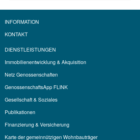
INFORMATION
KONTAKT
DIENSTLEISTUNGEN
Immobilienentwicklung & Akquisition
Netz Genossenschaften
GenossenschaftsApp FLINK
Gesellschaft & Soziales
Publikationen
Finanzierung & Versicherung
Karte der gemeinnützigen Wohnbauträger