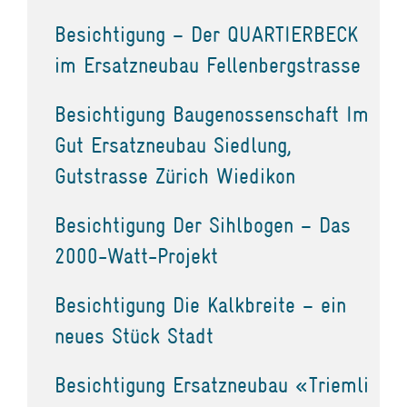
Besichtigung – Der QUARTIERBECK
im Ersatzneubau Fellenbergstrasse
Besichtigung Baugenossenschaft Im
Gut Ersatzneubau Siedlung,
Gutstrasse Zürich Wiedikon
Besichtigung Der Sihlbogen – Das
2000-Watt-Projekt
Besichtigung Die Kalkbreite – ein
neues Stück Stadt
Besichtigung Ersatzneubau «Triemli