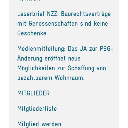
Leserbrief NZZ: Baurechtsverträge
mit Genossenschaften sind keine
Geschenke
Medienmitteilung: Das JA zur PBG-
Änderung eröffnet neue
Möglichkeiten zur Schaffung von
bezahlbarem Wohnraum.
MITGLIEDER
Mitgliederliste
Mitglied werden