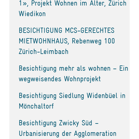
1», Projekt Wohnen im Alter, Zürich
Wiedikon
BESICHTIGUNG MCS-GERECHTES
MIETWOHNHAUS, Rebenweg 100
Zürich-Leimbach
Besichtigung mehr als wohnen – Ein
wegweisendes Wohnprojekt
Besichtigung Siedlung Widenbüel in
Mönchaltorf
Besichtigung Zwicky Süd –
Urbanisierung der Agglomeration