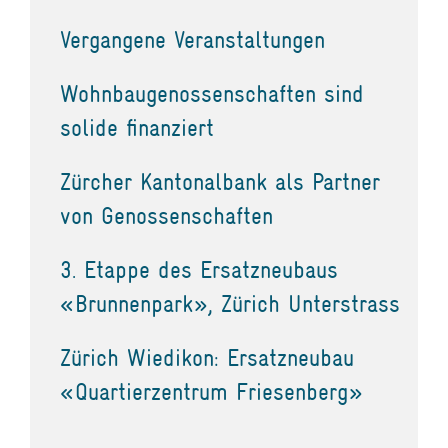
Vergangene Veranstaltungen
Wohnbaugenossenschaften sind
solide finanziert
Zürcher Kantonalbank als Partner
von Genossenschaften
3. Etappe des Ersatzneubaus
«Brunnenpark», Zürich Unterstrass
Zürich Wiedikon: Ersatzneubau
«Quartierzentrum Friesenberg»