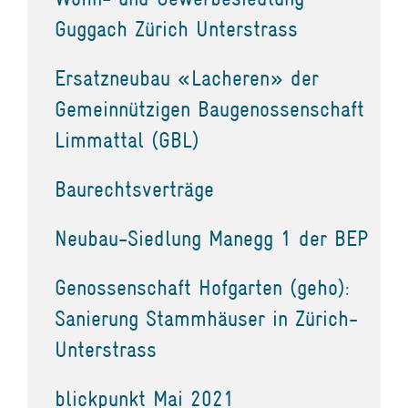
Guggach Zürich Unterstrass
Ersatzneubau «Lacheren» der
Gemeinnützigen Baugenossenschaft
Limmattal (GBL)
Baurechtsverträge
Neubau-Siedlung Manegg 1 der BEP
Genossenschaft Hofgarten (geho):
Sanierung Stammhäuser in Zürich-
Unterstrass
blickpunkt Mai 2021