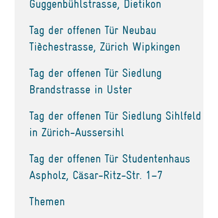
Guggenbühlstrasse, Dietikon
Tag der offenen Tür Neubau
Tièchestrasse, Zürich Wipkingen
Tag der offenen Tür Siedlung
Brandstrasse in Uster
Tag der offenen Tür Siedlung Sihlfeld
in Zürich-Aussersihl
Tag der offenen Tür Studentenhaus
Aspholz, Cäsar-Ritz-Str. 1–7
Themen