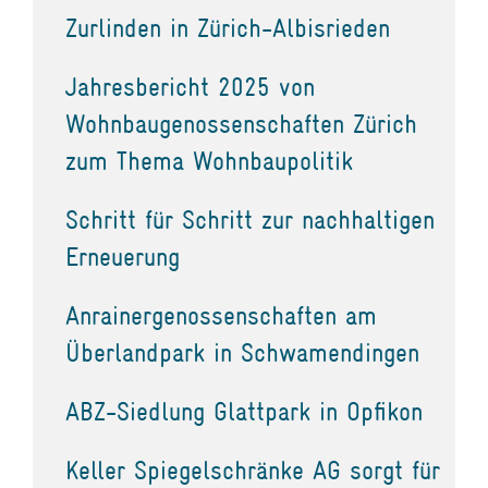
Zurlinden in Zürich-Albisrieden
Jahresbericht 2025 von
Wohnbaugenossenschaften Zürich
zum Thema Wohnbaupolitik
Schritt für Schritt zur nachhaltigen
Erneuerung
Anrainergenossenschaften am
Überlandpark in Schwamendingen
ABZ-Siedlung Glattpark in Opfikon
Keller Spiegelschränke AG sorgt für