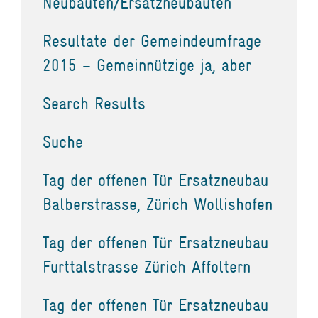
Neubauten/Ersatzneubauten
Resultate der Gemeindeumfrage
2015 – Gemeinnützige ja, aber
Search Results
Suche
Tag der offenen Tür Ersatzneubau
Balberstrasse, Zürich Wollishofen
Tag der offenen Tür Ersatzneubau
Furttalstrasse Zürich Affoltern
Tag der offenen Tür Ersatzneubau