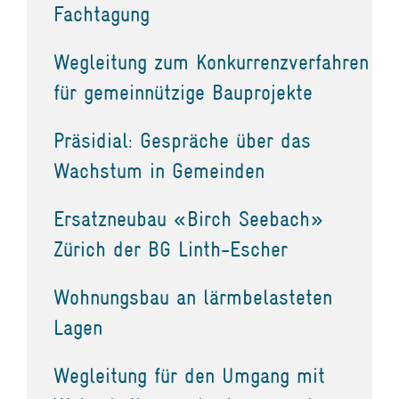
Fachtagung
Wegleitung zum Konkurrenzverfahren
für gemeinnützige Bauprojekte
Präsidial: Gespräche über das
Wachstum in Gemeinden
Ersatzneubau «Birch Seebach»
Zürich der BG Linth-Escher
Wohnungsbau an lärmbelasteten
Lagen
Wegleitung für den Umgang mit