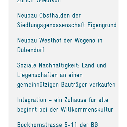
Neubau Obsthalden der
Siedlungsgenossenschaft Eigengrund
Neubau Westhof der Wogeno in
Dübendorf
Soziale Nachhaltigkeit: Land und
Liegenschaften an einen
gemeinnützigen Bauträger verkaufen
Integration – ein Zuhause für alle
beginnt bei der Willkommenskultur
Bockhornstrasse 5-11 der BG