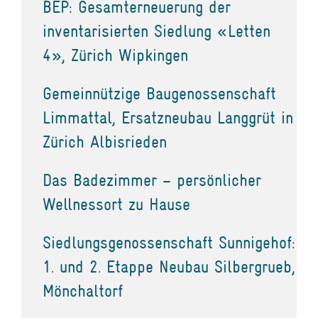
BEP: Gesamterneuerung der
inventarisierten Siedlung «Letten
4», Zürich Wipkingen
Gemeinnützige Baugenossenschaft
Limmattal, Ersatzneubau Langgrüt in
Zürich Albisrieden
Das Badezimmer – persönlicher
Wellnessort zu Hause
Siedlungsgenossenschaft Sunnigehof:
1. und 2. Etappe Neubau Silbergrueb,
Mönchaltorf