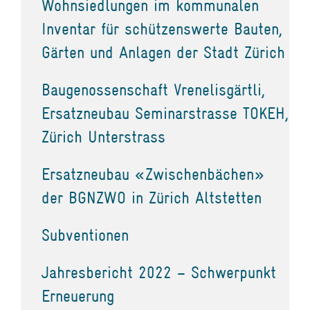
Wohnsiedlungen im kommunalen
Inventar für schützenswerte Bauten,
Gärten und Anlagen der Stadt Zürich
Baugenossenschaft Vrenelisgärtli,
Ersatzneubau Seminarstrasse TOKEH,
Zürich Unterstrass
Ersatzneubau «Zwischenbächen»
der BGNZWO in Zürich Altstetten
Subventionen
Jahresbericht 2022 – Schwerpunkt
Erneuerung