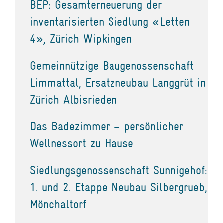
BEP: Gesamterneuerung der
inventarisierten Siedlung «Letten
4», Zürich Wipkingen
Gemeinnützige Baugenossenschaft
Limmattal, Ersatzneubau Langgrüt in
Zürich Albisrieden
Das Badezimmer – persönlicher
Wellnessort zu Hause
Siedlungsgenossenschaft Sunnigehof:
1. und 2. Etappe Neubau Silbergrueb,
Mönchaltorf