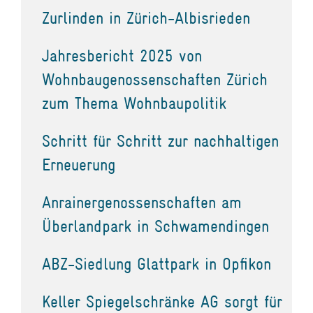
Zurlinden in Zürich-Albisrieden
Jahresbericht 2025 von
Wohnbaugenossenschaften Zürich
zum Thema Wohnbaupolitik
Schritt für Schritt zur nachhaltigen
Erneuerung
Anrainergenossenschaften am
Überlandpark in Schwamendingen
ABZ-Siedlung Glattpark in Opfikon
Keller Spiegelschränke AG sorgt für