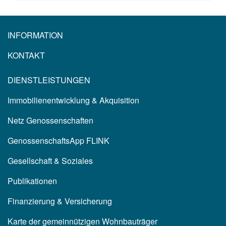
INFORMATION
KONTAKT
DIENSTLEISTUNGEN
Immobilienentwicklung & Akquisition
Netz Genossenschaften
GenossenschaftsApp FLINK
Gesellschaft & Soziales
Publikationen
Finanzierung & Versicherung
Karte der gemeinnützigen Wohnbauträger