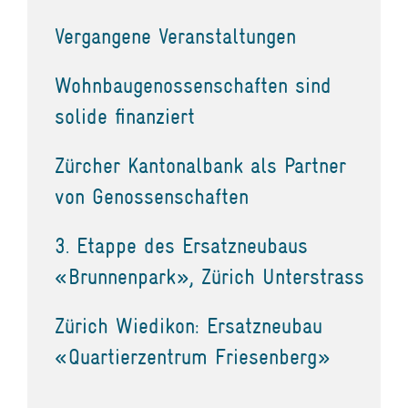
Vergangene Veranstaltungen
Wohnbaugenossenschaften sind
solide finanziert
Zürcher Kantonalbank als Partner
von Genossenschaften
3. Etappe des Ersatzneubaus
«Brunnenpark», Zürich Unterstrass
Zürich Wiedikon: Ersatzneubau
«Quartierzentrum Friesenberg»