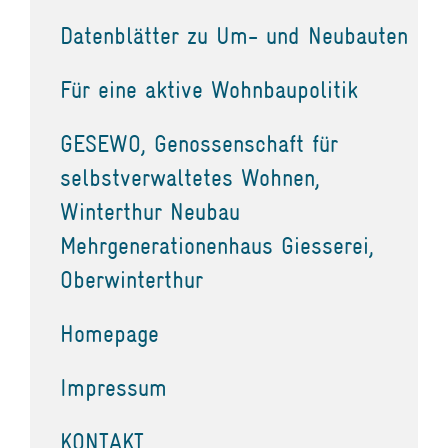
Datenblätter zu Um- und Neubauten
Für eine aktive Wohnbaupolitik
GESEWO, Genossenschaft für
selbstverwaltetes Wohnen,
Winterthur Neubau
Mehrgenerationenhaus Giesserei,
Oberwinterthur
Homepage
Impressum
KONTAKT