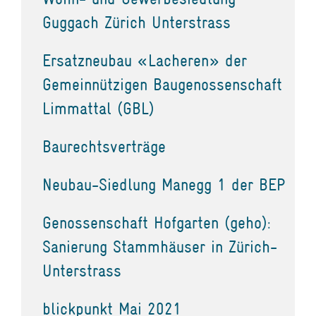
Guggach Zürich Unterstrass
Ersatzneubau «Lacheren» der
Gemeinnützigen Baugenossenschaft
Limmattal (GBL)
Baurechtsverträge
Neubau-Siedlung Manegg 1 der BEP
Genossenschaft Hofgarten (geho):
Sanierung Stammhäuser in Zürich-
Unterstrass
blickpunkt Mai 2021