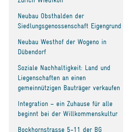
Neubau Obsthalden der
Siedlungsgenossenschaft Eigengrund
Neubau Westhof der Wogeno in
Dübendorf
Soziale Nachhaltigkeit: Land und
Liegenschaften an einen
gemeinnützigen Bauträger verkaufen
Integration – ein Zuhause für alle
beginnt bei der Willkommenskultur
Bockhornstrasse 5-11 der BG