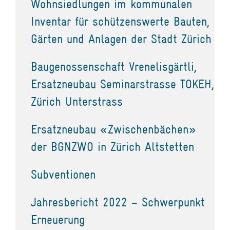
Wohnsiedlungen im kommunalen
Inventar für schützenswerte Bauten,
Gärten und Anlagen der Stadt Zürich
Baugenossenschaft Vrenelisgärtli,
Ersatzneubau Seminarstrasse TOKEH,
Zürich Unterstrass
Ersatzneubau «Zwischenbächen»
der BGNZWO in Zürich Altstetten
Subventionen
Jahresbericht 2022 – Schwerpunkt
Erneuerung