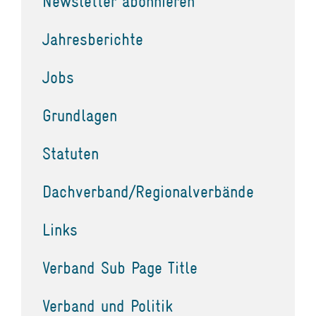
Newsletter abonnieren
Jahresberichte
Jobs
Grundlagen
Statuten
Dachverband/Regionalverbände
Links
Verband Sub Page Title
Verband und Politik