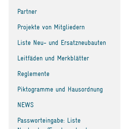
Partner
Projekte von Mitgliedern
Liste Neu- und Ersatzneubauten
Leitfäden und Merkblätter
Reglemente
Piktogramme und Hausordnung
NEWS
Passworteingabe: Liste