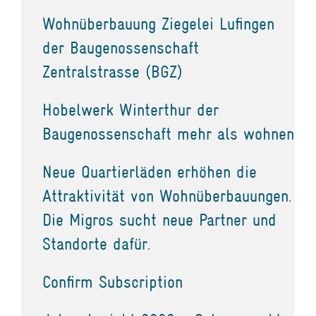
Wohnüberbauung Ziegelei Lufingen
der Baugenossenschaft
Zentralstrasse (BGZ)
Hobelwerk Winterthur der
Baugenossenschaft mehr als wohnen
Neue Quartierläden erhöhen die
Attraktivität von Wohnüberbauungen.
Die Migros sucht neue Partner und
Standorte dafür.
Confirm Subscription