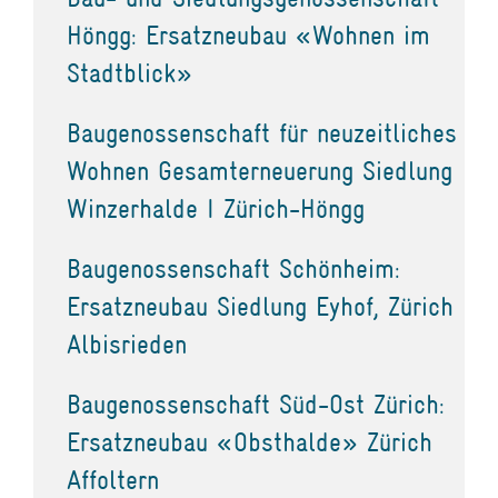
Höngg: Ersatzneubau «Wohnen im
Stadtblick»
Baugenossenschaft für neuzeitliches
Wohnen Gesamterneuerung Siedlung
Winzerhalde I Zürich-Höngg
Baugenossenschaft Schönheim:
Ersatzneubau Siedlung Eyhof, Zürich
Albisrieden
Baugenossenschaft Süd-Ost Zürich:
Ersatzneubau «Obsthalde» Zürich
Affoltern