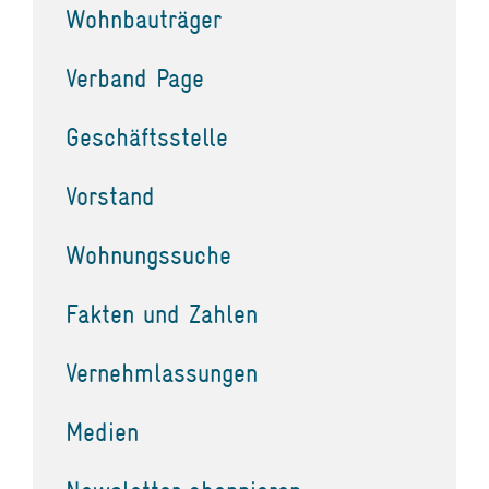
Wohnbauträger
Verband Page
Geschäftsstelle
Vorstand
Wohnungssuche
Fakten und Zahlen
Vernehmlassungen
Medien