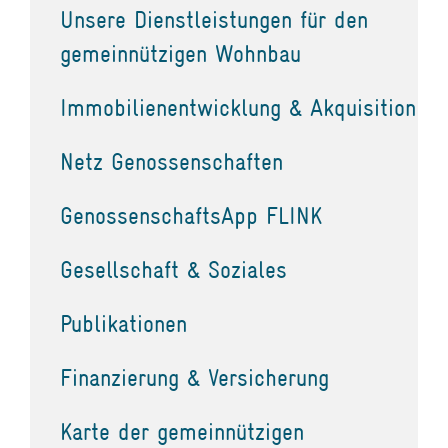
Unsere Dienstleistungen für den
gemeinnützigen Wohnbau
Immobilienentwicklung & Akquisition
Netz Genossenschaften
GenossenschaftsApp FLINK
Gesellschaft & Soziales
Publikationen
Finanzierung & Versicherung
Karte der gemeinnützigen