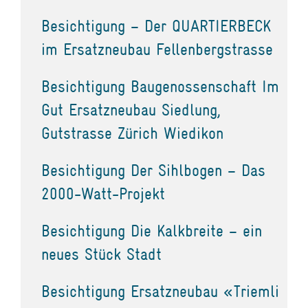
Besichtigung – Der QUARTIERBECK
im Ersatzneubau Fellenbergstrasse
Besichtigung Baugenossenschaft Im
Gut Ersatzneubau Siedlung,
Gutstrasse Zürich Wiedikon
Besichtigung Der Sihlbogen – Das
2000-Watt-Projekt
Besichtigung Die Kalkbreite – ein
neues Stück Stadt
Besichtigung Ersatzneubau «Triemli