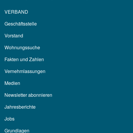
VERBAND
Geschäftsstelle
Vorstand
Wohnungssuche
Fakten und Zahlen
Vernehmlassungen
Medien
Newsletter abonnieren
Jahresberichte
Jobs
Grundlagen