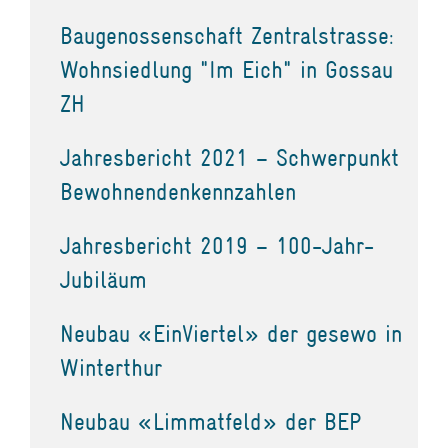
Baugenossenschaft Zentralstrasse:
Wohnsiedlung "Im Eich" in Gossau
ZH
Jahresbericht 2021 – Schwerpunkt
Bewohnendenkennzahlen
Jahresbericht 2019 – 100-Jahr-
Jubiläum
Neubau «EinViertel» der gesewo in
Winterthur
Neubau «Limmatfeld» der BEP