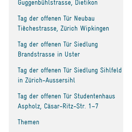
Guggenbühlstrasse, Dietikon
Tag der offenen Tür Neubau
Tièchestrasse, Zürich Wipkingen
Tag der offenen Tür Siedlung
Brandstrasse in Uster
Tag der offenen Tür Siedlung Sihlfeld
in Zürich-Aussersihl
Tag der offenen Tür Studentenhaus
Aspholz, Cäsar-Ritz-Str. 1–7
Themen