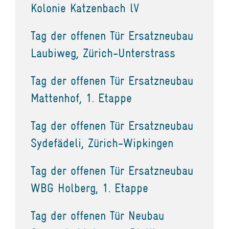
Kolonie Katzenbach lV
Tag der offenen Tür Ersatzneubau
Laubiweg, Zürich-Unterstrass
Tag der offenen Tür Ersatzneubau
Mattenhof, 1. Etappe
Tag der offenen Tür Ersatzneubau
Sydefädeli, Zürich-Wipkingen
Tag der offenen Tür Ersatzneubau
WBG Holberg, 1. Etappe
Tag der offenen Tür Neubau