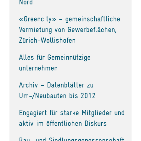
Nord
«Greencity» – gemeinschaftliche
Vermietung von Gewerbeflächen,
Zürich-Wollishofen
Alles für Gemeinnützige
unternehmen
Archiv – Datenblätter zu
Um-/Neubauten bis 2012
Engagiert für starke Mitglieder und
aktiv im öffentlichen Diskurs
Bau- und Siedlungsgenossenschaft