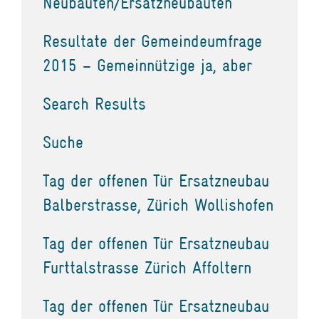
Neubauten/Ersatzneubauten
Resultate der Gemeindeumfrage
2015 – Gemeinnützige ja, aber
Search Results
Suche
Tag der offenen Tür Ersatzneubau
Balberstrasse, Zürich Wollishofen
Tag der offenen Tür Ersatzneubau
Furttalstrasse Zürich Affoltern
Tag der offenen Tür Ersatzneubau