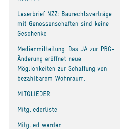
Leserbrief NZZ: Baurechtsverträge
mit Genossenschaften sind keine
Geschenke
Medienmitteilung: Das JA zur PBG-
Änderung eröffnet neue
Möglichkeiten zur Schaffung von
bezahlbarem Wohnraum.
MITGLIEDER
Mitgliederliste
Mitglied werden