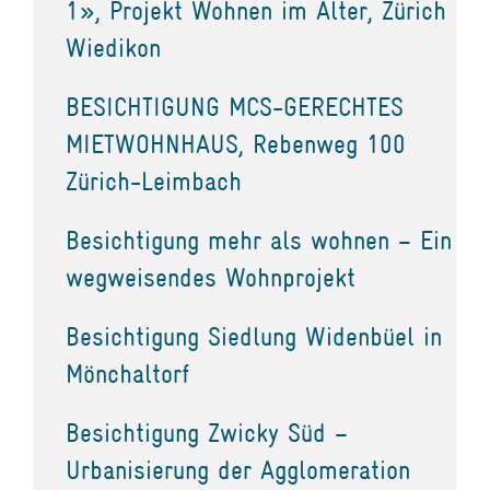
1», Projekt Wohnen im Alter, Zürich
Wiedikon
BESICHTIGUNG MCS-GERECHTES
MIETWOHNHAUS, Rebenweg 100
Zürich-Leimbach
Besichtigung mehr als wohnen – Ein
wegweisendes Wohnprojekt
Besichtigung Siedlung Widenbüel in
Mönchaltorf
Besichtigung Zwicky Süd –
Urbanisierung der Agglomeration