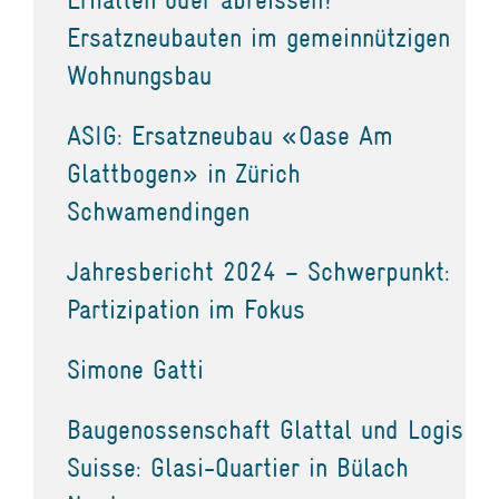
Ersatzneubauten im gemeinnützigen
Wohnungsbau
ASIG: Ersatzneubau «Oase Am
Glattbogen» in Zürich
Schwamendingen
Jahresbericht 2024 – Schwerpunkt:
Partizipation im Fokus
Simone Gatti
Baugenossenschaft Glattal und Logis
Suisse: Glasi-Quartier in Bülach