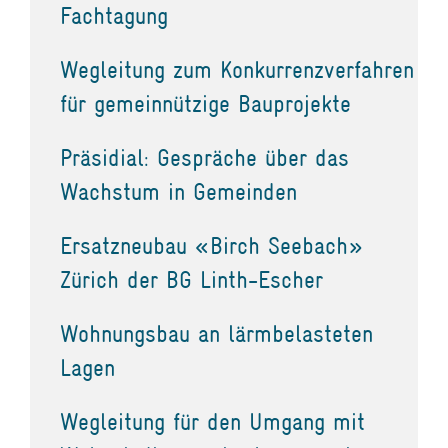
Fachtagung
Wegleitung zum Konkurrenzverfahren
für gemeinnützige Bauprojekte
Präsidial: Gespräche über das
Wachstum in Gemeinden
Ersatzneubau «Birch Seebach»
Zürich der BG Linth-Escher
Wohnungsbau an lärmbelasteten
Lagen
Wegleitung für den Umgang mit