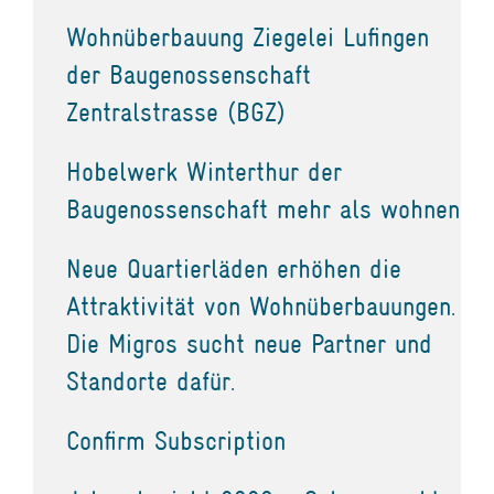
Wohnüberbauung Ziegelei Lufingen
der Baugenossenschaft
Zentralstrasse (BGZ)
Hobelwerk Winterthur der
Baugenossenschaft mehr als wohnen
Neue Quartierläden erhöhen die
Attraktivität von Wohnüberbauungen.
Die Migros sucht neue Partner und
Standorte dafür.
Confirm Subscription