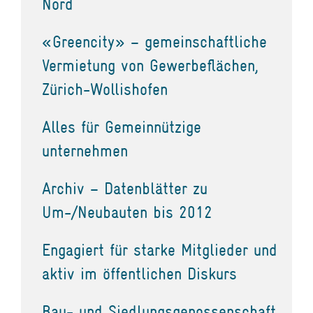
Nord
«Greencity» – gemeinschaftliche
Vermietung von Gewerbeflächen,
Zürich-Wollishofen
Alles für Gemeinnützige
unternehmen
Archiv – Datenblätter zu
Um-/Neubauten bis 2012
Engagiert für starke Mitglieder und
aktiv im öffentlichen Diskurs
Bau- und Siedlungsgenossenschaft