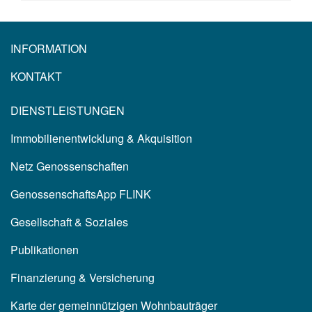
INFORMATION
KONTAKT
DIENSTLEISTUNGEN
Immobilienentwicklung & Akquisition
Netz Genossenschaften
GenossenschaftsApp FLINK
Gesellschaft & Soziales
Publikationen
Finanzierung & Versicherung
Karte der gemeinnützigen Wohnbauträger