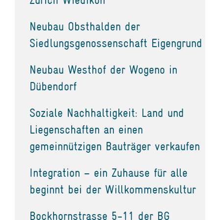
Neubau Obsthalden der
Siedlungsgenossenschaft Eigengrund
Neubau Westhof der Wogeno in
Dübendorf
Soziale Nachhaltigkeit: Land und
Liegenschaften an einen
gemeinnützigen Bauträger verkaufen
Integration – ein Zuhause für alle
beginnt bei der Willkommenskultur
Bockhornstrasse 5-11 der BG