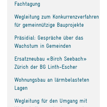
Fachtagung
Wegleitung zum Konkurrenzverfahren
für gemeinnützige Bauprojekte
Präsidial: Gespräche über das
Wachstum in Gemeinden
Ersatzneubau «Birch Seebach»
Zürich der BG Linth-Escher
Wohnungsbau an lärmbelasteten
Lagen
Wegleitung für den Umgang mit