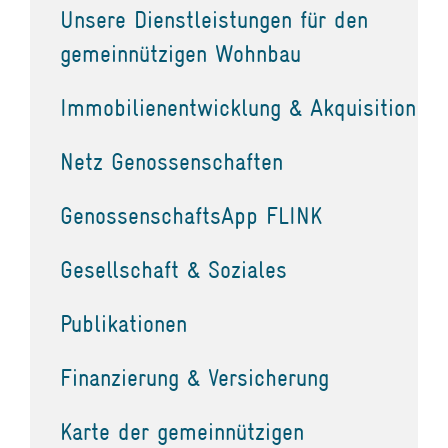
Unsere Dienstleistungen für den
gemeinnützigen Wohnbau
Immobilienentwicklung & Akquisition
Netz Genossenschaften
GenossenschaftsApp FLINK
Gesellschaft & Soziales
Publikationen
Finanzierung & Versicherung
Karte der gemeinnützigen