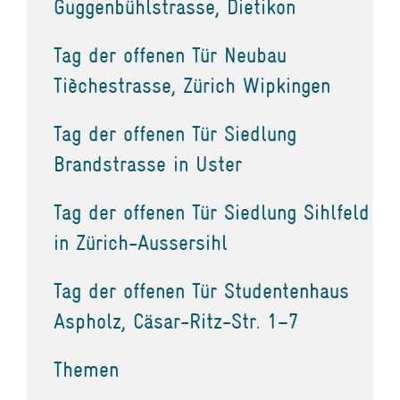
Guggenbühlstrasse, Dietikon
Tag der offenen Tür Neubau
Tièchestrasse, Zürich Wipkingen
Tag der offenen Tür Siedlung
Brandstrasse in Uster
Tag der offenen Tür Siedlung Sihlfeld
in Zürich-Aussersihl
Tag der offenen Tür Studentenhaus
Aspholz, Cäsar-Ritz-Str. 1–7
Themen