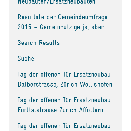
Neubauten/Ersatzneubauten
Resultate der Gemeindeumfrage
2015 – Gemeinnützige ja, aber
Search Results
Suche
Tag der offenen Tür Ersatzneubau
Balberstrasse, Zürich Wollishofen
Tag der offenen Tür Ersatzneubau
Furttalstrasse Zürich Affoltern
Tag der offenen Tür Ersatzneubau