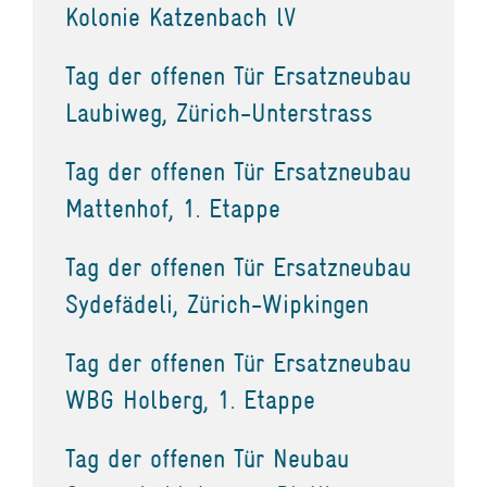
Kolonie Katzenbach lV
Tag der offenen Tür Ersatzneubau
Laubiweg, Zürich-Unterstrass
Tag der offenen Tür Ersatzneubau
Mattenhof, 1. Etappe
Tag der offenen Tür Ersatzneubau
Sydefädeli, Zürich-Wipkingen
Tag der offenen Tür Ersatzneubau
WBG Holberg, 1. Etappe
Tag der offenen Tür Neubau