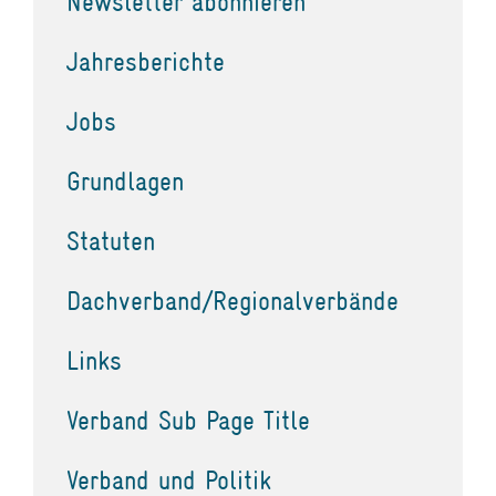
Newsletter abonnieren
Jahresberichte
Jobs
Grundlagen
Statuten
Dachverband/Regionalverbände
Links
Verband Sub Page Title
Verband und Politik