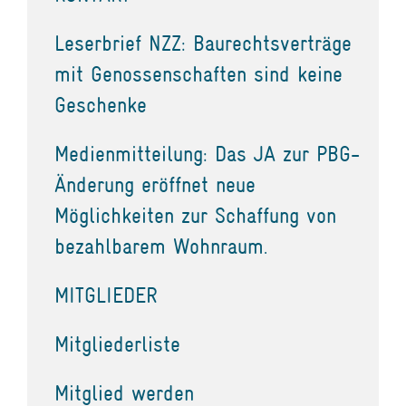
Leserbrief NZZ: Baurechtsverträge
mit Genossenschaften sind keine
Geschenke
Medienmitteilung: Das JA zur PBG-
Änderung eröffnet neue
Möglichkeiten zur Schaffung von
bezahlbarem Wohnraum.
MITGLIEDER
Mitgliederliste
Mitglied werden