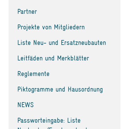
Partner
Projekte von Mitgliedern
Liste Neu- und Ersatzneubauten
Leitfäden und Merkblätter
Reglemente
Piktogramme und Hausordnung
NEWS
Passworteingabe: Liste