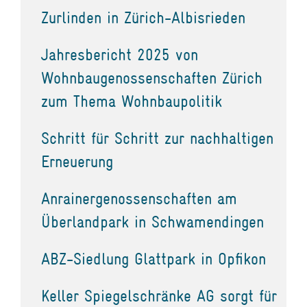
Zurlinden in Zürich-Albisrieden
Jahresbericht 2025 von
Wohnbaugenossenschaften Zürich
zum Thema Wohnbaupolitik
Schritt für Schritt zur nachhaltigen
Erneuerung
Anrainergenossenschaften am
Überlandpark in Schwamendingen
ABZ-Siedlung Glattpark in Opfikon
Keller Spiegelschränke AG sorgt für