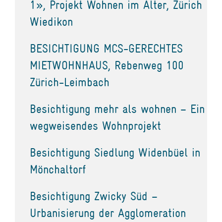
1», Projekt Wohnen im Alter, Zürich
Wiedikon
BESICHTIGUNG MCS-GERECHTES
MIETWOHNHAUS, Rebenweg 100
Zürich-Leimbach
Besichtigung mehr als wohnen – Ein
wegweisendes Wohnprojekt
Besichtigung Siedlung Widenbüel in
Mönchaltorf
Besichtigung Zwicky Süd –
Urbanisierung der Agglomeration