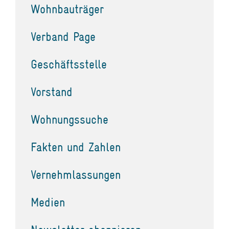
Wohnbauträger
Verband Page
Geschäftsstelle
Vorstand
Wohnungssuche
Fakten und Zahlen
Vernehmlassungen
Medien