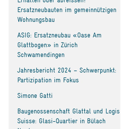
Ersatzneubauten im gemeinnützigen
Wohnungsbau
ASIG: Ersatzneubau «Oase Am
Glattbogen» in Zürich
Schwamendingen
Jahresbericht 2024 – Schwerpunkt:
Partizipation im Fokus
Simone Gatti
Baugenossenschaft Glattal und Logis
Suisse: Glasi-Quartier in Bülach