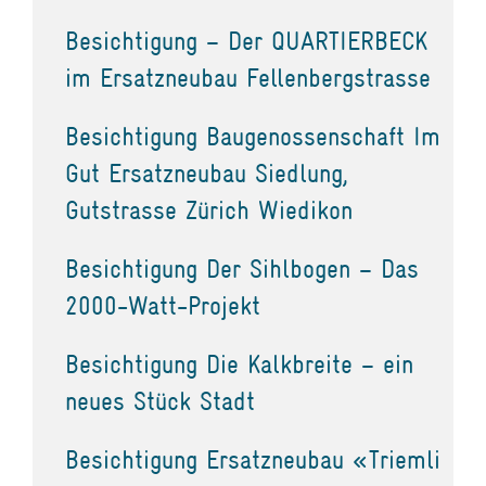
Besichtigung – Der QUARTIERBECK
im Ersatzneubau Fellenbergstrasse
Besichtigung Baugenossenschaft Im
Gut Ersatzneubau Siedlung,
Gutstrasse Zürich Wiedikon
Besichtigung Der Sihlbogen – Das
2000-Watt-Projekt
Besichtigung Die Kalkbreite – ein
neues Stück Stadt
Besichtigung Ersatzneubau «Triemli