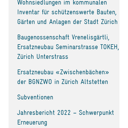
Wohnsiedlungen im kommunalen
Inventar für schützenswerte Bauten,
Gärten und Anlagen der Stadt Zürich
Baugenossenschaft Vrenelisgärtli,
Ersatzneubau Seminarstrasse TOKEH,
Zürich Unterstrass
Ersatzneubau «Zwischenbächen»
der BGNZWO in Zürich Altstetten
Subventionen
Jahresbericht 2022 – Schwerpunkt
Erneuerung