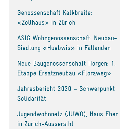
Genossenschaft Kalkbreite:
«Zollhaus» in Zürich
ASIG Wohngenossenschaft: Neubau-
Siedlung «Huebwis» in Fällanden
Neue Baugenossenschaft Horgen: 1.
Etappe Ersatzneubau «Floraweg»
Jahresbericht 2020 – Schwerpunkt
Solidarität
Jugendwohnnetz (JUWO), Haus Eber
in Zürich-Aussersihl