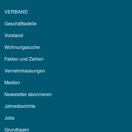
VERBAND
Geschäftsstelle
Vorstand
Wohnungssuche
Fakten und Zahlen
Vernehmlassungen
Medien
Newsletter abonnieren
Jahresberichte
Jobs
Grundlagen