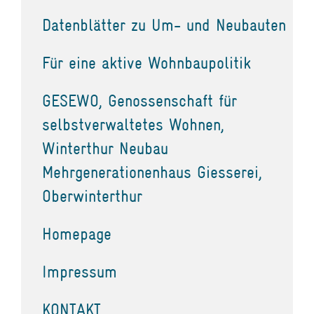
Datenblätter zu Um- und Neubauten
Für eine aktive Wohnbaupolitik
GESEWO, Genossenschaft für
selbstverwaltetes Wohnen,
Winterthur Neubau
Mehrgenerationenhaus Giesserei,
Oberwinterthur
Homepage
Impressum
KONTAKT