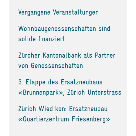
Vergangene Veranstaltungen
Wohnbaugenossenschaften sind
solide finanziert
Zürcher Kantonalbank als Partner
von Genossenschaften
3. Etappe des Ersatzneubaus
«Brunnenpark», Zürich Unterstrass
Zürich Wiedikon: Ersatzneubau
«Quartierzentrum Friesenberg»