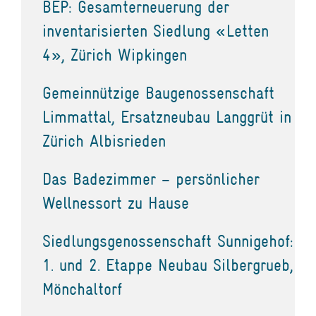
BEP: Gesamterneuerung der
inventarisierten Siedlung «Letten
4», Zürich Wipkingen
Gemeinnützige Baugenossenschaft
Limmattal, Ersatzneubau Langgrüt in
Zürich Albisrieden
Das Badezimmer – persönlicher
Wellnessort zu Hause
Siedlungsgenossenschaft Sunnigehof:
1. und 2. Etappe Neubau Silbergrueb,
Mönchaltorf