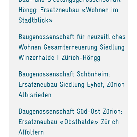
Höngg: Ersatzneubau «Wohnen im
Stadtblick»
Baugenossenschaft für neuzeitliches
Wohnen Gesamterneuerung Siedlung
Winzerhalde I Zürich-Höngg
Baugenossenschaft Schönheim:
Ersatzneubau Siedlung Eyhof, Zürich
Albisrieden
Baugenossenschaft Süd-Ost Zürich:
Ersatzneubau «Obsthalde» Zürich
Affoltern