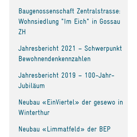
Baugenossenschaft Zentralstrasse:
Wohnsiedlung "Im Eich" in Gossau
ZH
Jahresbericht 2021 – Schwerpunkt
Bewohnendenkennzahlen
Jahresbericht 2019 – 100-Jahr-
Jubiläum
Neubau «EinViertel» der gesewo in
Winterthur
Neubau «Limmatfeld» der BEP