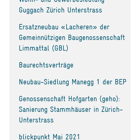
Guggach Zürich Unterstrass
Ersatzneubau «Lacheren» der
Gemeinnützigen Baugenossenschaft
Limmattal (GBL)
Baurechtsverträge
Neubau-Siedlung Manegg 1 der BEP
Genossenschaft Hofgarten (geho):
Sanierung Stammhäuser in Zürich-
Unterstrass
blickpunkt Mai 2021