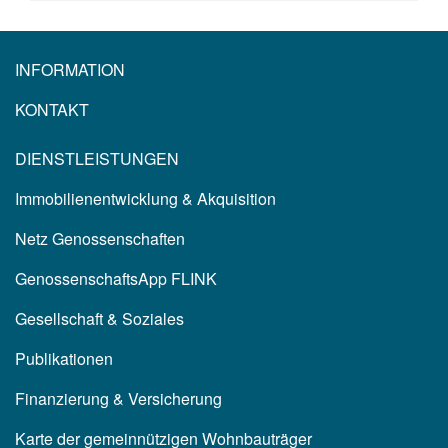
INFORMATION
KONTAKT
DIENSTLEISTUNGEN
Immobilienentwicklung & Akquisition
Netz Genossenschaften
GenossenschaftsApp FLINK
Gesellschaft & Soziales
Publikationen
Finanzierung & Versicherung
Karte der gemeinnützigen Wohnbauträger