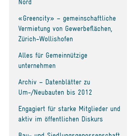
Nord
«Greencity» – gemeinschaftliche
Vermietung von Gewerbeflächen,
Zürich-Wollishofen
Alles für Gemeinnützige
unternehmen
Archiv – Datenblätter zu
Um-/Neubauten bis 2012
Engagiert für starke Mitglieder und
aktiv im öffentlichen Diskurs
Bau- und Siedlungsgenossenschaft