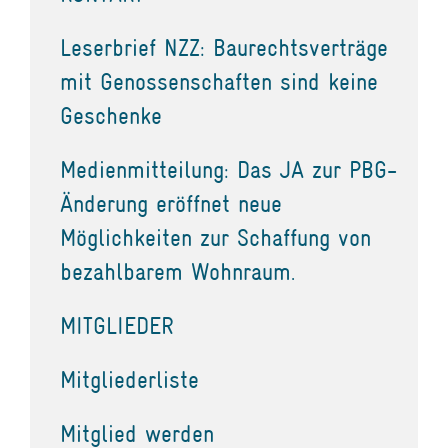
Leserbrief NZZ: Baurechtsverträge
mit Genossenschaften sind keine
Geschenke
Medienmitteilung: Das JA zur PBG-
Änderung eröffnet neue
Möglichkeiten zur Schaffung von
bezahlbarem Wohnraum.
MITGLIEDER
Mitgliederliste
Mitglied werden