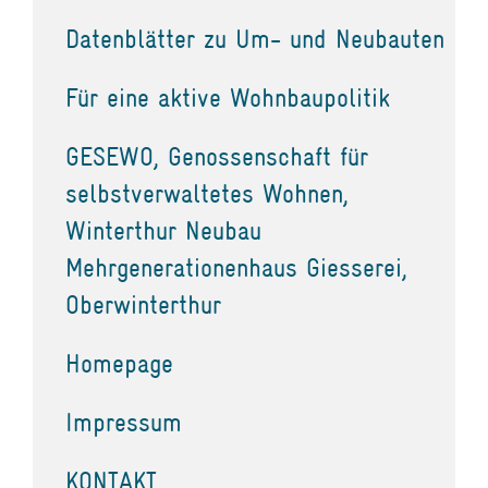
Datenblätter zu Um- und Neubauten
Für eine aktive Wohnbaupolitik
GESEWO, Genossenschaft für
selbstverwaltetes Wohnen,
Winterthur Neubau
Mehrgenerationenhaus Giesserei,
Oberwinterthur
Homepage
Impressum
KONTAKT