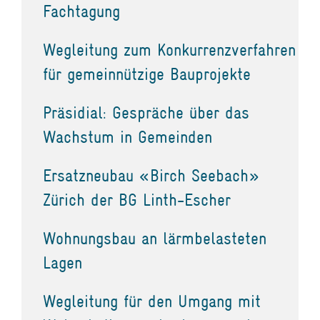
Fachtagung
Wegleitung zum Konkurrenzverfahren
für gemeinnützige Bauprojekte
Präsidial: Gespräche über das
Wachstum in Gemeinden
Ersatzneubau «Birch Seebach»
Zürich der BG Linth-Escher
Wohnungsbau an lärmbelasteten
Lagen
Wegleitung für den Umgang mit