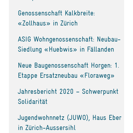
Genossenschaft Kalkbreite:
«Zollhaus» in Zürich
ASIG Wohngenossenschaft: Neubau-
Siedlung «Huebwis» in Fällanden
Neue Baugenossenschaft Horgen: 1.
Etappe Ersatzneubau «Floraweg»
Jahresbericht 2020 – Schwerpunkt
Solidarität
Jugendwohnnetz (JUWO), Haus Eber
in Zürich-Aussersihl