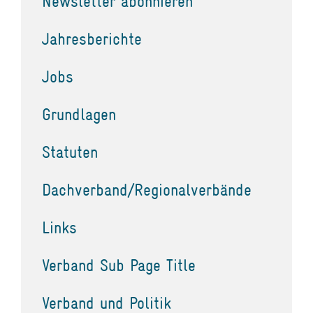
Newsletter abonnieren
Jahresberichte
Jobs
Grundlagen
Statuten
Dachverband/Regionalverbände
Links
Verband Sub Page Title
Verband und Politik