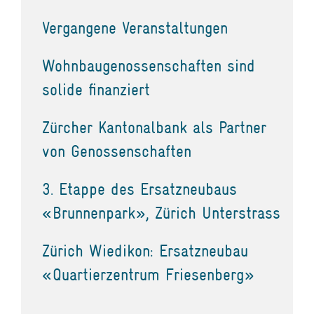
Vergangene Veranstaltungen
Wohnbaugenossenschaften sind
solide finanziert
Zürcher Kantonalbank als Partner
von Genossenschaften
3. Etappe des Ersatzneubaus
«Brunnenpark», Zürich Unterstrass
Zürich Wiedikon: Ersatzneubau
«Quartierzentrum Friesenberg»