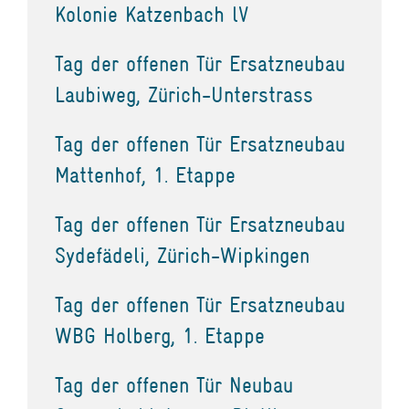
Kolonie Katzenbach lV
Tag der offenen Tür Ersatzneubau
Laubiweg, Zürich-Unterstrass
Tag der offenen Tür Ersatzneubau
Mattenhof, 1. Etappe
Tag der offenen Tür Ersatzneubau
Sydefädeli, Zürich-Wipkingen
Tag der offenen Tür Ersatzneubau
WBG Holberg, 1. Etappe
Tag der offenen Tür Neubau