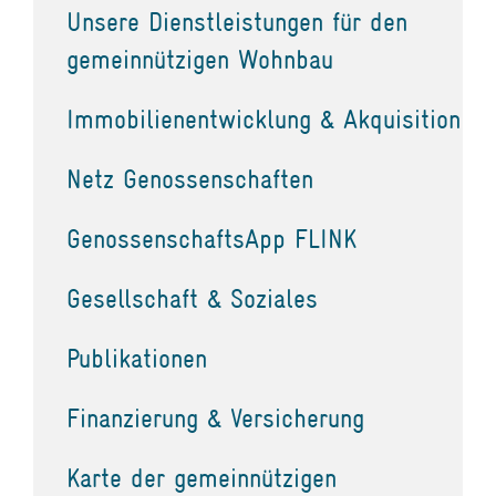
Unsere Dienstleistungen für den
gemeinnützigen Wohnbau
Immobilienentwicklung & Akquisition
Netz Genossenschaften
GenossenschaftsApp FLINK
Gesellschaft & Soziales
Publikationen
Finanzierung & Versicherung
Karte der gemeinnützigen