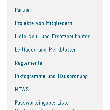
Partner
Projekte von Mitgliedern
Liste Neu- und Ersatzneubauten
Leitfäden und Merkblätter
Reglemente
Piktogramme und Hausordnung
NEWS
Passworteingabe: Liste