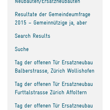
Neubauten/Ersatzneubauten
Resultate der Gemeindeumfrage
2015 – Gemeinnützige ja, aber
Search Results
Suche
Tag der offenen Tür Ersatzneubau
Balberstrasse, Zürich Wollishofen
Tag der offenen Tür Ersatzneubau
Furttalstrasse Zürich Affoltern
Tag der offenen Tür Ersatzneubau