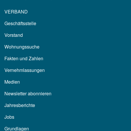
VERBAND
Geschäftsstelle
Vorstand
Wohnungssuche
Fakten und Zahlen
Vernehmlassungen
Medien
Newsletter abonnieren
Jahresberichte
Jobs
Grundlagen