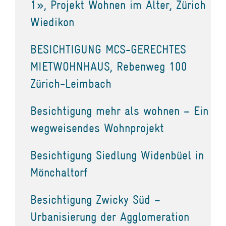
1», Projekt Wohnen im Alter, Zürich
Wiedikon
BESICHTIGUNG MCS-GERECHTES
MIETWOHNHAUS, Rebenweg 100
Zürich-Leimbach
Besichtigung mehr als wohnen – Ein
wegweisendes Wohnprojekt
Besichtigung Siedlung Widenbüel in
Mönchaltorf
Besichtigung Zwicky Süd –
Urbanisierung der Agglomeration