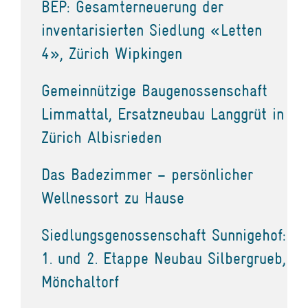
BEP: Gesamterneuerung der
inventarisierten Siedlung «Letten
4», Zürich Wipkingen
Gemeinnützige Baugenossenschaft
Limmattal, Ersatzneubau Langgrüt in
Zürich Albisrieden
Das Badezimmer – persönlicher
Wellnessort zu Hause
Siedlungsgenossenschaft Sunnigehof:
1. und 2. Etappe Neubau Silbergrueb,
Mönchaltorf