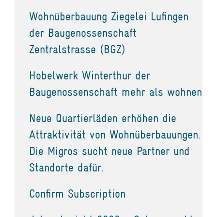
Wohnüberbauung Ziegelei Lufingen
der Baugenossenschaft
Zentralstrasse (BGZ)
Hobelwerk Winterthur der
Baugenossenschaft mehr als wohnen
Neue Quartierläden erhöhen die
Attraktivität von Wohnüberbauungen.
Die Migros sucht neue Partner und
Standorte dafür.
Confirm Subscription