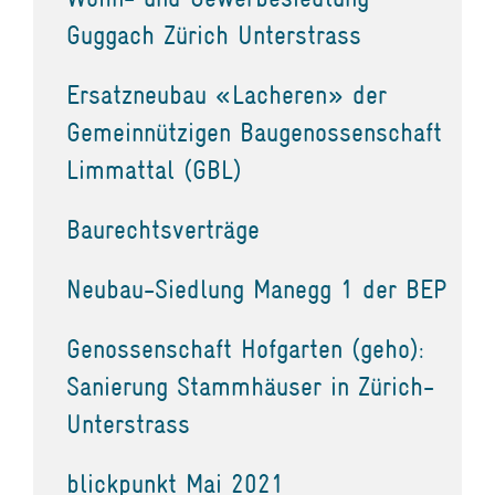
Guggach Zürich Unterstrass
Ersatzneubau «Lacheren» der
Gemeinnützigen Baugenossenschaft
Limmattal (GBL)
Baurechtsverträge
Neubau-Siedlung Manegg 1 der BEP
Genossenschaft Hofgarten (geho):
Sanierung Stammhäuser in Zürich-
Unterstrass
blickpunkt Mai 2021