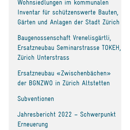
Wohnsiedlungen im kommunalen
Inventar für schützenswerte Bauten,
Gärten und Anlagen der Stadt Zürich
Baugenossenschaft Vrenelisgärtli,
Ersatzneubau Seminarstrasse TOKEH,
Zürich Unterstrass
Ersatzneubau «Zwischenbächen»
der BGNZWO in Zürich Altstetten
Subventionen
Jahresbericht 2022 – Schwerpunkt
Erneuerung