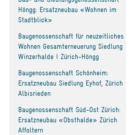
Höngg: Ersatzneubau «Wohnen im
Stadtblick»
Baugenossenschaft für neuzeitliches
Wohnen Gesamterneuerung Siedlung
Winzerhalde I Zürich-Höngg
Baugenossenschaft Schönheim:
Ersatzneubau Siedlung Eyhof, Zürich
Albisrieden
Baugenossenschaft Süd-Ost Zürich:
Ersatzneubau «Obsthalde» Zürich
Affoltern