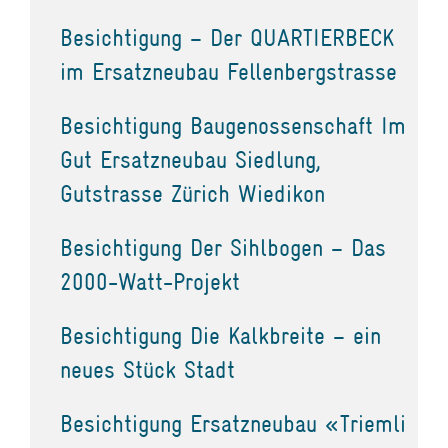
Besichtigung – Der QUARTIERBECK
im Ersatzneubau Fellenbergstrasse
Besichtigung Baugenossenschaft Im
Gut Ersatzneubau Siedlung,
Gutstrasse Zürich Wiedikon
Besichtigung Der Sihlbogen – Das
2000-Watt-Projekt
Besichtigung Die Kalkbreite – ein
neues Stück Stadt
Besichtigung Ersatzneubau «Triemli