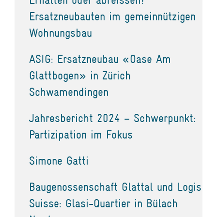
Ersatzneubauten im gemeinnützigen
Wohnungsbau
ASIG: Ersatzneubau «Oase Am
Glattbogen» in Zürich
Schwamendingen
Jahresbericht 2024 – Schwerpunkt:
Partizipation im Fokus
Simone Gatti
Baugenossenschaft Glattal und Logis
Suisse: Glasi-Quartier in Bülach