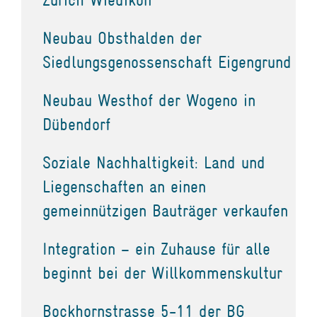
Neubau Obsthalden der
Siedlungsgenossenschaft Eigengrund
Neubau Westhof der Wogeno in
Dübendorf
Soziale Nachhaltigkeit: Land und
Liegenschaften an einen
gemeinnützigen Bauträger verkaufen
Integration – ein Zuhause für alle
beginnt bei der Willkommenskultur
Bockhornstrasse 5-11 der BG