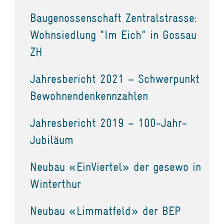
Baugenossenschaft Zentralstrasse:
Wohnsiedlung "Im Eich" in Gossau
ZH
Jahresbericht 2021 – Schwerpunkt
Bewohnendenkennzahlen
Jahresbericht 2019 – 100-Jahr-
Jubiläum
Neubau «EinViertel» der gesewo in
Winterthur
Neubau «Limmatfeld» der BEP