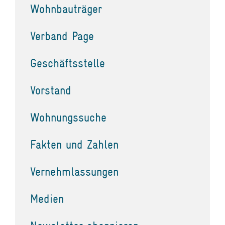
Wohnbauträger
Verband Page
Geschäftsstelle
Vorstand
Wohnungssuche
Fakten und Zahlen
Vernehmlassungen
Medien