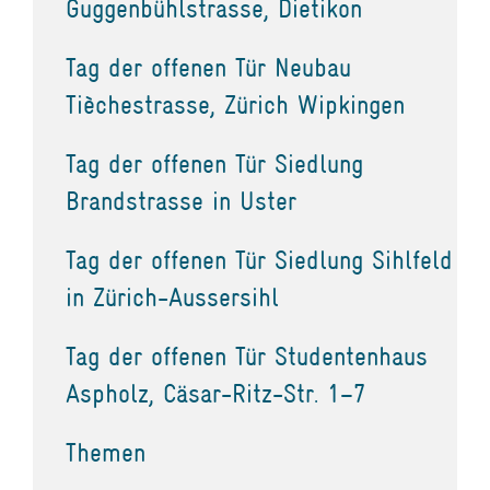
Guggenbühlstrasse, Dietikon
Tag der offenen Tür Neubau
Tièchestrasse, Zürich Wipkingen
Tag der offenen Tür Siedlung
Brandstrasse in Uster
Tag der offenen Tür Siedlung Sihlfeld
in Zürich-Aussersihl
Tag der offenen Tür Studentenhaus
Aspholz, Cäsar-Ritz-Str. 1–7
Themen