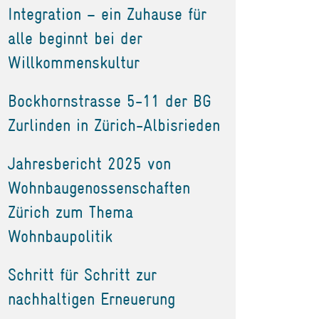
Integration – ein Zuhause für
alle beginnt bei der
Willkommenskultur
Bockhornstrasse 5-11 der BG
Zurlinden in Zürich-Albisrieden
Jahresbericht 2025 von
Wohnbaugenossenschaften
Zürich zum Thema
Wohnbaupolitik
Schritt für Schritt zur
nachhaltigen Erneuerung