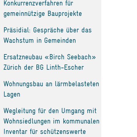
Konkurrenzverfahren für
gemeinnützige Bauprojekte
Präsidial: Gespräche über das
Wachstum in Gemeinden
Ersatzneubau «Birch Seebach»
Zürich der BG Linth-Escher
Wohnungsbau an lärmbelasteten
Lagen
Wegleitung für den Umgang mit
Wohnsiedlungen im kommunalen
Inventar für schützenswerte