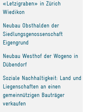
«Letzigraben» in Zürich
Wiedikon
Neubau Obsthalden der
Siedlungsgenossenschaft
Eigengrund
Neubau Westhof der Wogeno in
Dübendorf
Soziale Nachhaltigkeit: Land und
Liegenschaften an einen
gemeinnützigen Bauträger
verkaufen