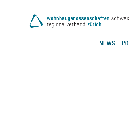
NEWS
PO