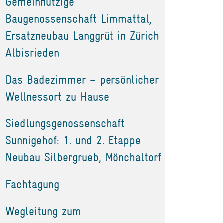
Gemeinnützige
Baugenossenschaft Limmattal,
Ersatzneubau Langgrüt in Zürich
Albisrieden
Das Badezimmer – persönlicher
Wellnessort zu Hause
Siedlungsgenossenschaft
Sunnigehof: 1. und 2. Etappe
Neubau Silbergrueb, Mönchaltorf
Fachtagung
Wegleitung zum