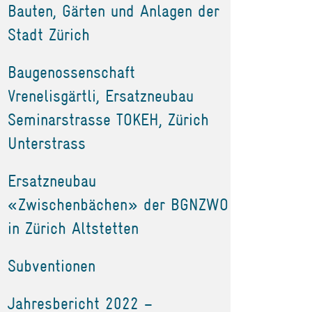
Bauten, Gärten und Anlagen der
Stadt Zürich
Baugenossenschaft
Vrenelisgärtli, Ersatzneubau
Seminarstrasse TOKEH, Zürich
Unterstrass
Ersatzneubau
«Zwischenbächen» der BGNZWO
in Zürich Altstetten
Subventionen
Jahresbericht 2022 –