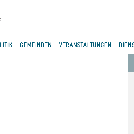
LITIK
GEMEINDEN
VERANSTALTUNGEN
DIEN