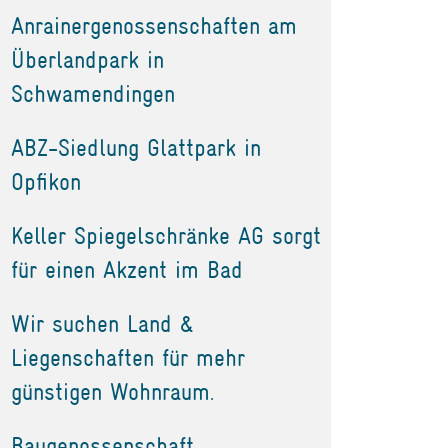
Anrainergenossenschaften am
Überlandpark in
Schwamendingen
ABZ-Siedlung Glattpark in
Opfikon
Keller Spiegelschränke AG sorgt
für einen Akzent im Bad
Wir suchen Land &
Liegenschaften für mehr
günstigen Wohnraum.
Baugenossenschaft