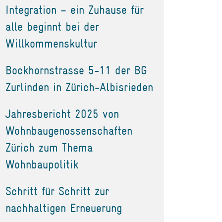
Integration – ein Zuhause für
alle beginnt bei der
Willkommenskultur
Bockhornstrasse 5-11 der BG
Zurlinden in Zürich-Albisrieden
Jahresbericht 2025 von
Wohnbaugenossenschaften
Zürich zum Thema
Wohnbaupolitik
Schritt für Schritt zur
nachhaltigen Erneuerung