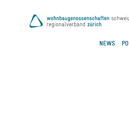
NEWS
PO