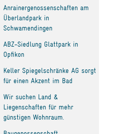
Anrainergenossenschaften am
Überlandpark in
Schwamendingen
ABZ-Siedlung Glattpark in
Opfikon
Keller Spiegelschränke AG sorgt
für einen Akzent im Bad
Wir suchen Land &
Liegenschaften für mehr
günstigen Wohnraum.
Baugenossenschaft