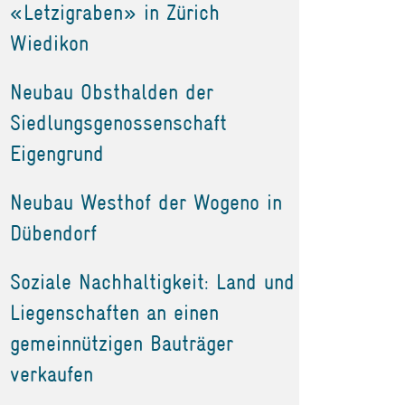
«Letzigraben» in Zürich
Wiedikon
Neubau Obsthalden der
Siedlungsgenossenschaft
Eigengrund
Neubau Westhof der Wogeno in
Dübendorf
Soziale Nachhaltigkeit: Land und
Liegenschaften an einen
gemeinnützigen Bauträger
verkaufen