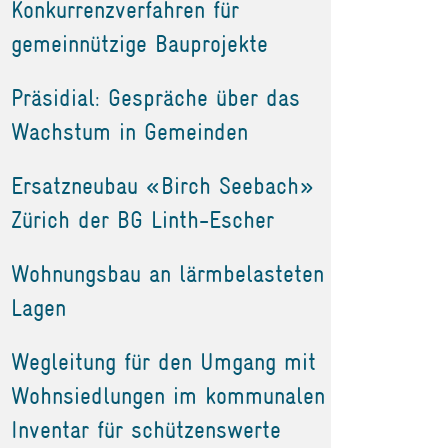
Konkurrenzverfahren für
gemeinnützige Bauprojekte
Präsidial: Gespräche über das
Wachstum in Gemeinden
Ersatzneubau «Birch Seebach»
Zürich der BG Linth-Escher
Wohnungsbau an lärmbelasteten
Lagen
Wegleitung für den Umgang mit
Wohnsiedlungen im kommunalen
Inventar für schützenswerte