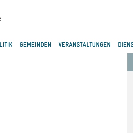
LITIK
GEMEINDEN
VERANSTALTUNGEN
DIEN