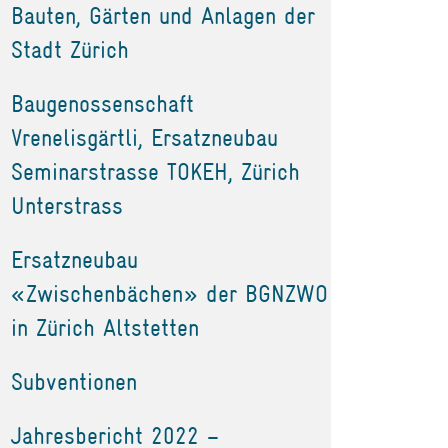
Bauten, Gärten und Anlagen der
Stadt Zürich
Baugenossenschaft
Vrenelisgärtli, Ersatzneubau
Seminarstrasse TOKEH, Zürich
Unterstrass
Ersatzneubau
«Zwischenbächen» der BGNZWO
in Zürich Altstetten
Subventionen
Jahresbericht 2022 –