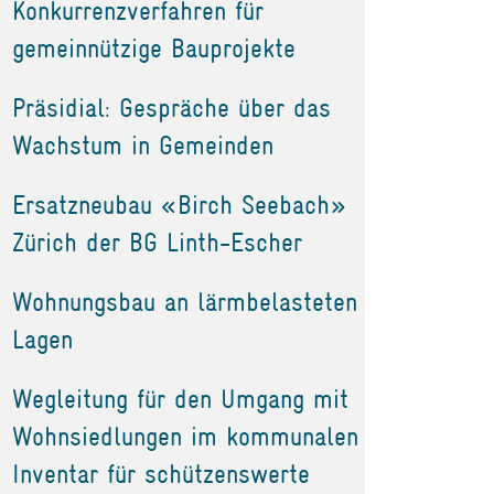
Konkurrenzverfahren für
gemeinnützige Bauprojekte
Präsidial: Gespräche über das
Wachstum in Gemeinden
Ersatzneubau «Birch Seebach»
Zürich der BG Linth-Escher
Wohnungsbau an lärmbelasteten
Lagen
Wegleitung für den Umgang mit
Wohnsiedlungen im kommunalen
Inventar für schützenswerte