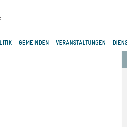
LITIK
GEMEINDEN
VERANSTALTUNGEN
DIEN