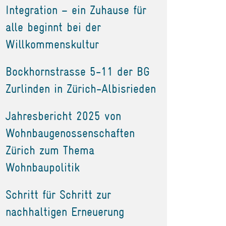
Integration – ein Zuhause für
alle beginnt bei der
Willkommenskultur
Bockhornstrasse 5-11 der BG
Zurlinden in Zürich-Albisrieden
Jahresbericht 2025 von
Wohnbaugenossenschaften
Zürich zum Thema
Wohnbaupolitik
Schritt für Schritt zur
nachhaltigen Erneuerung