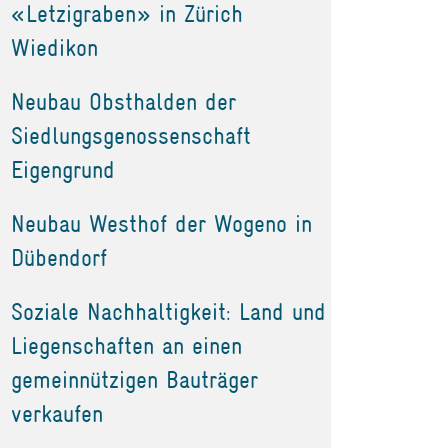
«Letzigraben» in Zürich
Wiedikon
Neubau Obsthalden der
Siedlungsgenossenschaft
Eigengrund
Neubau Westhof der Wogeno in
Dübendorf
Soziale Nachhaltigkeit: Land und
Liegenschaften an einen
gemeinnützigen Bauträger
verkaufen