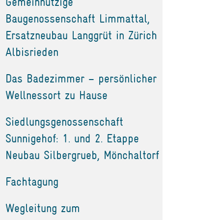
Gemeinnützige
Baugenossenschaft Limmattal,
Ersatzneubau Langgrüt in Zürich
Albisrieden
Das Badezimmer – persönlicher
Wellnessort zu Hause
Siedlungsgenossenschaft
Sunnigehof: 1. und 2. Etappe
Neubau Silbergrueb, Mönchaltorf
Fachtagung
Wegleitung zum