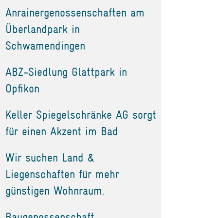
Anrainergenossenschaften am
Überlandpark in
Schwamendingen
ABZ-Siedlung Glattpark in
Opfikon
Keller Spiegelschränke AG sorgt
für einen Akzent im Bad
Wir suchen Land &
Liegenschaften für mehr
günstigen Wohnraum.
Baugenossenschaft