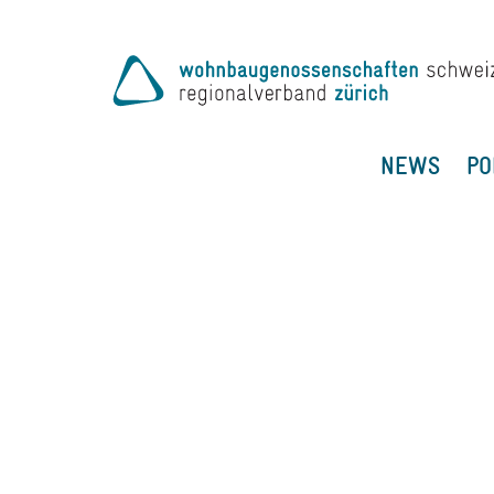
NEWS
PO