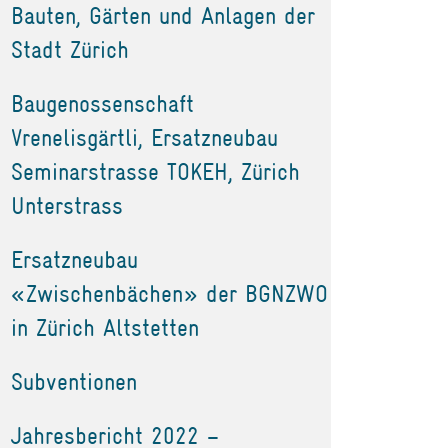
Bauten, Gärten und Anlagen der
Stadt Zürich
Baugenossenschaft
Vrenelisgärtli, Ersatzneubau
Seminarstrasse TOKEH, Zürich
Unterstrass
Ersatzneubau
«Zwischenbächen» der BGNZWO
in Zürich Altstetten
Subventionen
Jahresbericht 2022 –