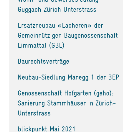
Guggach Zürich Unterstrass
Ersatzneubau «Lacheren» der
Gemeinnützigen Baugenossenschaft
Limmattal (GBL)
Baurechtsverträge
Neubau-Siedlung Manegg 1 der BEP
Genossenschaft Hofgarten (geho):
Sanierung Stammhäuser in Zürich-
Unterstrass
blickpunkt Mai 2021