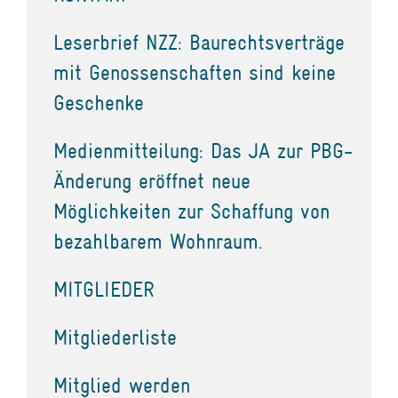
Leserbrief NZZ: Baurechtsverträge
mit Genossenschaften sind keine
Geschenke
Medienmitteilung: Das JA zur PBG-
Änderung eröffnet neue
Möglichkeiten zur Schaffung von
bezahlbarem Wohnraum.
MITGLIEDER
Mitgliederliste
Mitglied werden