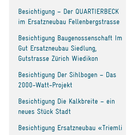
Besichtigung – Der QUARTIERBECK
im Ersatzneubau Fellenbergstrasse
Besichtigung Baugenossenschaft Im
Gut Ersatzneubau Siedlung,
Gutstrasse Zürich Wiedikon
Besichtigung Der Sihlbogen – Das
2000-Watt-Projekt
Besichtigung Die Kalkbreite – ein
neues Stück Stadt
Besichtigung Ersatzneubau «Triemli