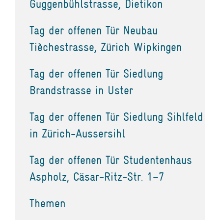
Guggenbühlstrasse, Dietikon
Tag der offenen Tür Neubau
Tièchestrasse, Zürich Wipkingen
Tag der offenen Tür Siedlung
Brandstrasse in Uster
Tag der offenen Tür Siedlung Sihlfeld
in Zürich-Aussersihl
Tag der offenen Tür Studentenhaus
Aspholz, Cäsar-Ritz-Str. 1–7
Themen