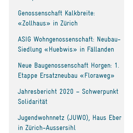
Genossenschaft Kalkbreite:
«Zollhaus» in Zürich
ASIG Wohngenossenschaft: Neubau-
Siedlung «Huebwis» in Fällanden
Neue Baugenossenschaft Horgen: 1.
Etappe Ersatzneubau «Floraweg»
Jahresbericht 2020 – Schwerpunkt
Solidarität
Jugendwohnnetz (JUWO), Haus Eber
in Zürich-Aussersihl