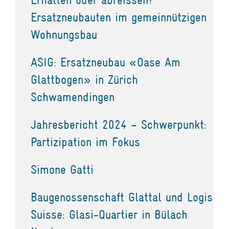
Ersatzneubauten im gemeinnützigen
Wohnungsbau
ASIG: Ersatzneubau «Oase Am
Glattbogen» in Zürich
Schwamendingen
Jahresbericht 2024 – Schwerpunkt:
Partizipation im Fokus
Simone Gatti
Baugenossenschaft Glattal und Logis
Suisse: Glasi-Quartier in Bülach