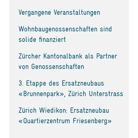
Vergangene Veranstaltungen
Wohnbaugenossenschaften sind
solide finanziert
Zürcher Kantonalbank als Partner
von Genossenschaften
3. Etappe des Ersatzneubaus
«Brunnenpark», Zürich Unterstrass
Zürich Wiedikon: Ersatzneubau
«Quartierzentrum Friesenberg»