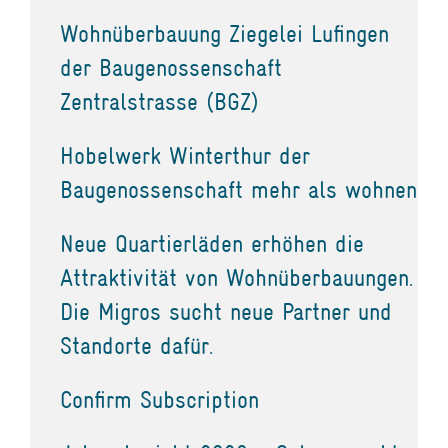
Wohnüberbauung Ziegelei Lufingen
der Baugenossenschaft
Zentralstrasse (BGZ)
Hobelwerk Winterthur der
Baugenossenschaft mehr als wohnen
Neue Quartierläden erhöhen die
Attraktivität von Wohnüberbauungen.
Die Migros sucht neue Partner und
Standorte dafür.
Confirm Subscription