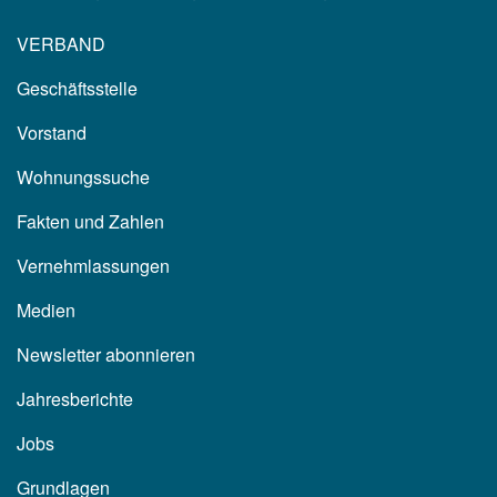
VERBAND
Geschäftsstelle
Vorstand
Wohnungssuche
Fakten und Zahlen
Vernehmlassungen
Medien
Newsletter abonnieren
Jahresberichte
Jobs
Grundlagen