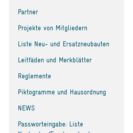
Partner
Projekte von Mitgliedern
Liste Neu- und Ersatzneubauten
Leitfäden und Merkblätter
Reglemente
Piktogramme und Hausordnung
NEWS
Passworteingabe: Liste