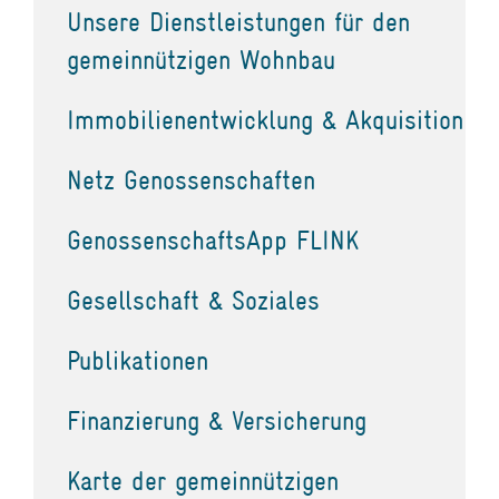
Unsere Dienstleistungen für den
gemeinnützigen Wohnbau
Immobilienentwicklung & Akquisition
Netz Genossenschaften
GenossenschaftsApp FLINK
Gesellschaft & Soziales
Publikationen
Finanzierung & Versicherung
Karte der gemeinnützigen