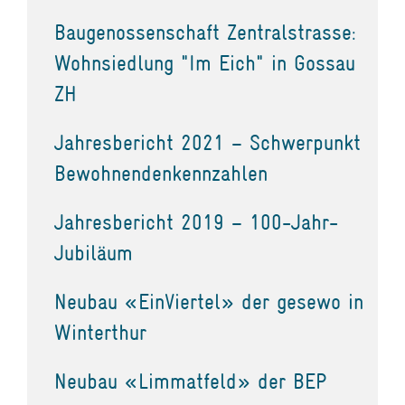
Baugenossenschaft Zentralstrasse:
Wohnsiedlung "Im Eich" in Gossau
ZH
Jahresbericht 2021 – Schwerpunkt
Bewohnendenkennzahlen
Jahresbericht 2019 – 100-Jahr-
Jubiläum
Neubau «EinViertel» der gesewo in
Winterthur
Neubau «Limmatfeld» der BEP