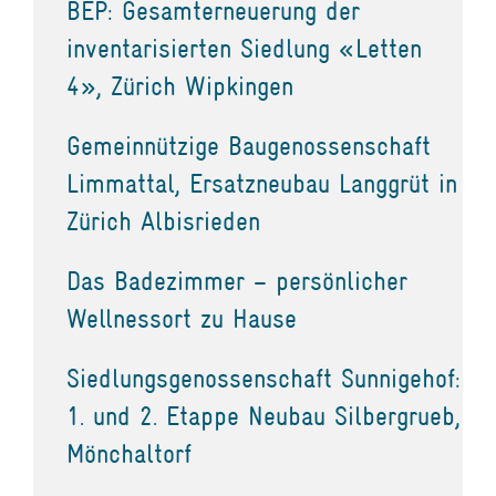
BEP: Gesamterneuerung der
inventarisierten Siedlung «Letten
4», Zürich Wipkingen
Gemeinnützige Baugenossenschaft
Limmattal, Ersatzneubau Langgrüt in
Zürich Albisrieden
Das Badezimmer – persönlicher
Wellnessort zu Hause
Siedlungsgenossenschaft Sunnigehof:
1. und 2. Etappe Neubau Silbergrueb,
Mönchaltorf