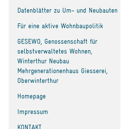
Datenblätter zu Um- und Neubauten
Für eine aktive Wohnbaupolitik
GESEWO, Genossenschaft für
selbstverwaltetes Wohnen,
Winterthur Neubau
Mehrgenerationenhaus Giesserei,
Oberwinterthur
Homepage
Impressum
KONTAKT