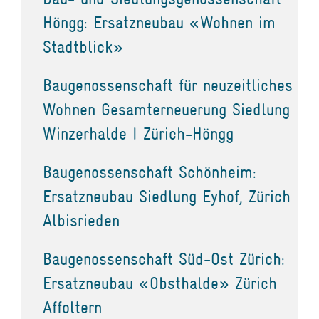
Höngg: Ersatzneubau «Wohnen im
Stadtblick»
Baugenossenschaft für neuzeitliches
Wohnen Gesamterneuerung Siedlung
Winzerhalde I Zürich-Höngg
Baugenossenschaft Schönheim:
Ersatzneubau Siedlung Eyhof, Zürich
Albisrieden
Baugenossenschaft Süd-Ost Zürich:
Ersatzneubau «Obsthalde» Zürich
Affoltern