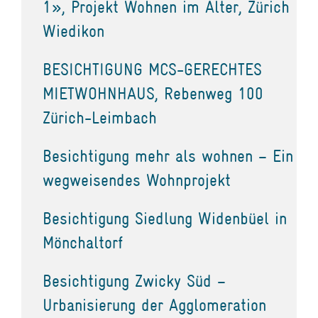
1», Projekt Wohnen im Alter, Zürich
Wiedikon
BESICHTIGUNG MCS-GERECHTES
MIETWOHNHAUS, Rebenweg 100
Zürich-Leimbach
Besichtigung mehr als wohnen – Ein
wegweisendes Wohnprojekt
Besichtigung Siedlung Widenbüel in
Mönchaltorf
Besichtigung Zwicky Süd –
Urbanisierung der Agglomeration