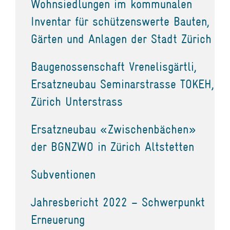
Wohnsiedlungen im kommunalen
Inventar für schützenswerte Bauten,
Gärten und Anlagen der Stadt Zürich
Baugenossenschaft Vrenelisgärtli,
Ersatzneubau Seminarstrasse TOKEH,
Zürich Unterstrass
Ersatzneubau «Zwischenbächen»
der BGNZWO in Zürich Altstetten
Subventionen
Jahresbericht 2022 – Schwerpunkt
Erneuerung