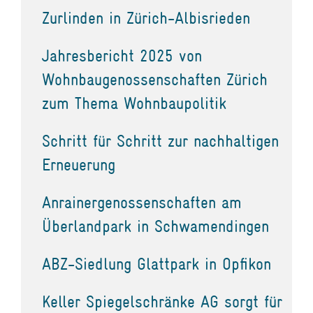
Zurlinden in Zürich-Albisrieden
Jahresbericht 2025 von
Wohnbaugenossenschaften Zürich
zum Thema Wohnbaupolitik
Schritt für Schritt zur nachhaltigen
Erneuerung
Anrainergenossenschaften am
Überlandpark in Schwamendingen
ABZ-Siedlung Glattpark in Opfikon
Keller Spiegelschränke AG sorgt für