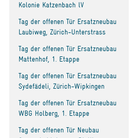
Kolonie Katzenbach lV
Tag der offenen Tür Ersatzneubau
Laubiweg, Zürich-Unterstrass
Tag der offenen Tür Ersatzneubau
Mattenhof, 1. Etappe
Tag der offenen Tür Ersatzneubau
Sydefädeli, Zürich-Wipkingen
Tag der offenen Tür Ersatzneubau
WBG Holberg, 1. Etappe
Tag der offenen Tür Neubau