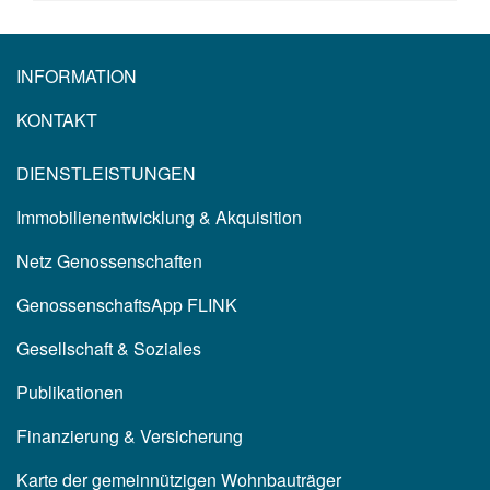
INFORMATION
KONTAKT
DIENSTLEISTUNGEN
Immobilienentwicklung & Akquisition
Netz Genossenschaften
GenossenschaftsApp FLINK
Gesellschaft & Soziales
Publikationen
Finanzierung & Versicherung
Karte der gemeinnützigen Wohnbauträger