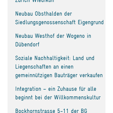
Neubau Obsthalden der
Siedlungsgenossenschaft Eigengrund
Neubau Westhof der Wogeno in
Dübendorf
Soziale Nachhaltigkeit: Land und
Liegenschaften an einen
gemeinnützigen Bauträger verkaufen
Integration – ein Zuhause für alle
beginnt bei der Willkommenskultur
Bockhornstrasse 5-11 der BG