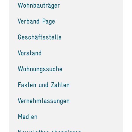
Wohnbauträger
Verband Page
Geschäftsstelle
Vorstand
Wohnungssuche
Fakten und Zahlen
Vernehmlassungen
Medien