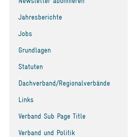
Newsletter abonnieren
Jahresberichte
Jobs
Grundlagen
Statuten
Dachverband/Regionalverbände
Links
Verband Sub Page Title
Verband und Politik