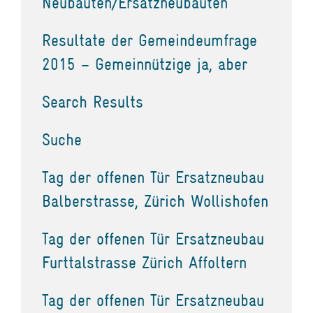
Neubauten/Ersatzneubauten
Resultate der Gemeindeumfrage
2015 – Gemeinnützige ja, aber
Search Results
Suche
Tag der offenen Tür Ersatzneubau
Balberstrasse, Zürich Wollishofen
Tag der offenen Tür Ersatzneubau
Furttalstrasse Zürich Affoltern
Tag der offenen Tür Ersatzneubau