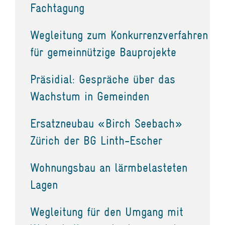
Fachtagung
Wegleitung zum Konkurrenzverfahren
für gemeinnützige Bauprojekte
Präsidial: Gespräche über das
Wachstum in Gemeinden
Ersatzneubau «Birch Seebach»
Zürich der BG Linth-Escher
Wohnungsbau an lärmbelasteten
Lagen
Wegleitung für den Umgang mit