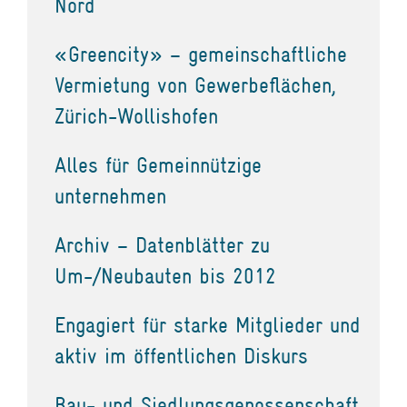
Nord
«Greencity» – gemeinschaftliche
Vermietung von Gewerbeflächen,
Zürich-Wollishofen
Alles für Gemeinnützige
unternehmen
Archiv – Datenblätter zu
Um-/Neubauten bis 2012
Engagiert für starke Mitglieder und
aktiv im öffentlichen Diskurs
Bau- und Siedlungsgenossenschaft