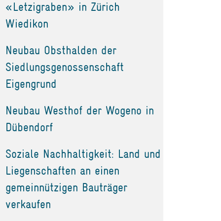
«Letzigraben» in Zürich
Wiedikon
Neubau Obsthalden der
Siedlungsgenossenschaft
Eigengrund
Neubau Westhof der Wogeno in
Dübendorf
Soziale Nachhaltigkeit: Land und
Liegenschaften an einen
gemeinnützigen Bauträger
verkaufen