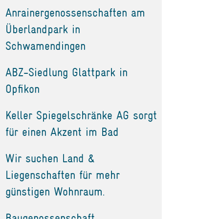
Anrainergenossenschaften am
Überlandpark in
Schwamendingen
ABZ-Siedlung Glattpark in
Opfikon
Keller Spiegelschränke AG sorgt
für einen Akzent im Bad
Wir suchen Land &
Liegenschaften für mehr
günstigen Wohnraum.
Baugenossenschaft