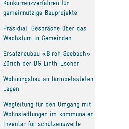
Konkurrenzverfahren für
gemeinnützige Bauprojekte
Präsidial: Gespräche über das
Wachstum in Gemeinden
Ersatzneubau «Birch Seebach»
Zürich der BG Linth-Escher
Wohnungsbau an lärmbelasteten
Lagen
Wegleitung für den Umgang mit
Wohnsiedlungen im kommunalen
Inventar für schützenswerte