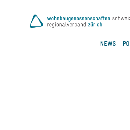
NEWS
PO