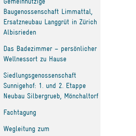
Gemeinnützige
Baugenossenschaft Limmattal,
Ersatzneubau Langgrüt in Zürich
Albisrieden
Das Badezimmer – persönlicher
Wellnessort zu Hause
Siedlungsgenossenschaft
Sunnigehof: 1. und 2. Etappe
Neubau Silbergrueb, Mönchaltorf
Fachtagung
Wegleitung zum