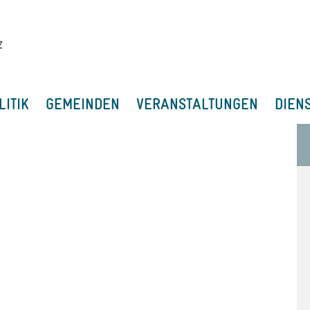
LITIK
GEMEINDEN
VERANSTALTUNGEN
DIEN