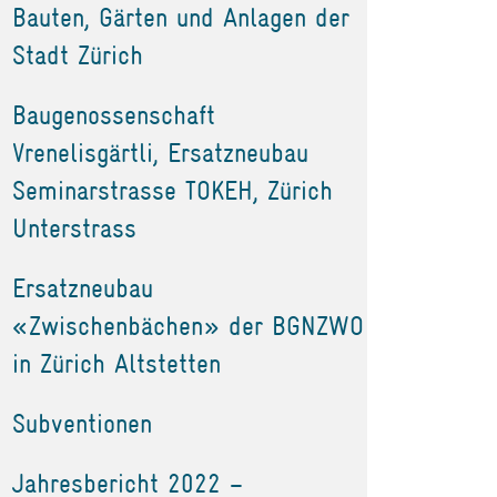
Bauten, Gärten und Anlagen der
Stadt Zürich
Baugenossenschaft
Vrenelisgärtli, Ersatzneubau
Seminarstrasse TOKEH, Zürich
Unterstrass
Ersatzneubau
«Zwischenbächen» der BGNZWO
in Zürich Altstetten
Subventionen
Jahresbericht 2022 –