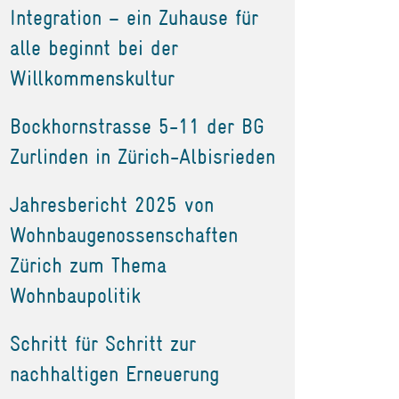
Integration – ein Zuhause für
alle beginnt bei der
Willkommenskultur
Bockhornstrasse 5-11 der BG
Zurlinden in Zürich-Albisrieden
Jahresbericht 2025 von
Wohnbaugenossenschaften
Zürich zum Thema
Wohnbaupolitik
Schritt für Schritt zur
nachhaltigen Erneuerung