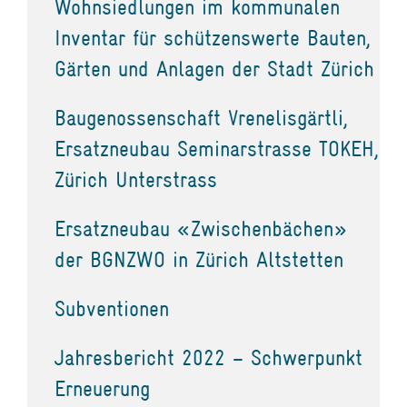
Wohnsiedlungen im kommunalen
Inventar für schützenswerte Bauten,
Gärten und Anlagen der Stadt Zürich
Baugenossenschaft Vrenelisgärtli,
Ersatzneubau Seminarstrasse TOKEH,
Zürich Unterstrass
Ersatzneubau «Zwischenbächen»
der BGNZWO in Zürich Altstetten
Subventionen
Jahresbericht 2022 – Schwerpunkt
Erneuerung