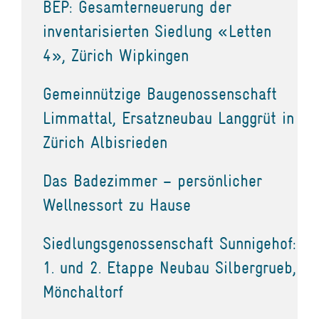
BEP: Gesamterneuerung der
inventarisierten Siedlung «Letten
4», Zürich Wipkingen
Gemeinnützige Baugenossenschaft
Limmattal, Ersatzneubau Langgrüt in
Zürich Albisrieden
Das Badezimmer – persönlicher
Wellnessort zu Hause
Siedlungsgenossenschaft Sunnigehof:
1. und 2. Etappe Neubau Silbergrueb,
Mönchaltorf