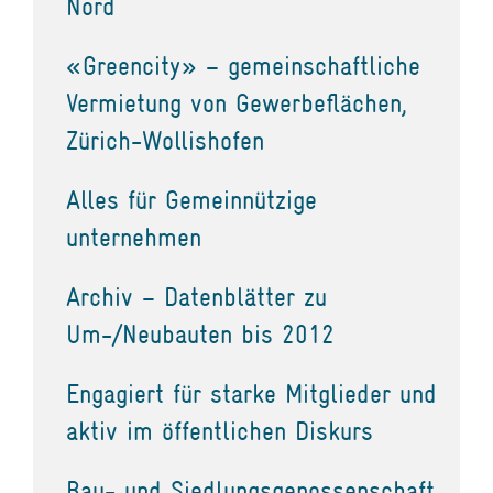
Nord
«Greencity» – gemeinschaftliche
Vermietung von Gewerbeflächen,
Zürich-Wollishofen
Alles für Gemeinnützige
unternehmen
Archiv – Datenblätter zu
Um-/Neubauten bis 2012
Engagiert für starke Mitglieder und
aktiv im öffentlichen Diskurs
Bau- und Siedlungsgenossenschaft