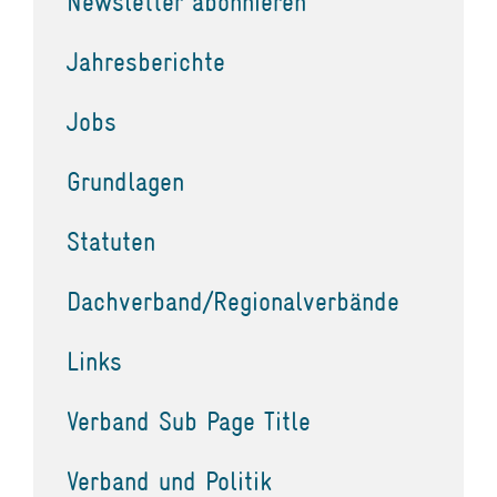
Newsletter abonnieren
Jahresberichte
Jobs
Grundlagen
Statuten
Dachverband/Regionalverbände
Links
Verband Sub Page Title
Verband und Politik