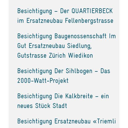
Besichtigung – Der QUARTIERBECK
im Ersatzneubau Fellenbergstrasse
Besichtigung Baugenossenschaft Im
Gut Ersatzneubau Siedlung,
Gutstrasse Zürich Wiedikon
Besichtigung Der Sihlbogen – Das
2000-Watt-Projekt
Besichtigung Die Kalkbreite – ein
neues Stück Stadt
Besichtigung Ersatzneubau «Triemli