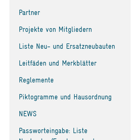
Partner
Projekte von Mitgliedern
Liste Neu- und Ersatzneubauten
Leitfäden und Merkblätter
Reglemente
Piktogramme und Hausordnung
NEWS
Passworteingabe: Liste