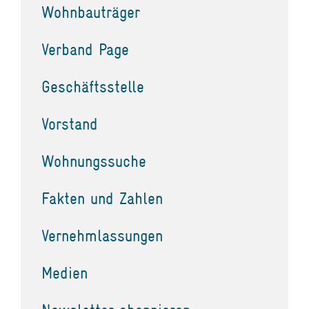
Wohnbauträger
Verband Page
Geschäftsstelle
Vorstand
Wohnungssuche
Fakten und Zahlen
Vernehmlassungen
Medien