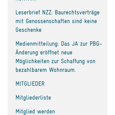
Leserbrief NZZ: Baurechtsverträge
mit Genossenschaften sind keine
Geschenke
Medienmitteilung: Das JA zur PBG-
Änderung eröffnet neue
Möglichkeiten zur Schaffung von
bezahlbarem Wohnraum.
MITGLIEDER
Mitgliederliste
Mitglied werden