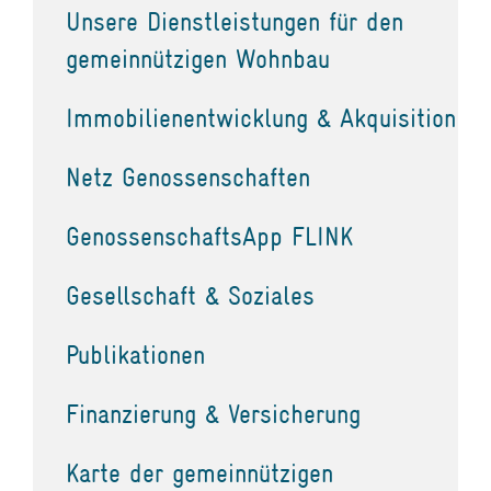
Unsere Dienstleistungen für den
gemeinnützigen Wohnbau
Immobilienentwicklung & Akquisition
Netz Genossenschaften
GenossenschaftsApp FLINK
Gesellschaft & Soziales
Publikationen
Finanzierung & Versicherung
Karte der gemeinnützigen