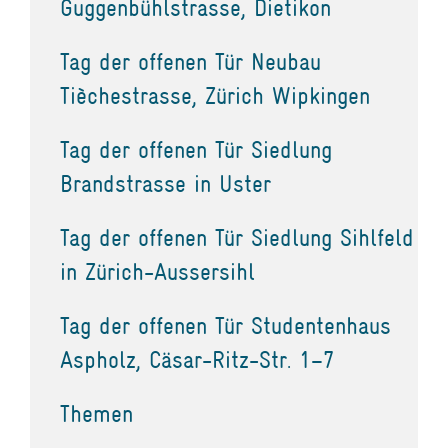
Guggenbühlstrasse, Dietikon
Tag der offenen Tür Neubau
Tièchestrasse, Zürich Wipkingen
Tag der offenen Tür Siedlung
Brandstrasse in Uster
Tag der offenen Tür Siedlung Sihlfeld
in Zürich-Aussersihl
Tag der offenen Tür Studentenhaus
Aspholz, Cäsar-Ritz-Str. 1–7
Themen