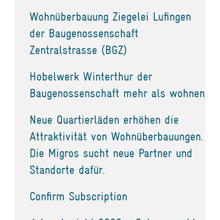
Wohnüberbauung Ziegelei Lufingen
der Baugenossenschaft
Zentralstrasse (BGZ)
Hobelwerk Winterthur der
Baugenossenschaft mehr als wohnen
Neue Quartierläden erhöhen die
Attraktivität von Wohnüberbauungen.
Die Migros sucht neue Partner und
Standorte dafür.
Confirm Subscription