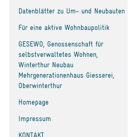
Datenblätter zu Um- und Neubauten
Für eine aktive Wohnbaupolitik
GESEWO, Genossenschaft für
selbstverwaltetes Wohnen,
Winterthur Neubau
Mehrgenerationenhaus Giesserei,
Oberwinterthur
Homepage
Impressum
KONTAKT