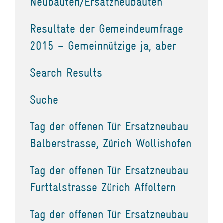
Neubauten/Ersatzneubauten
Resultate der Gemeindeumfrage
2015 – Gemeinnützige ja, aber
Search Results
Suche
Tag der offenen Tür Ersatzneubau
Balberstrasse, Zürich Wollishofen
Tag der offenen Tür Ersatzneubau
Furttalstrasse Zürich Affoltern
Tag der offenen Tür Ersatzneubau