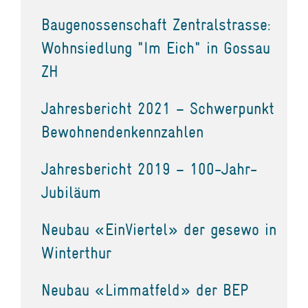
Baugenossenschaft Zentralstrasse:
Wohnsiedlung "Im Eich" in Gossau
ZH
Jahresbericht 2021 – Schwerpunkt
Bewohnendenkennzahlen
Jahresbericht 2019 – 100-Jahr-
Jubiläum
Neubau «EinViertel» der gesewo in
Winterthur
Neubau «Limmatfeld» der BEP