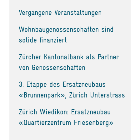
Vergangene Veranstaltungen
Wohnbaugenossenschaften sind
solide finanziert
Zürcher Kantonalbank als Partner
von Genossenschaften
3. Etappe des Ersatzneubaus
«Brunnenpark», Zürich Unterstrass
Zürich Wiedikon: Ersatzneubau
«Quartierzentrum Friesenberg»