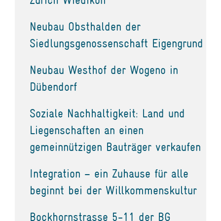
Neubau Obsthalden der
Siedlungsgenossenschaft Eigengrund
Neubau Westhof der Wogeno in
Dübendorf
Soziale Nachhaltigkeit: Land und
Liegenschaften an einen
gemeinnützigen Bauträger verkaufen
Integration – ein Zuhause für alle
beginnt bei der Willkommenskultur
Bockhornstrasse 5-11 der BG