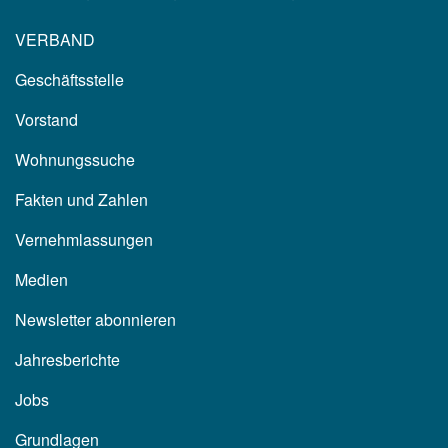
VERBAND
Geschäftsstelle
Vorstand
Wohnungssuche
Fakten und Zahlen
Vernehmlassungen
Medien
Newsletter abonnieren
Jahresberichte
Jobs
Grundlagen