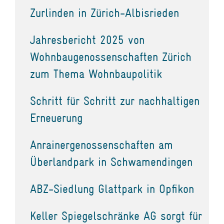
Zurlinden in Zürich-Albisrieden
Jahresbericht 2025 von
Wohnbaugenossenschaften Zürich
zum Thema Wohnbaupolitik
Schritt für Schritt zur nachhaltigen
Erneuerung
Anrainergenossenschaften am
Überlandpark in Schwamendingen
ABZ-Siedlung Glattpark in Opfikon
Keller Spiegelschränke AG sorgt für