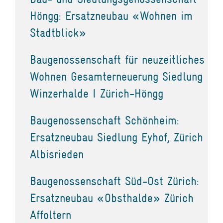
Höngg: Ersatzneubau «Wohnen im
Stadtblick»
Baugenossenschaft für neuzeitliches
Wohnen Gesamterneuerung Siedlung
Winzerhalde I Zürich-Höngg
Baugenossenschaft Schönheim:
Ersatzneubau Siedlung Eyhof, Zürich
Albisrieden
Baugenossenschaft Süd-Ost Zürich:
Ersatzneubau «Obsthalde» Zürich
Affoltern