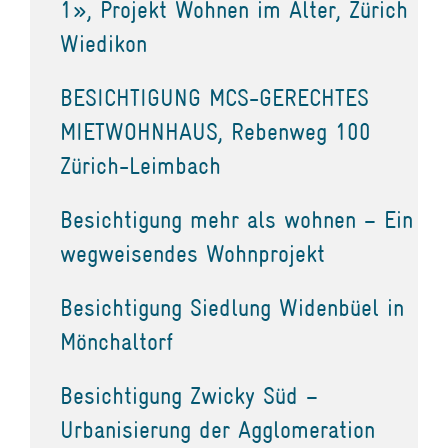
1», Projekt Wohnen im Alter, Zürich
Wiedikon
BESICHTIGUNG MCS-GERECHTES
MIETWOHNHAUS, Rebenweg 100
Zürich-Leimbach
Besichtigung mehr als wohnen – Ein
wegweisendes Wohnprojekt
Besichtigung Siedlung Widenbüel in
Mönchaltorf
Besichtigung Zwicky Süd –
Urbanisierung der Agglomeration