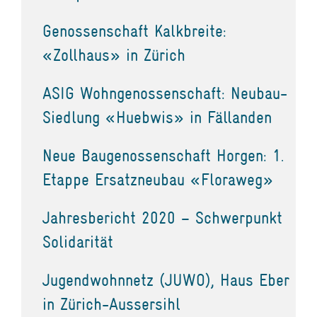
Genossenschaft Kalkbreite:
«Zollhaus» in Zürich
ASIG Wohngenossenschaft: Neubau-
Siedlung «Huebwis» in Fällanden
Neue Baugenossenschaft Horgen: 1.
Etappe Ersatzneubau «Floraweg»
Jahresbericht 2020 – Schwerpunkt
Solidarität
Jugendwohnnetz (JUWO), Haus Eber
in Zürich-Aussersihl