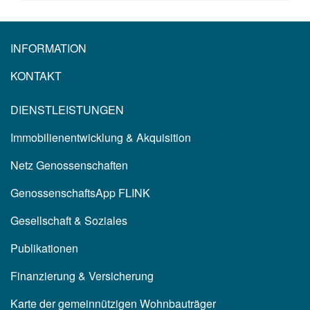
INFORMATION
KONTAKT
DIENSTLEISTUNGEN
Immobilienentwicklung & Akquisition
Netz Genossenschaften
GenossenschaftsApp FLINK
Gesellschaft & Soziales
Publikationen
Finanzierung & Versicherung
Karte der gemeinnützigen Wohnbauträger