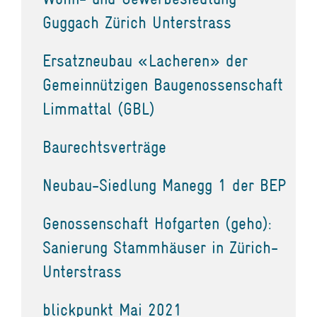
Guggach Zürich Unterstrass
Ersatzneubau «Lacheren» der
Gemeinnützigen Baugenossenschaft
Limmattal (GBL)
Baurechtsverträge
Neubau-Siedlung Manegg 1 der BEP
Genossenschaft Hofgarten (geho):
Sanierung Stammhäuser in Zürich-
Unterstrass
blickpunkt Mai 2021