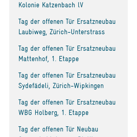
Kolonie Katzenbach lV
Tag der offenen Tür Ersatzneubau
Laubiweg, Zürich-Unterstrass
Tag der offenen Tür Ersatzneubau
Mattenhof, 1. Etappe
Tag der offenen Tür Ersatzneubau
Sydefädeli, Zürich-Wipkingen
Tag der offenen Tür Ersatzneubau
WBG Holberg, 1. Etappe
Tag der offenen Tür Neubau