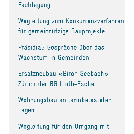
Fachtagung
Wegleitung zum Konkurrenzverfahren
für gemeinnützige Bauprojekte
Präsidial: Gespräche über das
Wachstum in Gemeinden
Ersatzneubau «Birch Seebach»
Zürich der BG Linth-Escher
Wohnungsbau an lärmbelasteten
Lagen
Wegleitung für den Umgang mit