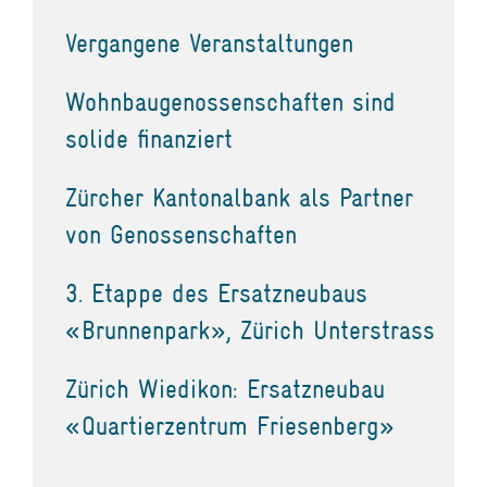
Vergangene Veranstaltungen
Wohnbaugenossenschaften sind
solide finanziert
Zürcher Kantonalbank als Partner
von Genossenschaften
3. Etappe des Ersatzneubaus
«Brunnenpark», Zürich Unterstrass
Zürich Wiedikon: Ersatzneubau
«Quartierzentrum Friesenberg»