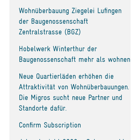
Wohnüberbauung Ziegelei Lufingen
der Baugenossenschaft
Zentralstrasse (BGZ)
Hobelwerk Winterthur der
Baugenossenschaft mehr als wohnen
Neue Quartierläden erhöhen die
Attraktivität von Wohnüberbauungen.
Die Migros sucht neue Partner und
Standorte dafür.
Confirm Subscription