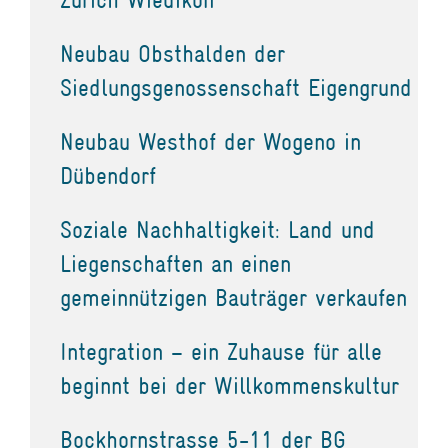
Neubau Obsthalden der
Siedlungsgenossenschaft Eigengrund
Neubau Westhof der Wogeno in
Dübendorf
Soziale Nachhaltigkeit: Land und
Liegenschaften an einen
gemeinnützigen Bauträger verkaufen
Integration – ein Zuhause für alle
beginnt bei der Willkommenskultur
Bockhornstrasse 5-11 der BG