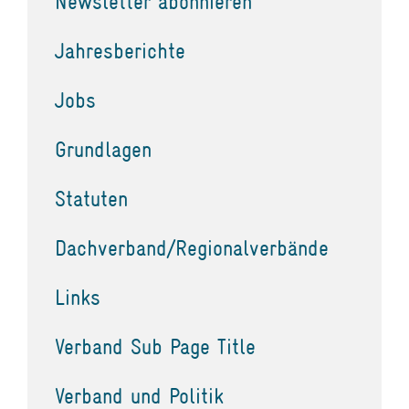
Newsletter abonnieren
Jahresberichte
Jobs
Grundlagen
Statuten
Dachverband/Regionalverbände
Links
Verband Sub Page Title
Verband und Politik