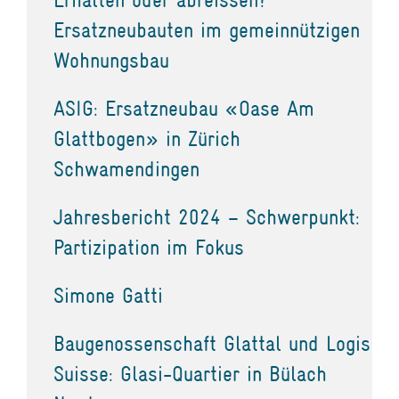
Ersatzneubauten im gemeinnützigen
Wohnungsbau
ASIG: Ersatzneubau «Oase Am
Glattbogen» in Zürich
Schwamendingen
Jahresbericht 2024 – Schwerpunkt:
Partizipation im Fokus
Simone Gatti
Baugenossenschaft Glattal und Logis
Suisse: Glasi-Quartier in Bülach