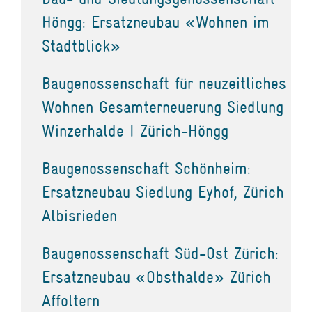
Höngg: Ersatzneubau «Wohnen im
Stadtblick»
Baugenossenschaft für neuzeitliches
Wohnen Gesamterneuerung Siedlung
Winzerhalde I Zürich-Höngg
Baugenossenschaft Schönheim:
Ersatzneubau Siedlung Eyhof, Zürich
Albisrieden
Baugenossenschaft Süd-Ost Zürich:
Ersatzneubau «Obsthalde» Zürich
Affoltern