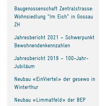
Baugenossenschaft Zentralstrasse:
Wohnsiedlung "Im Eich" in Gossau
ZH
Jahresbericht 2021 – Schwerpunkt
Bewohnendenkennzahlen
Jahresbericht 2019 – 100-Jahr-
Jubiläum
Neubau «EinViertel» der gesewo in
Winterthur
Neubau «Limmatfeld» der BEP