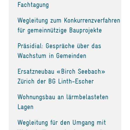
Fachtagung
Wegleitung zum Konkurrenzverfahren
für gemeinnützige Bauprojekte
Präsidial: Gespräche über das
Wachstum in Gemeinden
Ersatzneubau «Birch Seebach»
Zürich der BG Linth-Escher
Wohnungsbau an lärmbelasteten
Lagen
Wegleitung für den Umgang mit