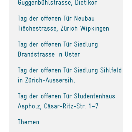
Guggenbühlstrasse, Dietikon
Tag der offenen Tür Neubau
Tièchestrasse, Zürich Wipkingen
Tag der offenen Tür Siedlung
Brandstrasse in Uster
Tag der offenen Tür Siedlung Sihlfeld
in Zürich-Aussersihl
Tag der offenen Tür Studentenhaus
Aspholz, Cäsar-Ritz-Str. 1–7
Themen