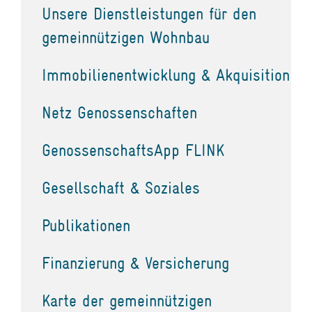
Unsere Dienstleistungen für den
gemeinnützigen Wohnbau
Immobilienentwicklung & Akquisition
Netz Genossenschaften
GenossenschaftsApp FLINK
Gesellschaft & Soziales
Publikationen
Finanzierung & Versicherung
Karte der gemeinnützigen