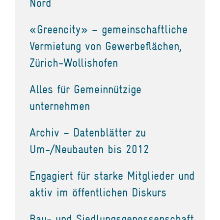
Nord
«Greencity» – gemeinschaftliche
Vermietung von Gewerbeflächen,
Zürich-Wollishofen
Alles für Gemeinnützige
unternehmen
Archiv – Datenblätter zu
Um-/Neubauten bis 2012
Engagiert für starke Mitglieder und
aktiv im öffentlichen Diskurs
Bau- und Siedlungsgenossenschaft