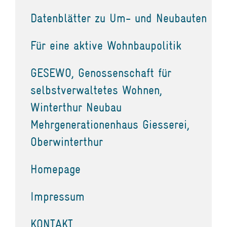
Datenblätter zu Um- und Neubauten
Für eine aktive Wohnbaupolitik
GESEWO, Genossenschaft für
selbstverwaltetes Wohnen,
Winterthur Neubau
Mehrgenerationenhaus Giesserei,
Oberwinterthur
Homepage
Impressum
KONTAKT