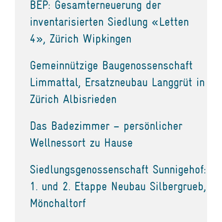
BEP: Gesamterneuerung der
inventarisierten Siedlung «Letten
4», Zürich Wipkingen
Gemeinnützige Baugenossenschaft
Limmattal, Ersatzneubau Langgrüt in
Zürich Albisrieden
Das Badezimmer – persönlicher
Wellnessort zu Hause
Siedlungsgenossenschaft Sunnigehof:
1. und 2. Etappe Neubau Silbergrueb,
Mönchaltorf