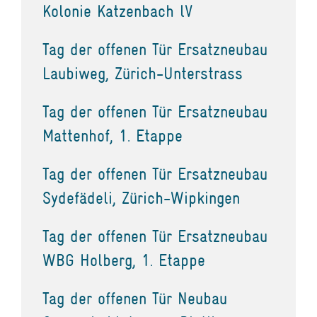
Kolonie Katzenbach lV
Tag der offenen Tür Ersatzneubau
Laubiweg, Zürich-Unterstrass
Tag der offenen Tür Ersatzneubau
Mattenhof, 1. Etappe
Tag der offenen Tür Ersatzneubau
Sydefädeli, Zürich-Wipkingen
Tag der offenen Tür Ersatzneubau
WBG Holberg, 1. Etappe
Tag der offenen Tür Neubau