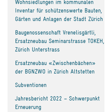
Wohnsiedlungen im kommunalen
Inventar für schützenswerte Bauten,
Gärten und Anlagen der Stadt Zürich
Baugenossenschaft Vrenelisgärtli,
Ersatzneubau Seminarstrasse TOKEH,
Zürich Unterstrass
Ersatzneubau «Zwischenbächen»
der BGNZWO in Zürich Altstetten
Subventionen
Jahresbericht 2022 – Schwerpunkt
Erneuerung