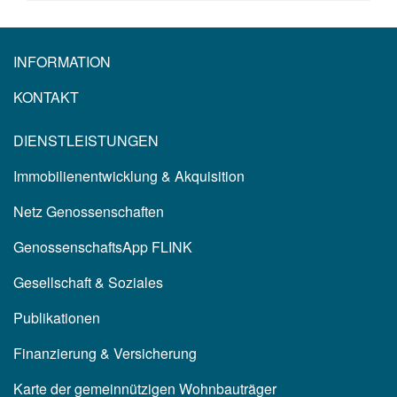
INFORMATION
KONTAKT
DIENSTLEISTUNGEN
Immobilienentwicklung & Akquisition
Netz Genossenschaften
GenossenschaftsApp FLINK
Gesellschaft & Soziales
Publikationen
Finanzierung & Versicherung
Karte der gemeinnützigen Wohnbauträger