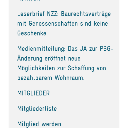
Leserbrief NZZ: Baurechtsverträge
mit Genossenschaften sind keine
Geschenke
Medienmitteilung: Das JA zur PBG-
Änderung eröffnet neue
Möglichkeiten zur Schaffung von
bezahlbarem Wohnraum.
MITGLIEDER
Mitgliederliste
Mitglied werden