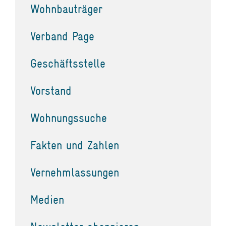
Wohnbauträger
Verband Page
Geschäftsstelle
Vorstand
Wohnungssuche
Fakten und Zahlen
Vernehmlassungen
Medien