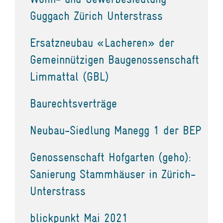
Guggach Zürich Unterstrass
Ersatzneubau «Lacheren» der
Gemeinnützigen Baugenossenschaft
Limmattal (GBL)
Baurechtsverträge
Neubau-Siedlung Manegg 1 der BEP
Genossenschaft Hofgarten (geho):
Sanierung Stammhäuser in Zürich-
Unterstrass
blickpunkt Mai 2021