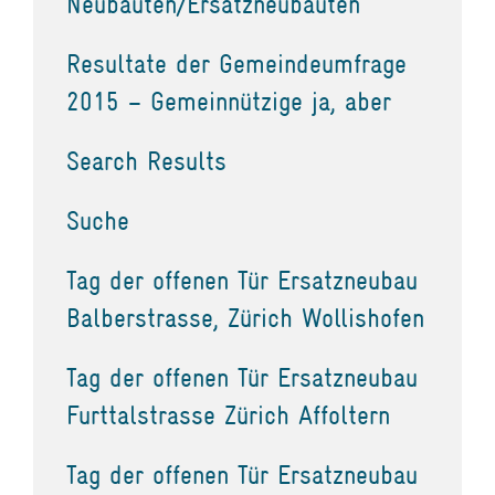
Neubauten/Ersatzneubauten
Resultate der Gemeindeumfrage
2015 – Gemeinnützige ja, aber
Search Results
Suche
Tag der offenen Tür Ersatzneubau
Balberstrasse, Zürich Wollishofen
Tag der offenen Tür Ersatzneubau
Furttalstrasse Zürich Affoltern
Tag der offenen Tür Ersatzneubau