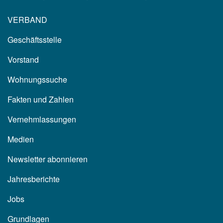
VERBAND
Geschäftsstelle
Vorstand
Wohnungssuche
Fakten und Zahlen
Vernehmlassungen
Medien
Newsletter abonnieren
Jahresberichte
Jobs
Grundlagen