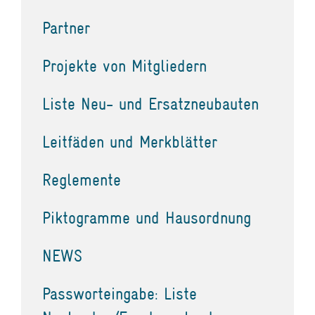
Partner
Projekte von Mitgliedern
Liste Neu- und Ersatzneubauten
Leitfäden und Merkblätter
Reglemente
Piktogramme und Hausordnung
NEWS
Passworteingabe: Liste