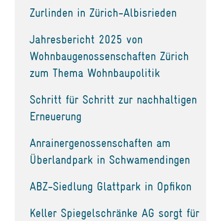
Zurlinden in Zürich-Albisrieden
Jahresbericht 2025 von
Wohnbaugenossenschaften Zürich
zum Thema Wohnbaupolitik
Schritt für Schritt zur nachhaltigen
Erneuerung
Anrainergenossenschaften am
Überlandpark in Schwamendingen
ABZ-Siedlung Glattpark in Opfikon
Keller Spiegelschränke AG sorgt für