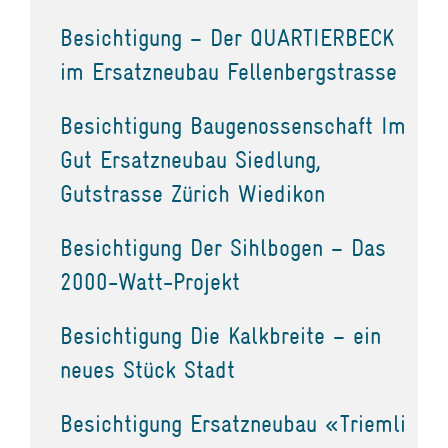
Besichtigung – Der QUARTIERBECK
im Ersatzneubau Fellenbergstrasse
Besichtigung Baugenossenschaft Im
Gut Ersatzneubau Siedlung,
Gutstrasse Zürich Wiedikon
Besichtigung Der Sihlbogen – Das
2000-Watt-Projekt
Besichtigung Die Kalkbreite – ein
neues Stück Stadt
Besichtigung Ersatzneubau «Triemli