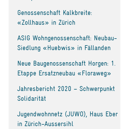
Genossenschaft Kalkbreite:
«Zollhaus» in Zürich
ASIG Wohngenossenschaft: Neubau-
Siedlung «Huebwis» in Fällanden
Neue Baugenossenschaft Horgen: 1.
Etappe Ersatzneubau «Floraweg»
Jahresbericht 2020 – Schwerpunkt
Solidarität
Jugendwohnnetz (JUWO), Haus Eber
in Zürich-Aussersihl