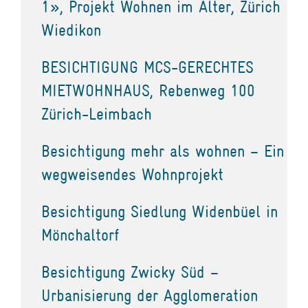
1», Projekt Wohnen im Alter, Zürich
Wiedikon
BESICHTIGUNG MCS-GERECHTES
MIETWOHNHAUS, Rebenweg 100
Zürich-Leimbach
Besichtigung mehr als wohnen – Ein
wegweisendes Wohnprojekt
Besichtigung Siedlung Widenbüel in
Mönchaltorf
Besichtigung Zwicky Süd –
Urbanisierung der Agglomeration