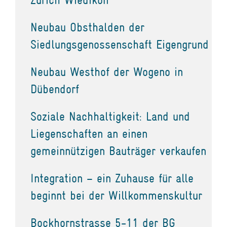
Neubau Obsthalden der
Siedlungsgenossenschaft Eigengrund
Neubau Westhof der Wogeno in
Dübendorf
Soziale Nachhaltigkeit: Land und
Liegenschaften an einen
gemeinnützigen Bauträger verkaufen
Integration – ein Zuhause für alle
beginnt bei der Willkommenskultur
Bockhornstrasse 5-11 der BG