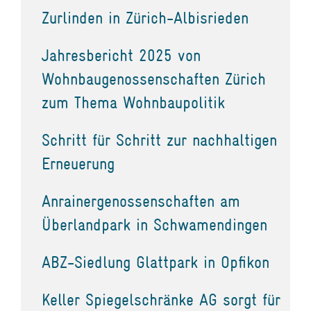
Zurlinden in Zürich-Albisrieden
Jahresbericht 2025 von
Wohnbaugenossenschaften Zürich
zum Thema Wohnbaupolitik
Schritt für Schritt zur nachhaltigen
Erneuerung
Anrainergenossenschaften am
Überlandpark in Schwamendingen
ABZ-Siedlung Glattpark in Opfikon
Keller Spiegelschränke AG sorgt für