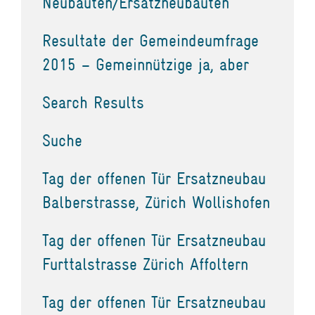
Neubauten/Ersatzneubauten
Resultate der Gemeindeumfrage
2015 – Gemeinnützige ja, aber
Search Results
Suche
Tag der offenen Tür Ersatzneubau
Balberstrasse, Zürich Wollishofen
Tag der offenen Tür Ersatzneubau
Furttalstrasse Zürich Affoltern
Tag der offenen Tür Ersatzneubau