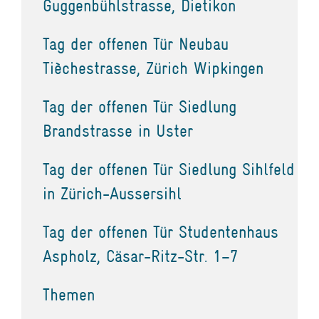
Guggenbühlstrasse, Dietikon
Tag der offenen Tür Neubau
Tièchestrasse, Zürich Wipkingen
Tag der offenen Tür Siedlung
Brandstrasse in Uster
Tag der offenen Tür Siedlung Sihlfeld
in Zürich-Aussersihl
Tag der offenen Tür Studentenhaus
Aspholz, Cäsar-Ritz-Str. 1–7
Themen