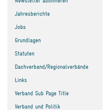
Newsletter abonnieren
Jahresberichte
Jobs
Grundlagen
Statuten
Dachverband/Regionalverbände
Links
Verband Sub Page Title
Verband und Politik