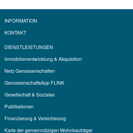
INFORMATION
KONTAKT
DIENSTLEISTUNGEN
Immobilienentwicklung & Akquisition
Netz Genossenschaften
GenossenschaftsApp FLINK
Gesellschaft & Soziales
Publikationen
Finanzierung & Versicherung
Karte der gemeinnützigen Wohnbauträger