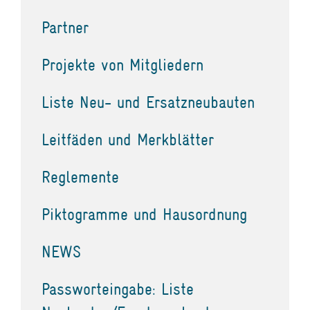
Partner
Projekte von Mitgliedern
Liste Neu- und Ersatzneubauten
Leitfäden und Merkblätter
Reglemente
Piktogramme und Hausordnung
NEWS
Passworteingabe: Liste