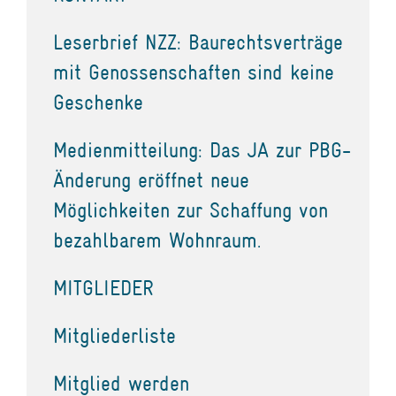
Leserbrief NZZ: Baurechtsverträge
mit Genossenschaften sind keine
Geschenke
Medienmitteilung: Das JA zur PBG-
Änderung eröffnet neue
Möglichkeiten zur Schaffung von
bezahlbarem Wohnraum.
MITGLIEDER
Mitgliederliste
Mitglied werden