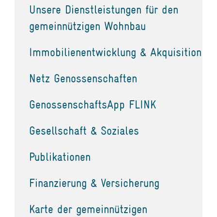
Unsere Dienstleistungen für den
gemeinnützigen Wohnbau
Immobilienentwicklung & Akquisition
Netz Genossenschaften
GenossenschaftsApp FLINK
Gesellschaft & Soziales
Publikationen
Finanzierung & Versicherung
Karte der gemeinnützigen