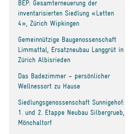
BEP: Gesamterneuerung der
inventarisierten Siedlung «Letten
4», Zürich Wipkingen
Gemeinnützige Baugenossenschaft
Limmattal, Ersatzneubau Langgrüt in
Zürich Albisrieden
Das Badezimmer – persönlicher
Wellnessort zu Hause
Siedlungsgenossenschaft Sunnigehof:
1. und 2. Etappe Neubau Silbergrueb,
Mönchaltorf