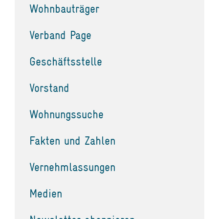
Wohnbauträger
Verband Page
Geschäftsstelle
Vorstand
Wohnungssuche
Fakten und Zahlen
Vernehmlassungen
Medien