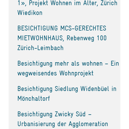
1», Projekt Wohnen im Alter, Zürich
Wiedikon
BESICHTIGUNG MCS-GERECHTES
MIETWOHNHAUS, Rebenweg 100
Zürich-Leimbach
Besichtigung mehr als wohnen – Ein
wegweisendes Wohnprojekt
Besichtigung Siedlung Widenbüel in
Mönchaltorf
Besichtigung Zwicky Süd –
Urbanisierung der Agglomeration