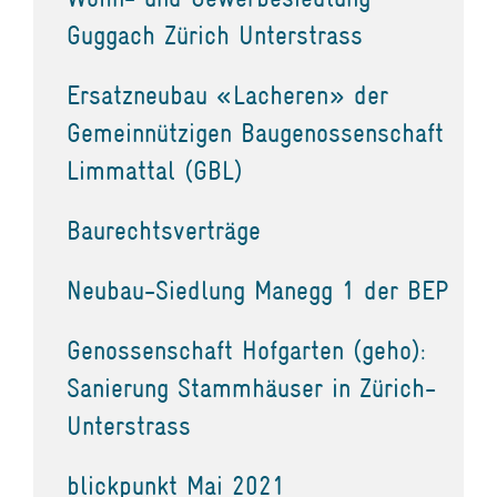
Guggach Zürich Unterstrass
Ersatzneubau «Lacheren» der
Gemeinnützigen Baugenossenschaft
Limmattal (GBL)
Baurechtsverträge
Neubau-Siedlung Manegg 1 der BEP
Genossenschaft Hofgarten (geho):
Sanierung Stammhäuser in Zürich-
Unterstrass
blickpunkt Mai 2021