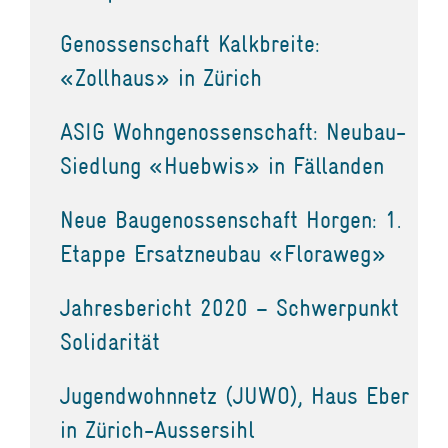
Genossenschaft Kalkbreite:
«Zollhaus» in Zürich
ASIG Wohngenossenschaft: Neubau-
Siedlung «Huebwis» in Fällanden
Neue Baugenossenschaft Horgen: 1.
Etappe Ersatzneubau «Floraweg»
Jahresbericht 2020 – Schwerpunkt
Solidarität
Jugendwohnnetz (JUWO), Haus Eber
in Zürich-Aussersihl