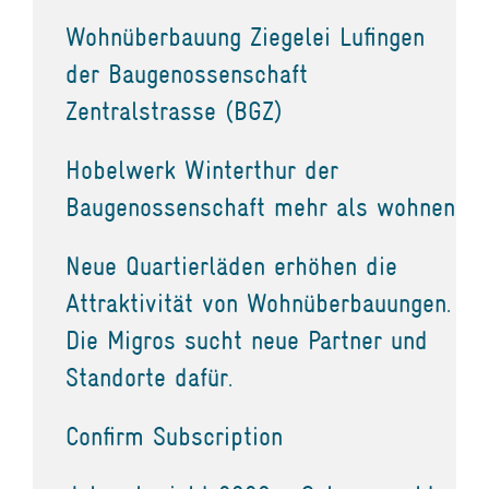
Wohnüberbauung Ziegelei Lufingen
der Baugenossenschaft
Zentralstrasse (BGZ)
Hobelwerk Winterthur der
Baugenossenschaft mehr als wohnen
Neue Quartierläden erhöhen die
Attraktivität von Wohnüberbauungen.
Die Migros sucht neue Partner und
Standorte dafür.
Confirm Subscription