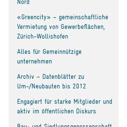
Nord
«Greencity» – gemeinschaftliche
Vermietung von Gewerbeflächen,
Zürich-Wollishofen
Alles für Gemeinnützige
unternehmen
Archiv – Datenblätter zu
Um-/Neubauten bis 2012
Engagiert für starke Mitglieder und
aktiv im öffentlichen Diskurs
Bau- und Siedlungsgenossenschaft