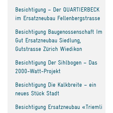
Besichtigung – Der QUARTIERBECK
im Ersatzneubau Fellenbergstrasse
Besichtigung Baugenossenschaft Im
Gut Ersatzneubau Siedlung,
Gutstrasse Zürich Wiedikon
Besichtigung Der Sihlbogen – Das
2000-Watt-Projekt
Besichtigung Die Kalkbreite – ein
neues Stück Stadt
Besichtigung Ersatzneubau «Triemli