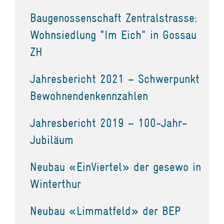
Baugenossenschaft Zentralstrasse:
Wohnsiedlung "Im Eich" in Gossau
ZH
Jahresbericht 2021 – Schwerpunkt
Bewohnendenkennzahlen
Jahresbericht 2019 – 100-Jahr-
Jubiläum
Neubau «EinViertel» der gesewo in
Winterthur
Neubau «Limmatfeld» der BEP