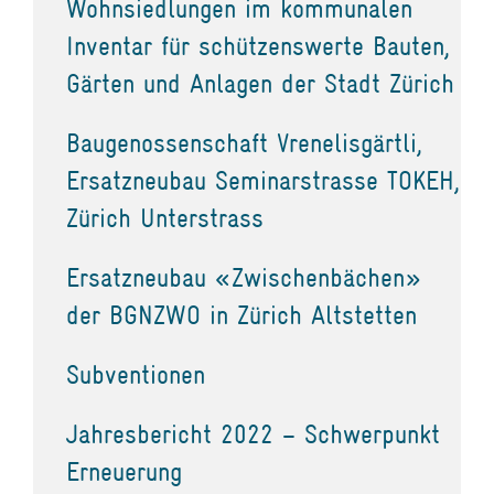
Wohnsiedlungen im kommunalen
Inventar für schützenswerte Bauten,
Gärten und Anlagen der Stadt Zürich
Baugenossenschaft Vrenelisgärtli,
Ersatzneubau Seminarstrasse TOKEH,
Zürich Unterstrass
Ersatzneubau «Zwischenbächen»
der BGNZWO in Zürich Altstetten
Subventionen
Jahresbericht 2022 – Schwerpunkt
Erneuerung