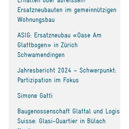
Ersatzneubauten im gemeinnützigen
Wohnungsbau
ASIG: Ersatzneubau «Oase Am
Glattbogen» in Zürich
Schwamendingen
Jahresbericht 2024 – Schwerpunkt:
Partizipation im Fokus
Simone Gatti
Baugenossenschaft Glattal und Logis
Suisse: Glasi-Quartier in Bülach