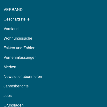
VERBAND
Geschäftsstelle
Vorstand
Wohnungssuche
Fakten und Zahlen
Vernehmlassungen
Medien
Newsletter abonnieren
Jahresberichte
Jobs
Grundlagen