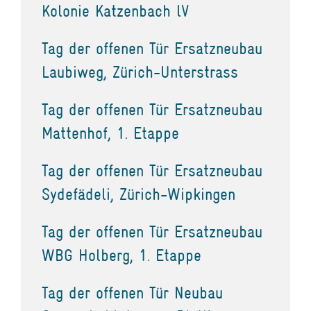
Kolonie Katzenbach lV
Tag der offenen Tür Ersatzneubau
Laubiweg, Zürich-Unterstrass
Tag der offenen Tür Ersatzneubau
Mattenhof, 1. Etappe
Tag der offenen Tür Ersatzneubau
Sydefädeli, Zürich-Wipkingen
Tag der offenen Tür Ersatzneubau
WBG Holberg, 1. Etappe
Tag der offenen Tür Neubau