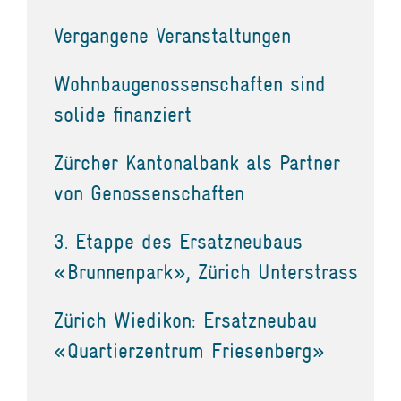
Vergangene Veranstaltungen
Wohnbaugenossenschaften sind
solide finanziert
Zürcher Kantonalbank als Partner
von Genossenschaften
3. Etappe des Ersatzneubaus
«Brunnenpark», Zürich Unterstrass
Zürich Wiedikon: Ersatzneubau
«Quartierzentrum Friesenberg»