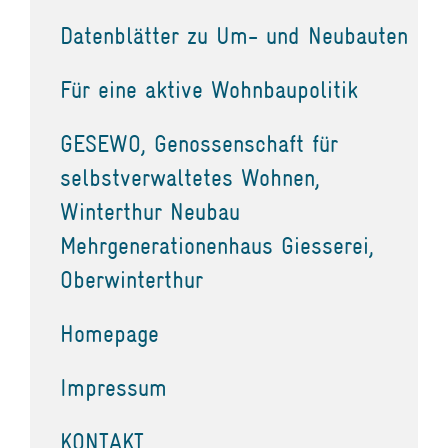
Datenblätter zu Um- und Neubauten
Für eine aktive Wohnbaupolitik
GESEWO, Genossenschaft für
selbstverwaltetes Wohnen,
Winterthur Neubau
Mehrgenerationenhaus Giesserei,
Oberwinterthur
Homepage
Impressum
KONTAKT