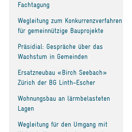
Fachtagung
Wegleitung zum Konkurrenzverfahren
für gemeinnützige Bauprojekte
Präsidial: Gespräche über das
Wachstum in Gemeinden
Ersatzneubau «Birch Seebach»
Zürich der BG Linth-Escher
Wohnungsbau an lärmbelasteten
Lagen
Wegleitung für den Umgang mit