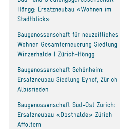
Höngg: Ersatzneubau «Wohnen im
Stadtblick»
Baugenossenschaft für neuzeitliches
Wohnen Gesamterneuerung Siedlung
Winzerhalde I Zürich-Höngg
Baugenossenschaft Schönheim:
Ersatzneubau Siedlung Eyhof, Zürich
Albisrieden
Baugenossenschaft Süd-Ost Zürich:
Ersatzneubau «Obsthalde» Zürich
Affoltern