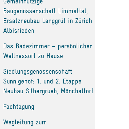
Gemeinnützige
Baugenossenschaft Limmattal,
Ersatzneubau Langgrüt in Zürich
Albisrieden
Das Badezimmer – persönlicher
Wellnessort zu Hause
Siedlungsgenossenschaft
Sunnigehof: 1. und 2. Etappe
Neubau Silbergrueb, Mönchaltorf
Fachtagung
Wegleitung zum