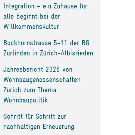
Integration – ein Zuhause für
alle beginnt bei der
Willkommenskultur
Bockhornstrasse 5-11 der BG
Zurlinden in Zürich-Albisrieden
Jahresbericht 2025 von
Wohnbaugenossenschaften
Zürich zum Thema
Wohnbaupolitik
Schritt für Schritt zur
nachhaltigen Erneuerung