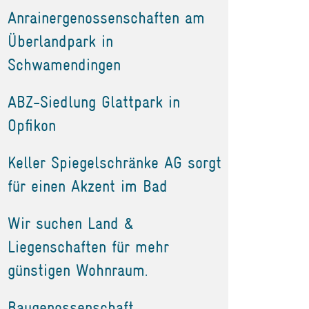
Anrainergenossenschaften am
Überlandpark in
Schwamendingen
ABZ-Siedlung Glattpark in
Opfikon
Keller Spiegelschränke AG sorgt
für einen Akzent im Bad
Wir suchen Land &
Liegenschaften für mehr
günstigen Wohnraum.
Baugenossenschaft