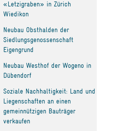
«Letzigraben» in Zürich
Wiedikon
Neubau Obsthalden der
Siedlungsgenossenschaft
Eigengrund
Neubau Westhof der Wogeno in
Dübendorf
Soziale Nachhaltigkeit: Land und
Liegenschaften an einen
gemeinnützigen Bauträger
verkaufen