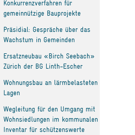
Konkurrenzverfahren für
gemeinnützige Bauprojekte
Präsidial: Gespräche über das
Wachstum in Gemeinden
Ersatzneubau «Birch Seebach»
Zürich der BG Linth-Escher
Wohnungsbau an lärmbelasteten
Lagen
Wegleitung für den Umgang mit
Wohnsiedlungen im kommunalen
Inventar für schützenswerte