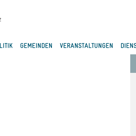
LITIK
GEMEINDEN
VERANSTALTUNGEN
DIEN