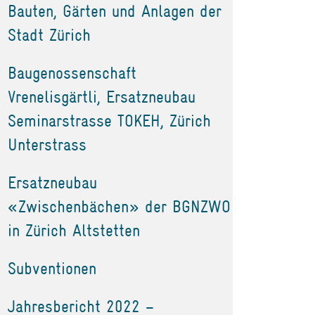
Bauten, Gärten und Anlagen der
Stadt Zürich
Baugenossenschaft
Vrenelisgärtli, Ersatzneubau
Seminarstrasse TOKEH, Zürich
Unterstrass
Ersatzneubau
«Zwischenbächen» der BGNZWO
in Zürich Altstetten
Subventionen
Jahresbericht 2022 –