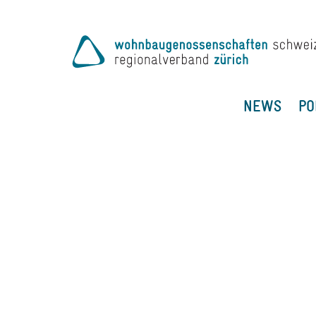
NEWS
PO