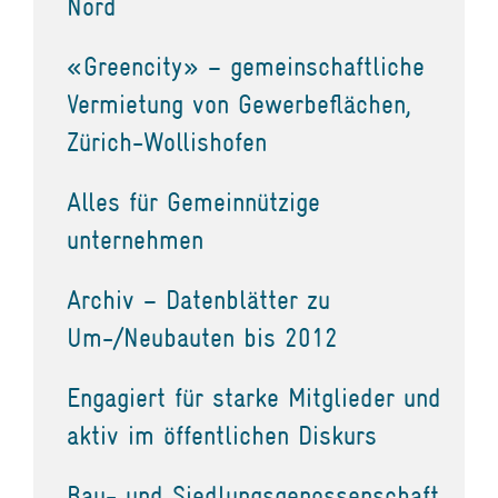
Nord
«Greencity» – gemeinschaftliche
Vermietung von Gewerbeflächen,
Zürich-Wollishofen
Alles für Gemeinnützige
unternehmen
Archiv – Datenblätter zu
Um-/Neubauten bis 2012
Engagiert für starke Mitglieder und
aktiv im öffentlichen Diskurs
Bau- und Siedlungsgenossenschaft