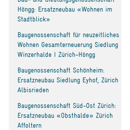
Höngg: Ersatzneubau «Wohnen im
Stadtblick»
Baugenossenschaft für neuzeitliches
Wohnen Gesamterneuerung Siedlung
Winzerhalde I Zürich-Höngg
Baugenossenschaft Schönheim:
Ersatzneubau Siedlung Eyhof, Zürich
Albisrieden
Baugenossenschaft Süd-Ost Zürich:
Ersatzneubau «Obsthalde» Zürich
Affoltern