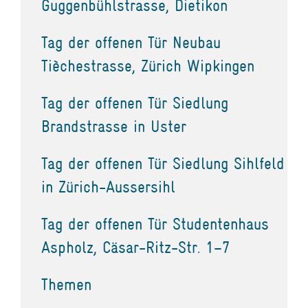
Guggenbühlstrasse, Dietikon
Tag der offenen Tür Neubau
Tièchestrasse, Zürich Wipkingen
Tag der offenen Tür Siedlung
Brandstrasse in Uster
Tag der offenen Tür Siedlung Sihlfeld
in Zürich-Aussersihl
Tag der offenen Tür Studentenhaus
Aspholz, Cäsar-Ritz-Str. 1–7
Themen