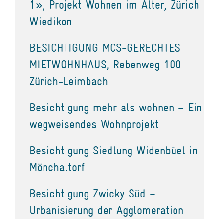
1», Projekt Wohnen im Alter, Zürich
Wiedikon
BESICHTIGUNG MCS-GERECHTES
MIETWOHNHAUS, Rebenweg 100
Zürich-Leimbach
Besichtigung mehr als wohnen – Ein
wegweisendes Wohnprojekt
Besichtigung Siedlung Widenbüel in
Mönchaltorf
Besichtigung Zwicky Süd –
Urbanisierung der Agglomeration