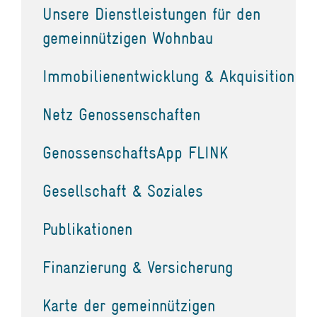
Unsere Dienstleistungen für den
gemeinnützigen Wohnbau
Immobilienentwicklung & Akquisition
Netz Genossenschaften
GenossenschaftsApp FLINK
Gesellschaft & Soziales
Publikationen
Finanzierung & Versicherung
Karte der gemeinnützigen