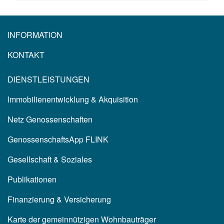
INFORMATION
KONTAKT
DIENSTLEISTUNGEN
Immobilienentwicklung & Akquisition
Netz Genossenschaften
GenossenschaftsApp FLINK
Gesellschaft & Soziales
Publikationen
Finanzierung & Versicherung
Karte der gemeinnützigen Wohnbauträger