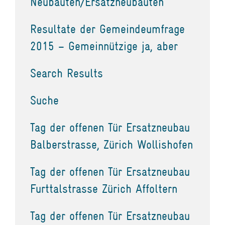
Neubauten/Ersatzneubauten
Resultate der Gemeindeumfrage
2015 – Gemeinnützige ja, aber
Search Results
Suche
Tag der offenen Tür Ersatzneubau
Balberstrasse, Zürich Wollishofen
Tag der offenen Tür Ersatzneubau
Furttalstrasse Zürich Affoltern
Tag der offenen Tür Ersatzneubau