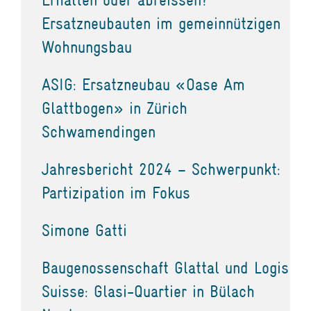
Ersatzneubauten im gemeinnützigen
Wohnungsbau
ASIG: Ersatzneubau «Oase Am
Glattbogen» in Zürich
Schwamendingen
Jahresbericht 2024 – Schwerpunkt:
Partizipation im Fokus
Simone Gatti
Baugenossenschaft Glattal und Logis
Suisse: Glasi-Quartier in Bülach