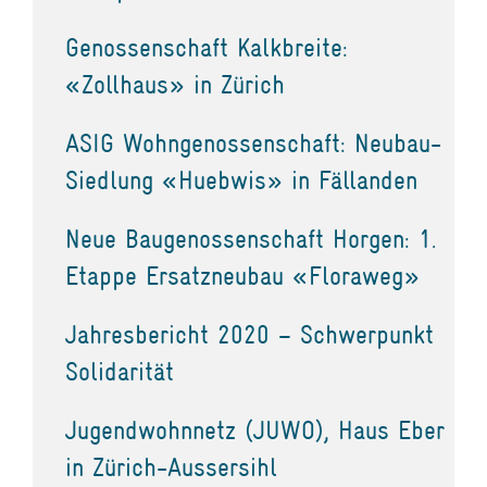
Genossenschaft Kalkbreite:
«Zollhaus» in Zürich
ASIG Wohngenossenschaft: Neubau-
Siedlung «Huebwis» in Fällanden
Neue Baugenossenschaft Horgen: 1.
Etappe Ersatzneubau «Floraweg»
Jahresbericht 2020 – Schwerpunkt
Solidarität
Jugendwohnnetz (JUWO), Haus Eber
in Zürich-Aussersihl