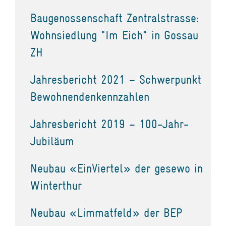
Baugenossenschaft Zentralstrasse:
Wohnsiedlung "Im Eich" in Gossau
ZH
Jahresbericht 2021 – Schwerpunkt
Bewohnendenkennzahlen
Jahresbericht 2019 – 100-Jahr-
Jubiläum
Neubau «EinViertel» der gesewo in
Winterthur
Neubau «Limmatfeld» der BEP