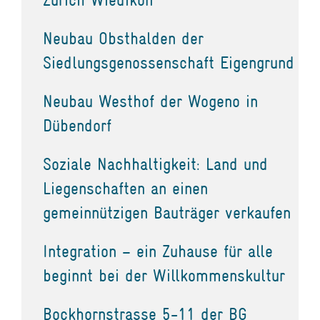
Neubau Obsthalden der
Siedlungsgenossenschaft Eigengrund
Neubau Westhof der Wogeno in
Dübendorf
Soziale Nachhaltigkeit: Land und
Liegenschaften an einen
gemeinnützigen Bauträger verkaufen
Integration – ein Zuhause für alle
beginnt bei der Willkommenskultur
Bockhornstrasse 5-11 der BG