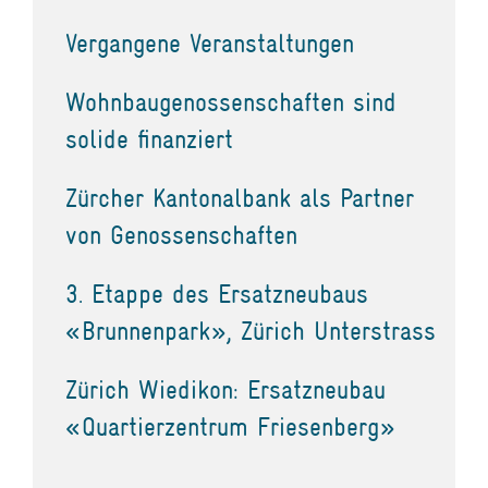
Vergangene Veranstaltungen
Wohnbaugenossenschaften sind
solide finanziert
Zürcher Kantonalbank als Partner
von Genossenschaften
3. Etappe des Ersatzneubaus
«Brunnenpark», Zürich Unterstrass
Zürich Wiedikon: Ersatzneubau
«Quartierzentrum Friesenberg»