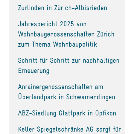
Zurlinden in Zürich-Albisrieden
Jahresbericht 2025 von
Wohnbaugenossenschaften Zürich
zum Thema Wohnbaupolitik
Schritt für Schritt zur nachhaltigen
Erneuerung
Anrainergenossenschaften am
Überlandpark in Schwamendingen
ABZ-Siedlung Glattpark in Opfikon
Keller Spiegelschränke AG sorgt für