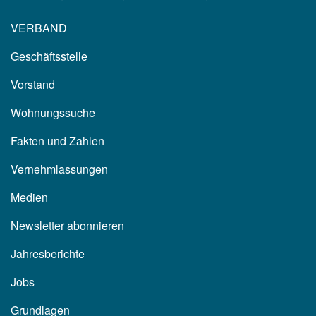
VERBAND
Geschäftsstelle
Vorstand
Wohnungssuche
Fakten und Zahlen
Vernehmlassungen
Medien
Newsletter abonnieren
Jahresberichte
Jobs
Grundlagen