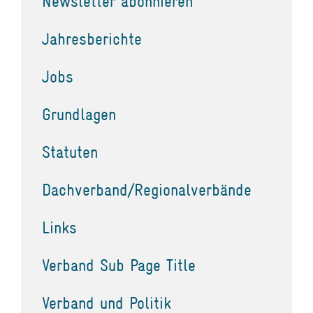
Newsletter abonnieren
Jahresberichte
Jobs
Grundlagen
Statuten
Dachverband/Regionalverbände
Links
Verband Sub Page Title
Verband und Politik