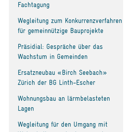
Fachtagung
Wegleitung zum Konkurrenzverfahren
für gemeinnützige Bauprojekte
Präsidial: Gespräche über das
Wachstum in Gemeinden
Ersatzneubau «Birch Seebach»
Zürich der BG Linth-Escher
Wohnungsbau an lärmbelasteten
Lagen
Wegleitung für den Umgang mit