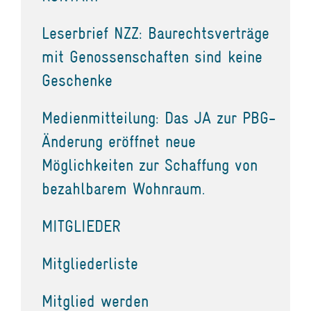
Leserbrief NZZ: Baurechtsverträge
mit Genossenschaften sind keine
Geschenke
Medienmitteilung: Das JA zur PBG-
Änderung eröffnet neue
Möglichkeiten zur Schaffung von
bezahlbarem Wohnraum.
MITGLIEDER
Mitgliederliste
Mitglied werden