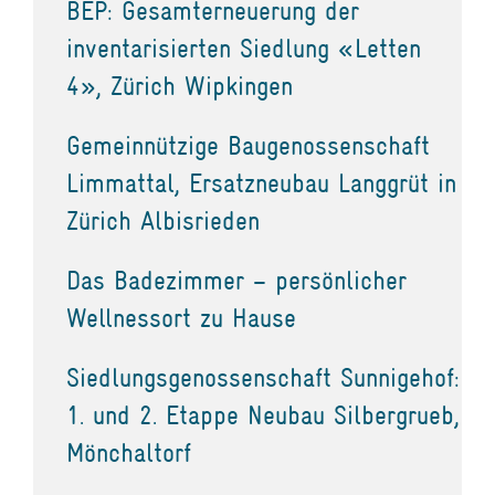
BEP: Gesamterneuerung der
inventarisierten Siedlung «Letten
4», Zürich Wipkingen
Gemeinnützige Baugenossenschaft
Limmattal, Ersatzneubau Langgrüt in
Zürich Albisrieden
Das Badezimmer – persönlicher
Wellnessort zu Hause
Siedlungsgenossenschaft Sunnigehof:
1. und 2. Etappe Neubau Silbergrueb,
Mönchaltorf