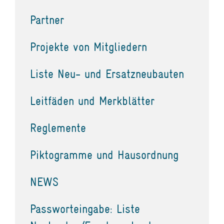
Partner
Projekte von Mitgliedern
Liste Neu- und Ersatzneubauten
Leitfäden und Merkblätter
Reglemente
Piktogramme und Hausordnung
NEWS
Passworteingabe: Liste