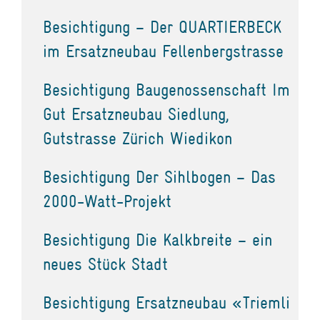
Besichtigung – Der QUARTIERBECK
im Ersatzneubau Fellenbergstrasse
Besichtigung Baugenossenschaft Im
Gut Ersatzneubau Siedlung,
Gutstrasse Zürich Wiedikon
Besichtigung Der Sihlbogen – Das
2000-Watt-Projekt
Besichtigung Die Kalkbreite – ein
neues Stück Stadt
Besichtigung Ersatzneubau «Triemli