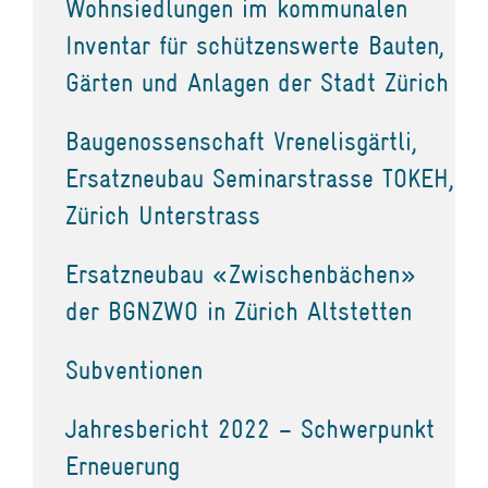
Wohnsiedlungen im kommunalen
Inventar für schützenswerte Bauten,
Gärten und Anlagen der Stadt Zürich
Baugenossenschaft Vrenelisgärtli,
Ersatzneubau Seminarstrasse TOKEH,
Zürich Unterstrass
Ersatzneubau «Zwischenbächen»
der BGNZWO in Zürich Altstetten
Subventionen
Jahresbericht 2022 – Schwerpunkt
Erneuerung