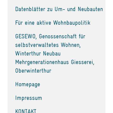
Datenblätter zu Um- und Neubauten
Für eine aktive Wohnbaupolitik
GESEWO, Genossenschaft für
selbstverwaltetes Wohnen,
Winterthur Neubau
Mehrgenerationenhaus Giesserei,
Oberwinterthur
Homepage
Impressum
KONTAKT