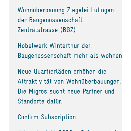
Wohnüberbauung Ziegelei Lufingen
der Baugenossenschaft
Zentralstrasse (BGZ)
Hobelwerk Winterthur der
Baugenossenschaft mehr als wohnen
Neue Quartierläden erhöhen die
Attraktivität von Wohnüberbauungen.
Die Migros sucht neue Partner und
Standorte dafür.
Confirm Subscription