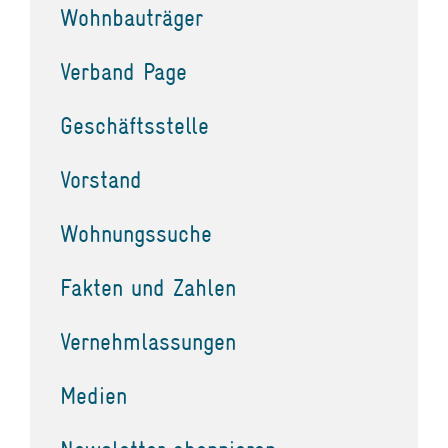
Wohnbauträger
Verband Page
Geschäftsstelle
Vorstand
Wohnungssuche
Fakten und Zahlen
Vernehmlassungen
Medien