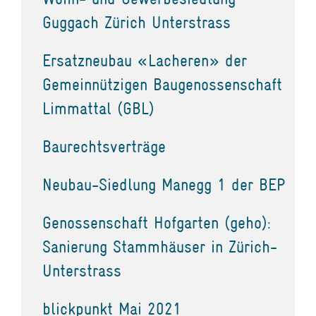
Guggach Zürich Unterstrass
Ersatzneubau «Lacheren» der
Gemeinnützigen Baugenossenschaft
Limmattal (GBL)
Baurechtsverträge
Neubau-Siedlung Manegg 1 der BEP
Genossenschaft Hofgarten (geho):
Sanierung Stammhäuser in Zürich-
Unterstrass
blickpunkt Mai 2021