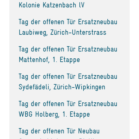
Kolonie Katzenbach lV
Tag der offenen Tür Ersatzneubau
Laubiweg, Zürich-Unterstrass
Tag der offenen Tür Ersatzneubau
Mattenhof, 1. Etappe
Tag der offenen Tür Ersatzneubau
Sydefädeli, Zürich-Wipkingen
Tag der offenen Tür Ersatzneubau
WBG Holberg, 1. Etappe
Tag der offenen Tür Neubau