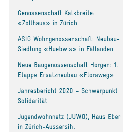
Genossenschaft Kalkbreite:
«Zollhaus» in Zürich
ASIG Wohngenossenschaft: Neubau-
Siedlung «Huebwis» in Fällanden
Neue Baugenossenschaft Horgen: 1.
Etappe Ersatzneubau «Floraweg»
Jahresbericht 2020 – Schwerpunkt
Solidarität
Jugendwohnnetz (JUWO), Haus Eber
in Zürich-Aussersihl