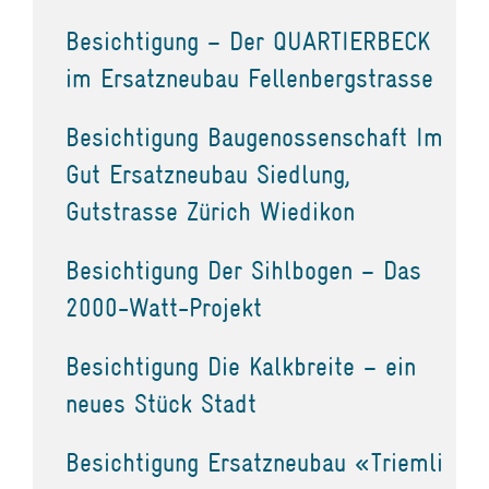
Besichtigung – Der QUARTIERBECK
im Ersatzneubau Fellenbergstrasse
Besichtigung Baugenossenschaft Im
Gut Ersatzneubau Siedlung,
Gutstrasse Zürich Wiedikon
Besichtigung Der Sihlbogen – Das
2000-Watt-Projekt
Besichtigung Die Kalkbreite – ein
neues Stück Stadt
Besichtigung Ersatzneubau «Triemli