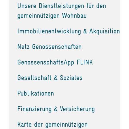
Unsere Dienstleistungen für den
gemeinnützigen Wohnbau
Immobilienentwicklung & Akquisition
Netz Genossenschaften
GenossenschaftsApp FLINK
Gesellschaft & Soziales
Publikationen
Finanzierung & Versicherung
Karte der gemeinnützigen