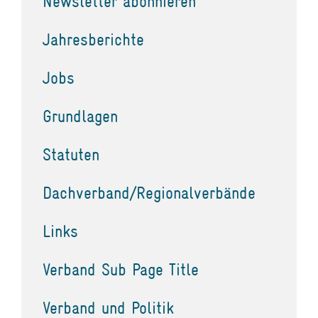
Newsletter abonnieren
Jahresberichte
Jobs
Grundlagen
Statuten
Dachverband/Regionalverbände
Links
Verband Sub Page Title
Verband und Politik