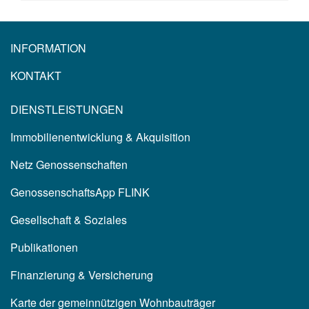
INFORMATION
KONTAKT
DIENSTLEISTUNGEN
Immobilienentwicklung & Akquisition
Netz Genossenschaften
GenossenschaftsApp FLINK
Gesellschaft & Soziales
Publikationen
Finanzierung & Versicherung
Karte der gemeinnützigen Wohnbauträger