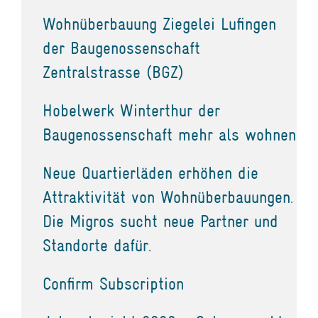
Wohnüberbauung Ziegelei Lufingen
der Baugenossenschaft
Zentralstrasse (BGZ)
Hobelwerk Winterthur der
Baugenossenschaft mehr als wohnen
Neue Quartierläden erhöhen die
Attraktivität von Wohnüberbauungen.
Die Migros sucht neue Partner und
Standorte dafür.
Confirm Subscription