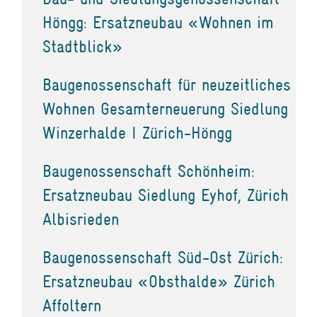
Höngg: Ersatzneubau «Wohnen im
Stadtblick»
Baugenossenschaft für neuzeitliches
Wohnen Gesamterneuerung Siedlung
Winzerhalde I Zürich-Höngg
Baugenossenschaft Schönheim:
Ersatzneubau Siedlung Eyhof, Zürich
Albisrieden
Baugenossenschaft Süd-Ost Zürich:
Ersatzneubau «Obsthalde» Zürich
Affoltern