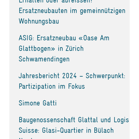
Ersatzneubauten im gemeinnützigen
Wohnungsbau
ASIG: Ersatzneubau «Oase Am
Glattbogen» in Zürich
Schwamendingen
Jahresbericht 2024 – Schwerpunkt:
Partizipation im Fokus
Simone Gatti
Baugenossenschaft Glattal und Logis
Suisse: Glasi-Quartier in Bülach