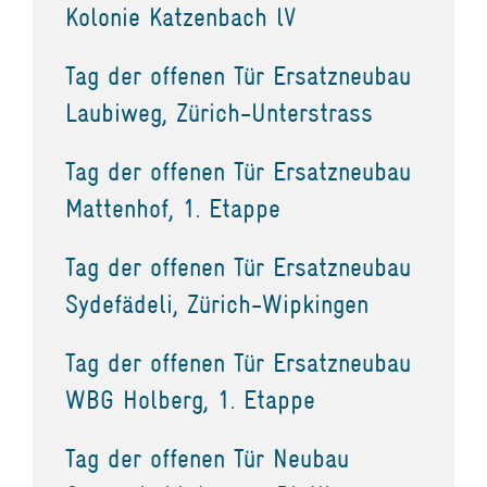
Kolonie Katzenbach lV
Tag der offenen Tür Ersatzneubau
Laubiweg, Zürich-Unterstrass
Tag der offenen Tür Ersatzneubau
Mattenhof, 1. Etappe
Tag der offenen Tür Ersatzneubau
Sydefädeli, Zürich-Wipkingen
Tag der offenen Tür Ersatzneubau
WBG Holberg, 1. Etappe
Tag der offenen Tür Neubau