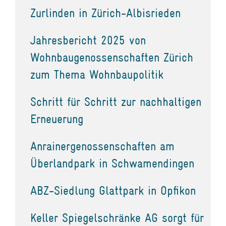
Zurlinden in Zürich-Albisrieden
Jahresbericht 2025 von
Wohnbaugenossenschaften Zürich
zum Thema Wohnbaupolitik
Schritt für Schritt zur nachhaltigen
Erneuerung
Anrainergenossenschaften am
Überlandpark in Schwamendingen
ABZ-Siedlung Glattpark in Opfikon
Keller Spiegelschränke AG sorgt für