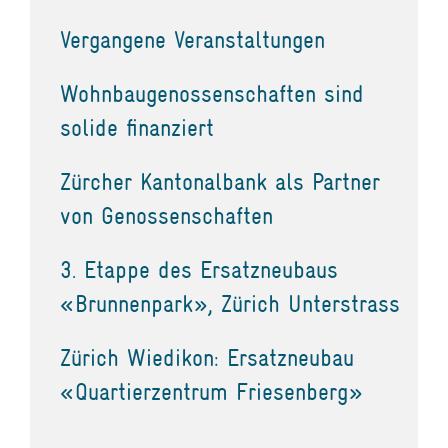
Vergangene Veranstaltungen
Wohnbaugenossenschaften sind
solide finanziert
Zürcher Kantonalbank als Partner
von Genossenschaften
3. Etappe des Ersatzneubaus
«Brunnenpark», Zürich Unterstrass
Zürich Wiedikon: Ersatzneubau
«Quartierzentrum Friesenberg»