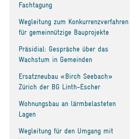
Fachtagung
Wegleitung zum Konkurrenzverfahren
für gemeinnützige Bauprojekte
Präsidial: Gespräche über das
Wachstum in Gemeinden
Ersatzneubau «Birch Seebach»
Zürich der BG Linth-Escher
Wohnungsbau an lärmbelasteten
Lagen
Wegleitung für den Umgang mit