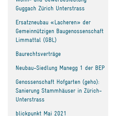
Guggach Zürich Unterstrass
Ersatzneubau «Lacheren» der
Gemeinnützigen Baugenossenschaft
Limmattal (GBL)
Baurechtsverträge
Neubau-Siedlung Manegg 1 der BEP
Genossenschaft Hofgarten (geho):
Sanierung Stammhäuser in Zürich-
Unterstrass
blickpunkt Mai 2021