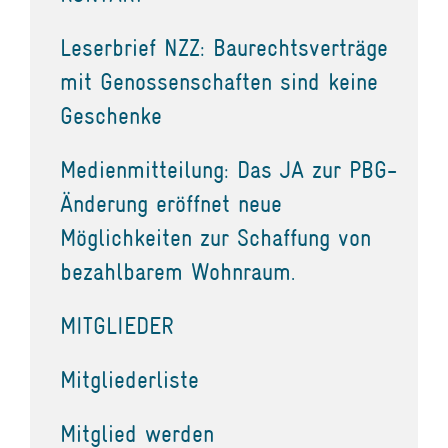
Leserbrief NZZ: Baurechtsverträge
mit Genossenschaften sind keine
Geschenke
Medienmitteilung: Das JA zur PBG-
Änderung eröffnet neue
Möglichkeiten zur Schaffung von
bezahlbarem Wohnraum.
MITGLIEDER
Mitgliederliste
Mitglied werden