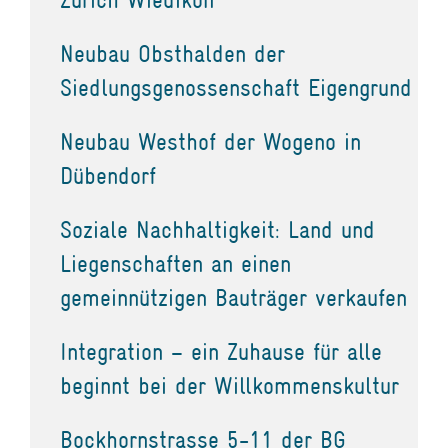
Neubau Obsthalden der
Siedlungsgenossenschaft Eigengrund
Neubau Westhof der Wogeno in
Dübendorf
Soziale Nachhaltigkeit: Land und
Liegenschaften an einen
gemeinnützigen Bauträger verkaufen
Integration – ein Zuhause für alle
beginnt bei der Willkommenskultur
Bockhornstrasse 5-11 der BG