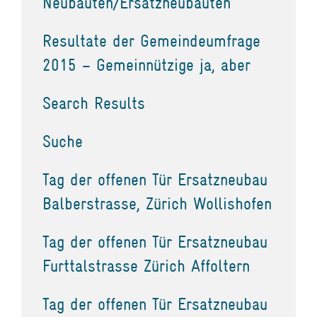
Neubauten/Ersatzneubauten
Resultate der Gemeindeumfrage
2015 – Gemeinnützige ja, aber
Search Results
Suche
Tag der offenen Tür Ersatzneubau
Balberstrasse, Zürich Wollishofen
Tag der offenen Tür Ersatzneubau
Furttalstrasse Zürich Affoltern
Tag der offenen Tür Ersatzneubau