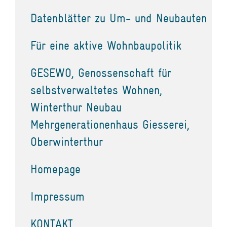
Datenblätter zu Um- und Neubauten
Für eine aktive Wohnbaupolitik
GESEWO, Genossenschaft für
selbstverwaltetes Wohnen,
Winterthur Neubau
Mehrgenerationenhaus Giesserei,
Oberwinterthur
Homepage
Impressum
KONTAKT