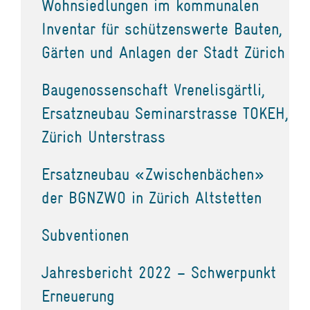
Wohnsiedlungen im kommunalen
Inventar für schützenswerte Bauten,
Gärten und Anlagen der Stadt Zürich
Baugenossenschaft Vrenelisgärtli,
Ersatzneubau Seminarstrasse TOKEH,
Zürich Unterstrass
Ersatzneubau «Zwischenbächen»
der BGNZWO in Zürich Altstetten
Subventionen
Jahresbericht 2022 – Schwerpunkt
Erneuerung