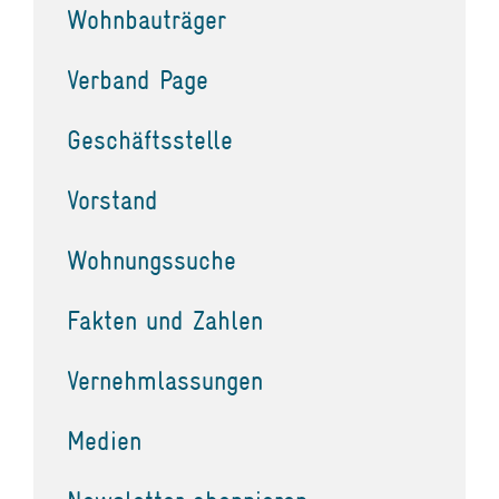
Wohnbauträger
Verband Page
Geschäftsstelle
Vorstand
Wohnungssuche
Fakten und Zahlen
Vernehmlassungen
Medien