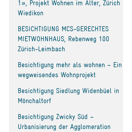
1», Projekt Wohnen im Alter, Zürich
Wiedikon
BESICHTIGUNG MCS-GERECHTES
MIETWOHNHAUS, Rebenweg 100
Zürich-Leimbach
Besichtigung mehr als wohnen – Ein
wegweisendes Wohnprojekt
Besichtigung Siedlung Widenbüel in
Mönchaltorf
Besichtigung Zwicky Süd –
Urbanisierung der Agglomeration