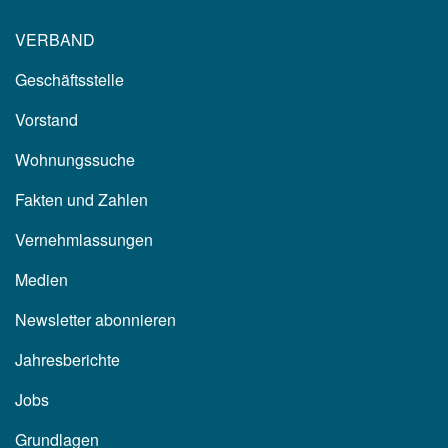
VERBAND
Geschäftsstelle
Vorstand
Wohnungssuche
Fakten und Zahlen
Vernehmlassungen
Medien
Newsletter abonnieren
Jahresberichte
Jobs
Grundlagen