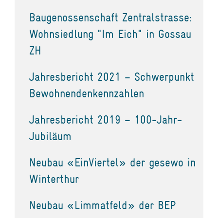
Baugenossenschaft Zentralstrasse:
Wohnsiedlung "Im Eich" in Gossau
ZH
Jahresbericht 2021 – Schwerpunkt
Bewohnendenkennzahlen
Jahresbericht 2019 – 100-Jahr-
Jubiläum
Neubau «EinViertel» der gesewo in
Winterthur
Neubau «Limmatfeld» der BEP