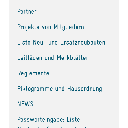
Partner
Projekte von Mitgliedern
Liste Neu- und Ersatzneubauten
Leitfäden und Merkblätter
Reglemente
Piktogramme und Hausordnung
NEWS
Passworteingabe: Liste