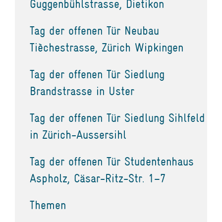
Guggenbühlstrasse, Dietikon
Tag der offenen Tür Neubau
Tièchestrasse, Zürich Wipkingen
Tag der offenen Tür Siedlung
Brandstrasse in Uster
Tag der offenen Tür Siedlung Sihlfeld
in Zürich-Aussersihl
Tag der offenen Tür Studentenhaus
Aspholz, Cäsar-Ritz-Str. 1–7
Themen