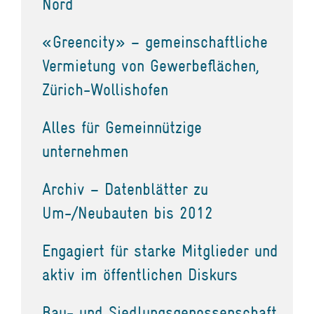
Nord
«Greencity» – gemeinschaftliche
Vermietung von Gewerbeflächen,
Zürich-Wollishofen
Alles für Gemeinnützige
unternehmen
Archiv – Datenblätter zu
Um-/Neubauten bis 2012
Engagiert für starke Mitglieder und
aktiv im öffentlichen Diskurs
Bau- und Siedlungsgenossenschaft